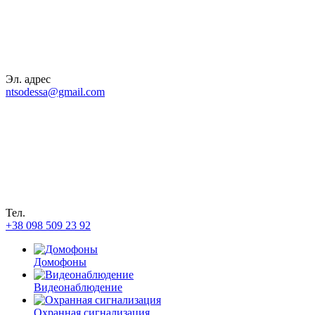
Эл. адрес
ntsodessa@gmail.com
Тел.
+38 098 509 23 92
Домофоны
Видеонаблюдение
Охранная сигнализация