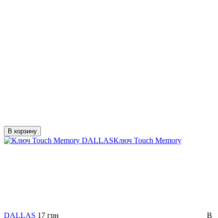
В корзину
Ключ Touch Memory
DALLAS
17 грн
В