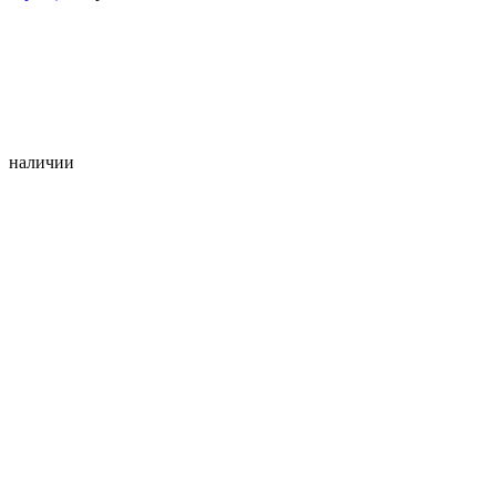
наличии