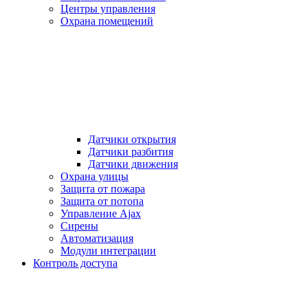
Центры управления
Охрана помещений
Датчики открытия
Датчики разбития
Датчики движения
Охрана улицы
Защита от пожара
Защита от потопа
Управление Ajax
Сирены
Автоматизация
Модули интеграции
Контроль доступа