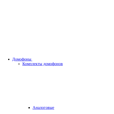
Домофоны
Комплекты домофонов
Аналоговые