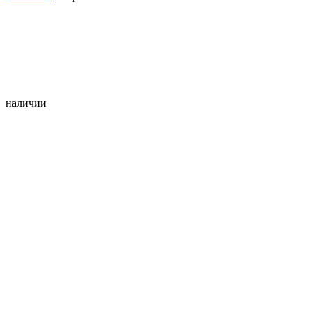
наличии