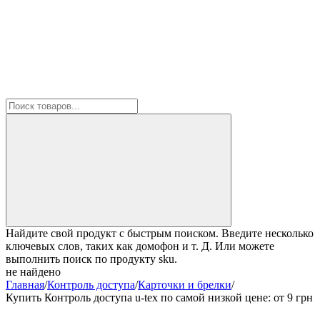
Найдите свой продукт с быстрым поиском. Введите несколько
ключевых слов, таких как домофон и т. Д. Или можете
выполнить поиск по продукту sku.
не найдено
Главная
/
Контроль доступа
/
Карточки и брелки
/
Купить Контроль доступа u-tex по самой низкой цене: от 9 грн