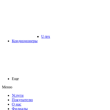
U-tex
Кондиционеры
Еще
Меню
Услуги
Покупателю
О нас
Филиалы