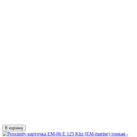
В корзину