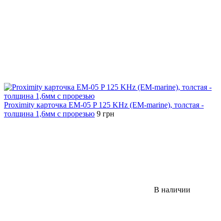
Proximity карточка EM-05 P 125 KHz (EM-marine), толстая -
толщина 1,6мм с прорезью
9 грн
В наличии