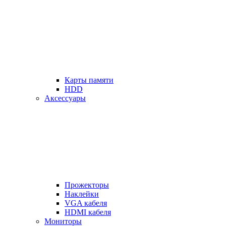
Карты памяти
HDD
Аксессуары
Прожекторы
Наклейки
VGA кабеля
HDMI кабеля
Мониторы