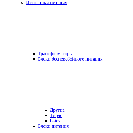
Источники питания
Трансформаторы
Блоки бесперебойного питания
Другие
Тирас
U-tex
Блоки питания