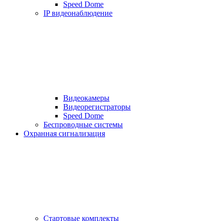
Speed Dome
IP видеонаблюдение
Видеокамеры
Видеорегистраторы
Speed Dome
Беспроводные системы
Охранная сигнализация
Стартовые комплекты