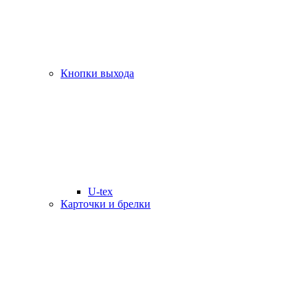
Кнопки выхода
U-tex
Карточки и брелки