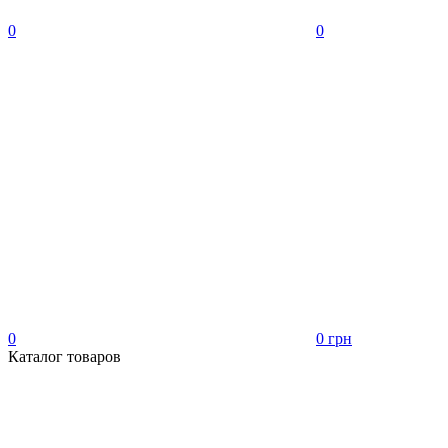
0
0
0
0 грн
Каталог товаров