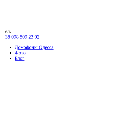
Тел.
+38 098 509 23 92
Домофоны Одесса
Фото
Блог