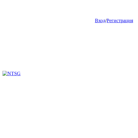
Вход
/
Регистрация