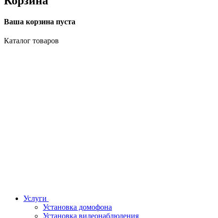
Корзина
Ваша корзина пуста
Каталог товаров
Услуги
Установка домофона
Установка видеонаблюдения