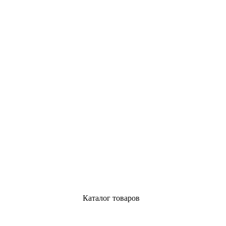
Каталог товаров