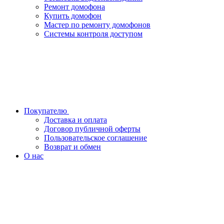
Ремонт домофона
Купить домофон
Мастер по ремонту домофонов
Системы контроля доступом
Покупателю
Доставка и оплата
Договор публичной оферты
Пользовательское соглашение
Возврат и обмен
О нас