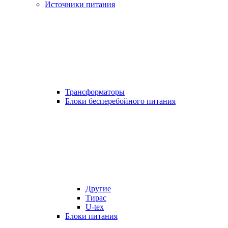
Источники питания
Трансформаторы
Блоки бесперебойного питания
Другие
Тирас
U-tex
Блоки питания