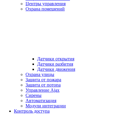
Центры управления
Охрана помещений
Датчики открытия
Датчики разбития
Датчики движения
Охрана улицы
Защита от пожара
Защита от потопа
Управление Ajax
Сирены
Автоматизация
Модули интеграции
Контроль доступа