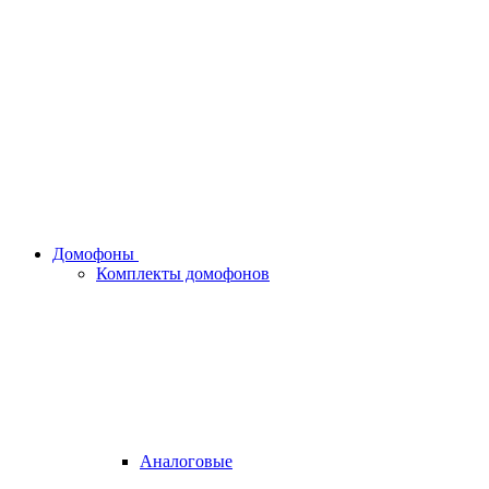
Домофоны
Комплекты домофонов
Аналоговые