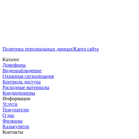
Политика персональных данных
|
Карта сайта
Каталог
Домофоны
Видеонаблюдение
Охранная сигнализация
Контроль доступа
Расходные материалы
Кондиционеры
Информация
Услуги
Покупателю
О нас
Филиалы
Калькулятор
Контакты