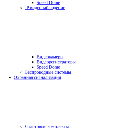
Speed Dome
IP видеонаблюдение
Видеокамеры
Видеорегистраторы
Speed Dome
Беспроводные системы
Охранная сигнализация
Стартовые комплекты