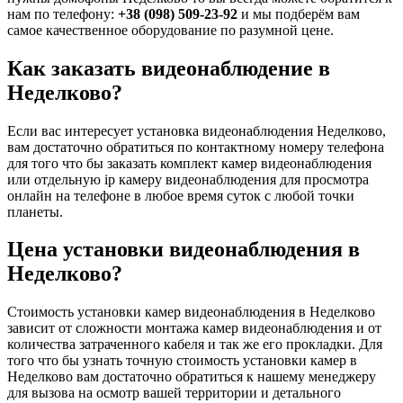
нам по телефону:
+38 (098) 509-23-92
и мы подберём вам
самое качественное оборудование по разумной цене.
Как заказать видеонаблюдение в
Неделково?
Если вас интересует установка видеонаблюдения Неделково,
вам достаточно обратиться по контактному номеру телефона
для того что бы заказать комплект камер видеонаблюдения
или отдельную ip камеру видеонаблюдения для просмотра
онлайн на телефоне в любое время суток с любой точки
планеты.
Цена установки видеонаблюдения в
Неделково?
Стоимость установки камер видеонаблюдения в Неделково
зависит от сложности монтажа камер видеонаблюдения и от
количества затраченного кабеля и так же его прокладки. Для
того что бы узнать точную стоимость установки камер в
Неделково вам достаточно обратиться к нашему менеджеру
для вызова на осмотр вашей территории и детального