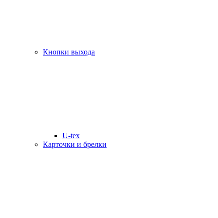
Кнопки выхода
U-tex
Карточки и брелки