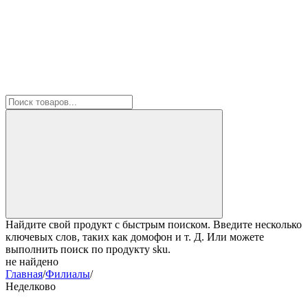
Найдите свой продукт с быстрым поиском. Введите несколько
ключевых слов, таких как домофон и т. Д. Или можете
выполнить поиск по продукту sku.
не найдено
Главная
/
Филиалы
/
Неделково