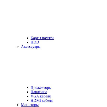
Карты памяти
HDD
Аксессуары
Прожекторы
Наклейки
VGA кабеля
HDMI кабеля
Мониторы