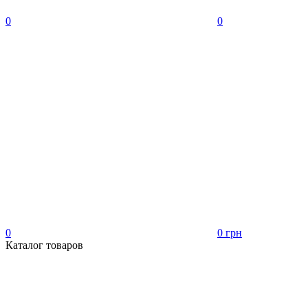
0
0
0
0 грн
Каталог товаров