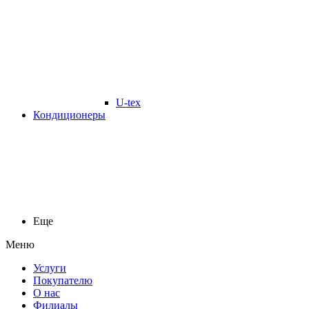
U-tex
Кондиционеры
Еще
Меню
Услуги
Покупателю
О нас
Филиалы