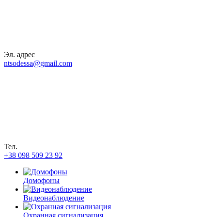
Эл. адрес
ntsodessa@gmail.com
Тел.
+38 098 509 23 92
Домофоны
Видеонаблюдение
Охранная сигнализация