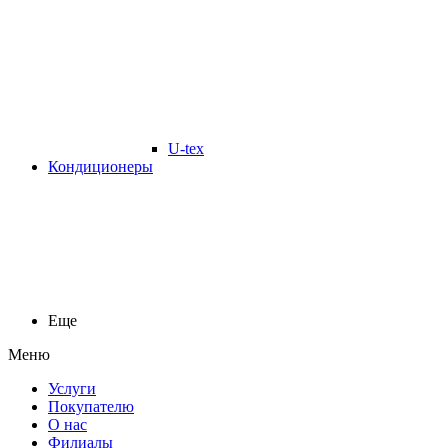
U-tex
Кондиционеры
Еще
Меню
Услуги
Покупателю
О нас
Филиалы