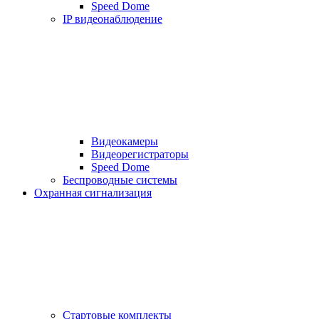
Speed Dome
IP видеонаблюдение
Видеокамеры
Видеорегистраторы
Speed Dome
Беспроводные системы
Охранная сигнализация
Стартовые комплекты