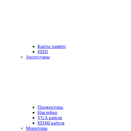
Карты памяти
HDD
Аксессуары
Прожекторы
Наклейки
VGA кабеля
HDMI кабеля
Мониторы