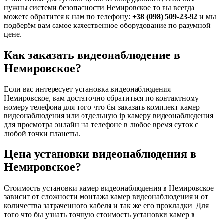
нужны системи безопасности Немировское то вы всегда
можете обратится к нам по телефону:
+38 (098) 509-23-92
и мы
подберём вам самое качественное оборудование по разумной
цене.
Как заказать видеонаблюдение в
Немировское?
Если вас интересует установка видеонаблюдения
Немировское, вам достаточно обратиться по контактному
номеру телефона для того что бы заказать комплект камер
видеонаблюдения или отдельную ip камеру видеонаблюдения
для просмотра онлайн на телефоне в любое время суток с
любой точки планеты.
Цена установки видеонаблюдения в
Немировское?
Стоимость установки камер видеонаблюдения в Немировское
зависит от сложности монтажа камер видеонаблюдения и от
количества затраченного кабеля и так же его прокладки. Для
того что бы узнать точную стоимость установки камер в