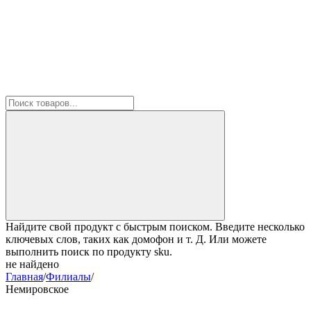
Найдите свой продукт с быстрым поиском. Введите несколько
ключевых слов, таких как домофон и т. Д. Или можете
выполнить поиск по продукту sku.
не найдено
Главная
/
Филиалы
/
Немировское