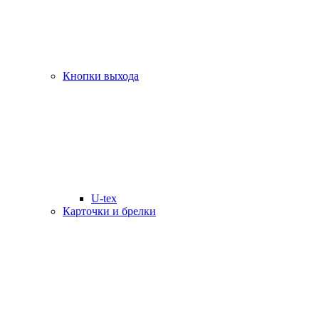
Кнопки выхода
U-tex
Карточки и брелки