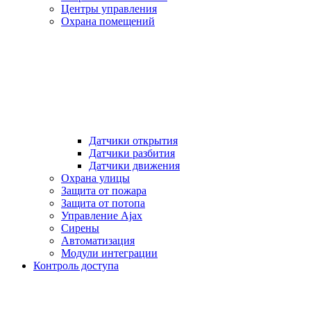
Центры управления
Охрана помещений
Датчики открытия
Датчики разбития
Датчики движения
Охрана улицы
Защита от пожара
Защита от потопа
Управление Ajax
Сирены
Автоматизация
Модули интеграции
Контроль доступа