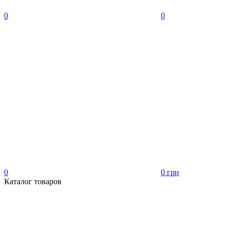
0
0
0
0 грн
Каталог товаров