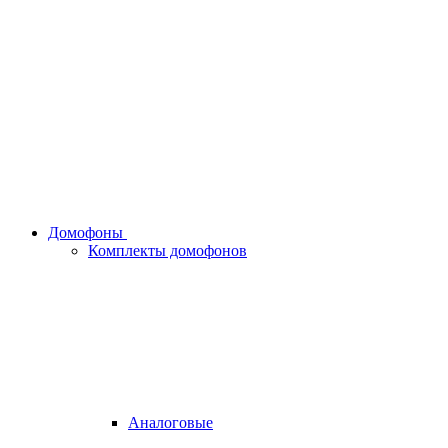
Домофоны
Комплекты домофонов
Аналоговые