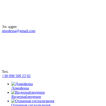
Эл. адрес
ntsodessa@gmail.com
Тел.
+38 098 509 23 92
Домофоны
Видеонаблюдение
Охранная сигнализация