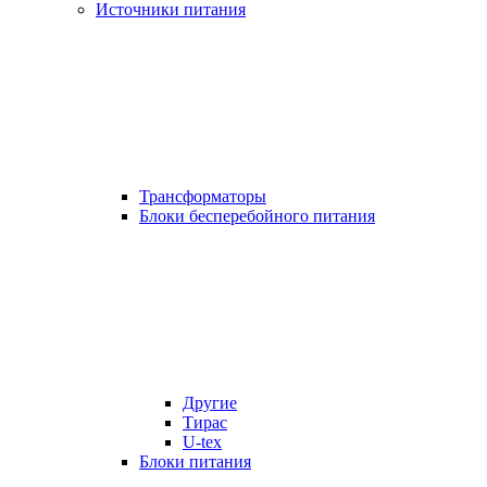
Источники питания
Трансформаторы
Блоки бесперебойного питания
Другие
Тирас
U-tex
Блоки питания