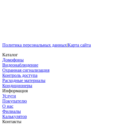
Политика персональных данных
|
Карта сайта
Каталог
Домофоны
Видеонаблюдение
Охранная сигнализация
Контроль доступа
Расходные материалы
Кондиционеры
Информация
Услуги
Покупателю
О нас
Филиалы
Калькулятор
Контакты