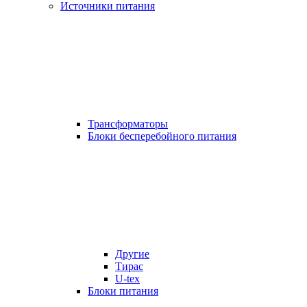
Источники питания
Трансформаторы
Блоки бесперебойного питания
Другие
Тирас
U-tex
Блоки питания