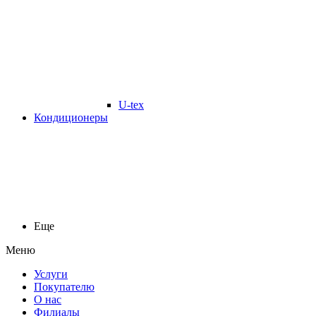
U-tex
Кондиционеры
Еще
Меню
Услуги
Покупателю
О нас
Филиалы