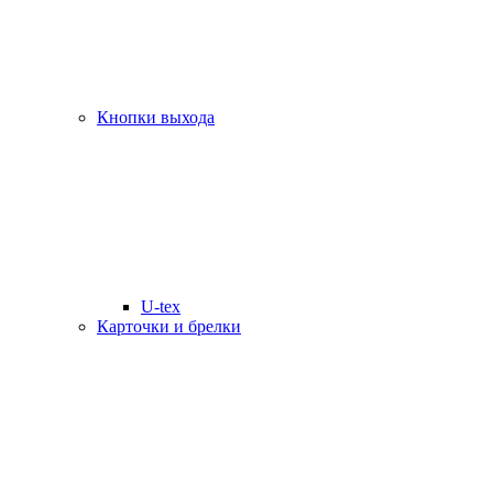
Кнопки выхода
U-tex
Карточки и брелки