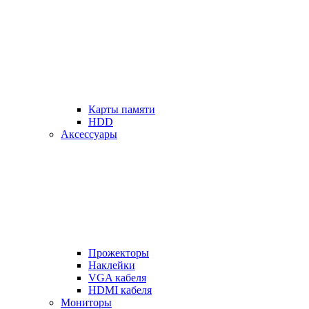
Карты памяти
HDD
Аксессуары
Прожекторы
Наклейки
VGA кабеля
HDMI кабеля
Мониторы