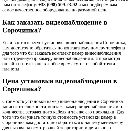
нам по телефону:
+38 (098) 509-23-92
и мы подберём вам
самое качественное оборудование по разумной цене.
Как заказать видеонаблюдение в
Сорочинка?
Если вас интересует установка видеонаблюдения Сорочинка,
вам достаточно обратиться по контактному номеру телефона
для того что бы заказать комплект камер видеонаблюдения
или отдельную ip камеру видеонаблюдения для просмотра
онлайн на телефоне в любое время суток с любой точки
планеты.
Цена установки видеонаблюдения в
Сорочинка?
Стоимость установки камер видеонаблюдения в Сорочинка
зависит от сложности монтажа камер видеонаблюдения и от
количества затраченного кабеля и так же его прокладки. Для
того что бы узнать точную стоимость установки камер в
Сорочинка вам достаточно обратиться к нашему менеджеру
для вызова на осмотр вашей территории и детального