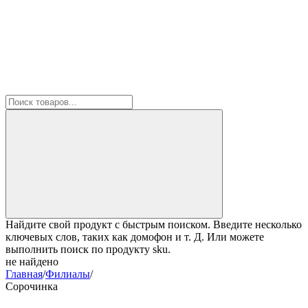
Найдите свой продукт с быстрым поиском. Введите несколько
ключевых слов, таких как домофон и т. Д. Или можете
выполнить поиск по продукту sku.
не найдено
Главная
/
Филиалы
/
Сорочинка