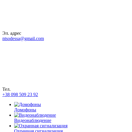
Эл. адрес
ntsodessa@gmail.com
Тел.
+38 098 509 23 92
Домофоны
Видеонаблюдение
Охранная сигнализация