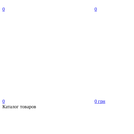
0
0
0
0 грн
Каталог товаров