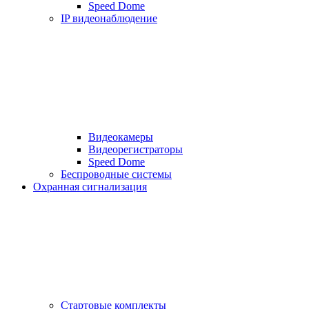
Speed Dome
IP видеонаблюдение
Видеокамеры
Видеорегистраторы
Speed Dome
Беспроводные системы
Охранная сигнализация
Стартовые комплекты