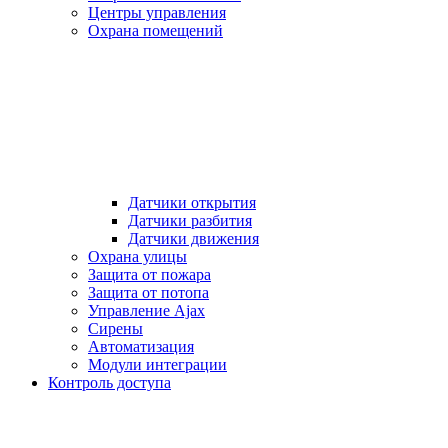
Центры управления
Охрана помещений
Датчики открытия
Датчики разбития
Датчики движения
Охрана улицы
Защита от пожара
Защита от потопа
Управление Ajax
Сирены
Автоматизация
Модули интеграции
Контроль доступа