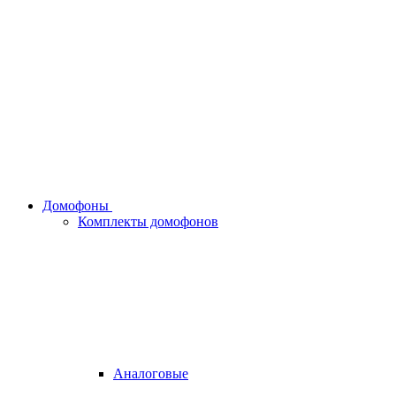
Домофоны
Комплекты домофонов
Аналоговые