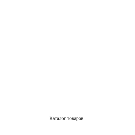
Каталог товаров