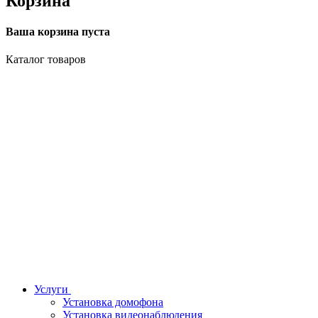
Корзина
Ваша корзина пуста
Каталог товаров
Услуги
Установка домофона
Установка видеонаблюдения