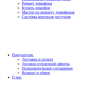
Ремонт домофона
Купить домофон
Мастер по ремонту домофонов
Системы контроля доступом
Покупателю
Доставка и оплата
Договор публичной оферты
Пользовательское соглашение
Возврат и обмен
О нас