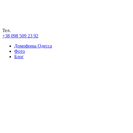
Тел.
+38 098 509 23 92
Домофоны Одесса
Фото
Блог