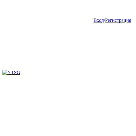
Вход
/
Регистрация