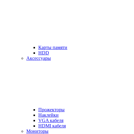
Карты памяти
HDD
Аксессуары
Прожекторы
Наклейки
VGA кабеля
HDMI кабеля
Мониторы