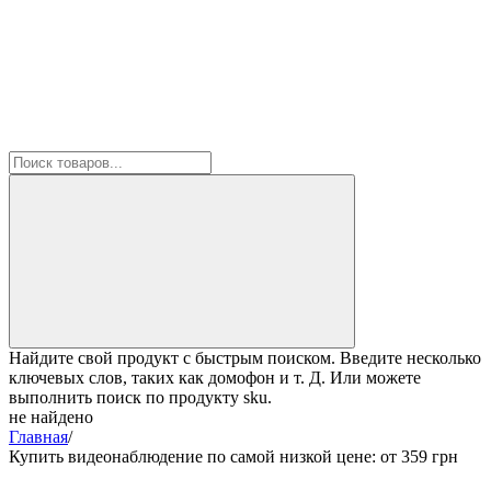
Найдите свой продукт с быстрым поиском. Введите несколько
ключевых слов, таких как домофон и т. Д. Или можете
выполнить поиск по продукту sku.
не найдено
Главная
/
Купить видеонаблюдение по самой низкой цене: от 359 грн