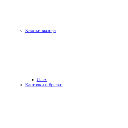
Кнопки выхода
U-tex
Карточки и брелки