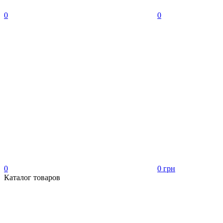
0
0
0
0 грн
Каталог товаров