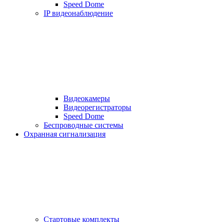
Speed Dome
IP видеонаблюдение
Видеокамеры
Видеорегистраторы
Speed Dome
Беспроводные системы
Охранная сигнализация
Стартовые комплекты