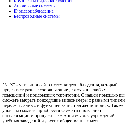
Комплекты видеонаблюдения
Аналоговые системы
IP видеонаблюдение
Беспроводные системы
"NTS" - магазин и сайт систем видеонаблюдения, который
предлагает разные составляющие для охраны любых
помещений и придомовых территорий. С нашей помощью вы
сможете выбрать подходящие видеокамеры с разными типами
передачи данных и функцией записи на жесткий диск. Также
у нас вы сможете приобрести элементы пожарной
сигнализации и пропускные механизмы для учреждений,
учебных заведений и других общественных мест.