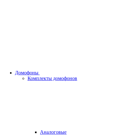
Домофоны
Комплекты домофонов
Аналоговые