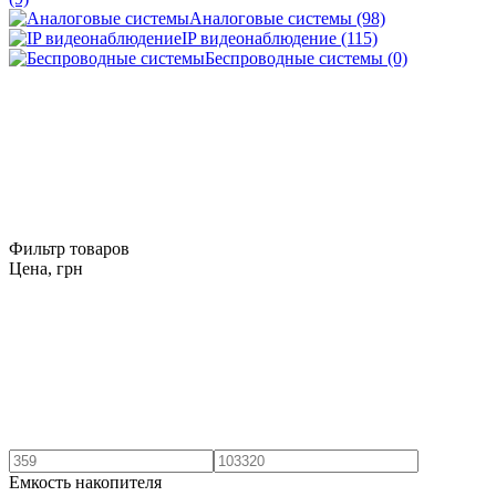
Аналоговые системы (98)
IP видеонаблюдение (115)
Беспроводные системы (0)
Фильтр товаров
Цена,
грн
Емкость накопителя