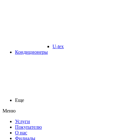
U-tex
Кондиционеры
Еще
Меню
Услуги
Покупателю
О нас
Филиалы