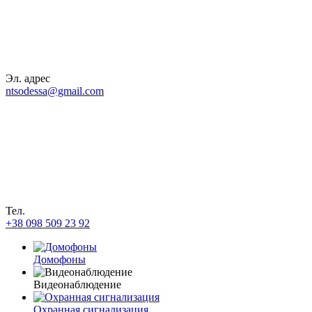
Эл. адрес
ntsodessa@gmail.com
Тел.
+38 098 509 23 92
Домофоны
Видеонаблюдение
Охранная сигнализация