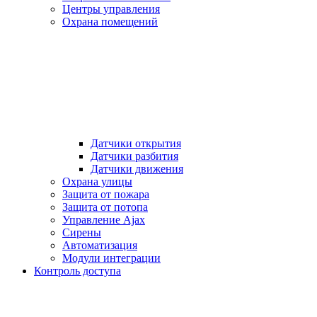
Центры управления
Охрана помещений
Датчики открытия
Датчики разбития
Датчики движения
Охрана улицы
Защита от пожара
Защита от потопа
Управление Ajax
Сирены
Автоматизация
Модули интеграции
Контроль доступа