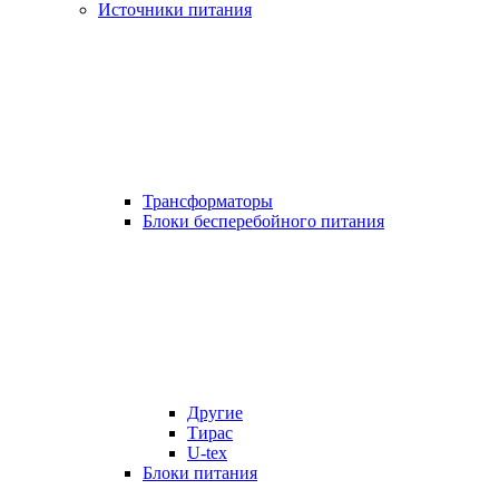
Источники питания
Трансформаторы
Блоки бесперебойного питания
Другие
Тирас
U-tex
Блоки питания