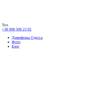
Тел.
+38 098 509 23 92
Домофоны Одесса
Фото
Блог