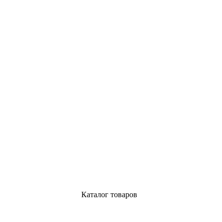
Каталог товаров