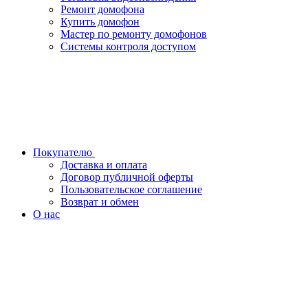
Ремонт домофона
Купить домофон
Мастер по ремонту домофонов
Системы контроля доступом
Покупателю
Доставка и оплата
Договор публичной оферты
Пользовательское соглашение
Возврат и обмен
О нас