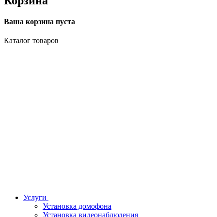
Корзина
Ваша корзина пуста
Каталог товаров
Услуги
Установка домофона
Установка видеонаблюдения