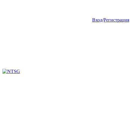
Вход
/
Регистрация