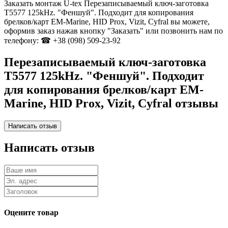
Заказать монтаж U-tex Перезаписываемый ключ-заготовка
T5577 125kHz. "Феншуй". Подходит для копирования
брелков/карт EM-Marine, HID Prox, Vizit, Cyfral вы можете,
оформив заказ нажав кнопку "Заказать" или позвонить нам по
телефону: ☎ +38 (098) 509-23-92
Перезаписываемый ключ-заготовка
T5577 125kHz. "Феншуй". Подходит
для копирования брелков/карт EM-
Marine, HID Prox, Vizit, Cyfral отзывы
Написать отзыв
Оцените товар