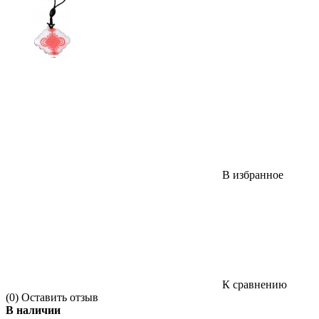
В избранное
К сравнению
(0)
Оставить отзыв
В наличии