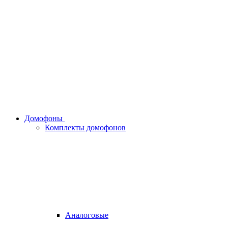
Домофоны
Комплекты домофонов
Аналоговые