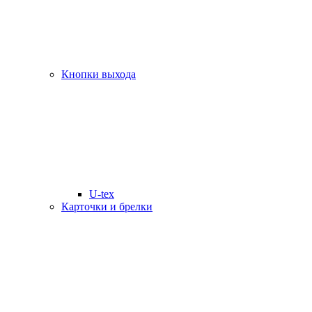
Кнопки выхода
U-tex
Карточки и брелки