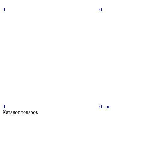
0
0
0
0 грн
Каталог товаров