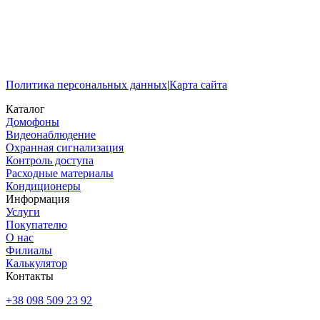
Политика персональных данных
|
Карта сайта
Каталог
Домофоны
Видеонаблюдение
Охранная сигнализация
Контроль доступа
Расходные материалы
Кондиционеры
Информация
Услуги
Покупателю
О нас
Филиалы
Калькулятор
Контакты
+38 098 509 23 92