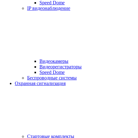
Speed Dome
IP видеонаблюдение
Видеокамеры
Видеорегистраторы
Speed Dome
Беспроводные системы
Охранная сигнализация
Стартовые комплекты