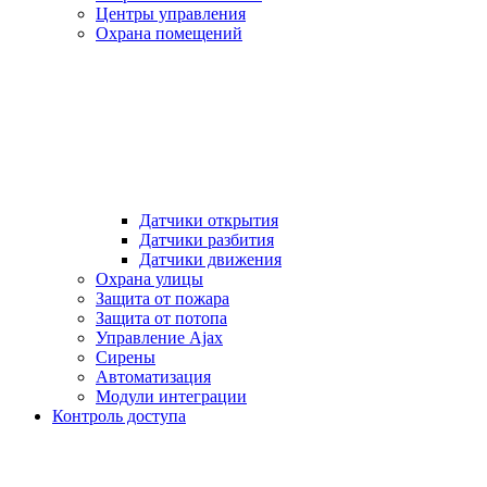
Центры управления
Охрана помещений
Датчики открытия
Датчики разбития
Датчики движения
Охрана улицы
Защита от пожара
Защита от потопа
Управление Ajax
Сирены
Автоматизация
Модули интеграции
Контроль доступа