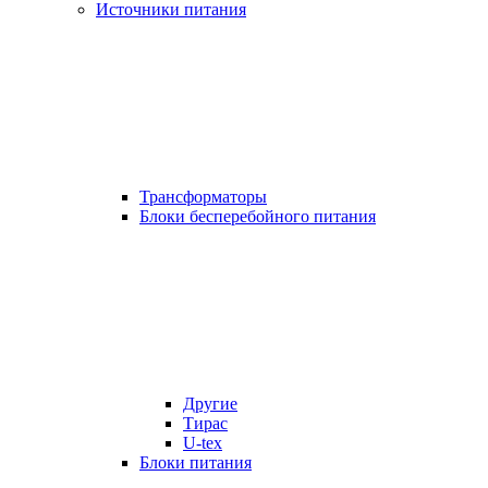
Источники питания
Трансформаторы
Блоки бесперебойного питания
Другие
Тирас
U-tex
Блоки питания