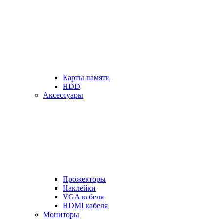
Карты памяти
HDD
Аксессуары
Прожекторы
Наклейки
VGA кабеля
HDMI кабеля
Мониторы