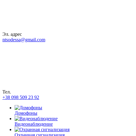
Эл. адрес
ntsodessa@gmail.com
Тел.
+38 098 509 23 92
Домофоны
Видеонаблюдение
Охранная сигнализация