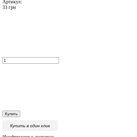
Артикул:
33 грн
Купить
Купить
в один клик
Инофрмация о доставке: