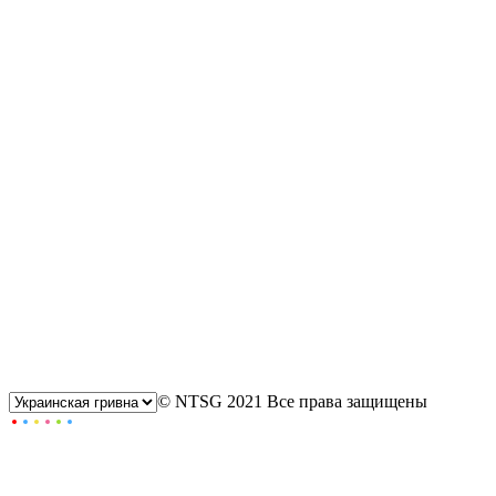
© NTSG 2021 Все права защищены