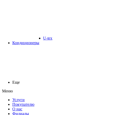
U-tex
Кондиционеры
Еще
Меню
Услуги
Покупателю
О нас
Филиалы