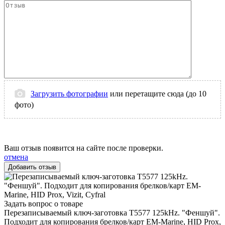
Загрузить фотографии
или перетащите сюда (до 10
фото)
Ваш отзыв появится на сайте после проверки.
отмена
Задать вопрос о товаре
Перезаписываемый ключ-заготовка T5577 125kHz. "Феншуй".
Подходит для копирования брелков/карт EM-Marine, HID Prox,