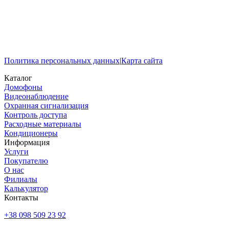
Политика персональных данных
|
Карта сайта
Каталог
Домофоны
Видеонаблюдение
Охранная сигнализация
Контроль доступа
Расходные материалы
Кондиционеры
Информация
Услуги
Покупателю
О нас
Филиалы
Калькулятор
Контакты
+38 098 509 23 92