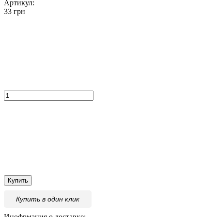
Артикул:
33 грн
Купить
Купить
в один клик
Инофрмация о доставке: