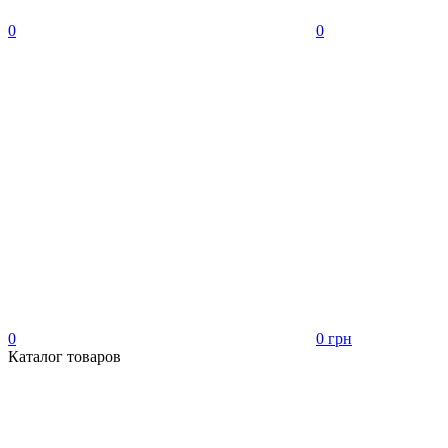
0
0
0
0 грн
Каталог товаров