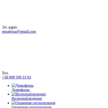
Эл. адрес
ntsodessa@gmail.com
Тел.
+38 098 509 23 92
Домофоны
Видеонаблюдение
Охранная сигнализация