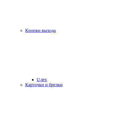
Кнопки выхода
U-tex
Карточки и брелки