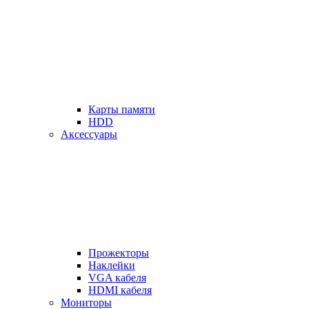
Карты памяти
HDD
Аксессуары
Прожекторы
Наклейки
VGA кабеля
HDMI кабеля
Мониторы