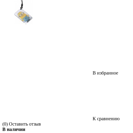
В избранное
К сравнению
(0)
Оставить отзыв
В наличии