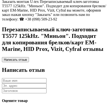
Заказать монтаж U-tex Перезаписываемый ключ-заготовка
T5577 125kHz. "Миньон". Подходит для копирования брелков/
карт EM-Marine, HID Prox, Vizit, Cyfral вы можете, оформив
заказ нажав кнопку "Заказать" или позвонить нам по
телефону: ☎ +38 (098) 509-23-92
Перезаписываемый ключ-заготовка
T5577 125kHz. "Миньон". Подходит
для копирования брелков/карт EM-
Marine, HID Prox, Vizit, Cyfral отзывы
Написать отзыв
Оцените товар