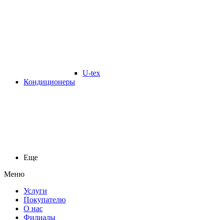
U-tex
Кондиционеры
Еще
Меню
Услуги
Покупателю
О нас
Филиалы