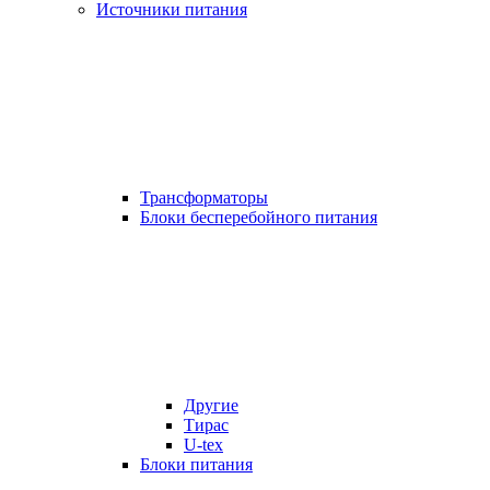
Источники питания
Трансформаторы
Блоки бесперебойного питания
Другие
Тирас
U-tex
Блоки питания