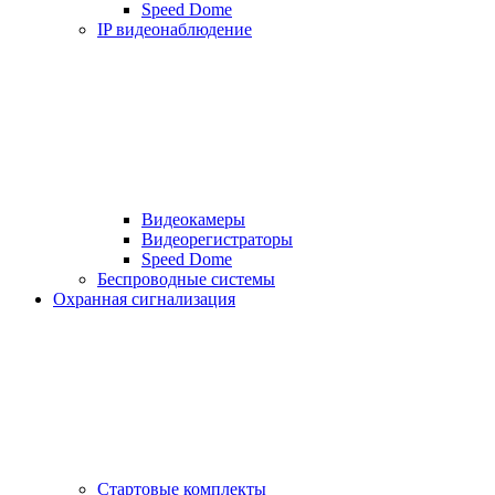
Speed Dome
IP видеонаблюдение
Видеокамеры
Видеорегистраторы
Speed Dome
Беспроводные системы
Охранная сигнализация
Стартовые комплекты