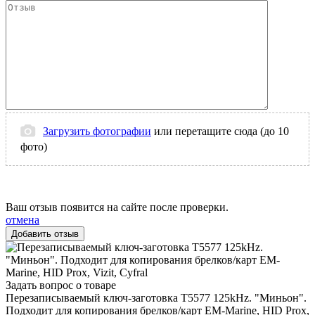
Загрузить фотографии
или перетащите сюда (до 10
фото)
Ваш отзыв появится на сайте после проверки.
отмена
Задать вопрос о товаре
Перезаписываемый ключ-заготовка T5577 125kHz. "Миньон".
Подходит для копирования брелков/карт EM-Marine, HID Prox,