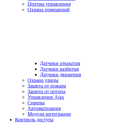
Центры управления
Охрана помещений
Датчики открытия
Датчики разбития
Датчики движения
Охрана улицы
Защита от пожара
Защита от потопа
Управление Ajax
Сирены
Автоматизация
Модули интеграции
Контроль доступа