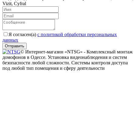
Vizit, Cyfral
Я согласен(a)
с политикой обработки персональных
данных
Отправить
© Интернет-магазин «NTSG» - Комплексный монтаж
домофонов в Одессе. Установка видеонаблюдения и систем
безопасности любой сложности. Системы контроля доступа
под любой тип помещения и сферу деятельности