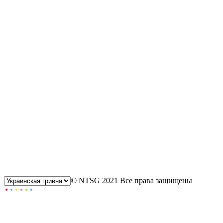
© NTSG 2021 Все права защищены