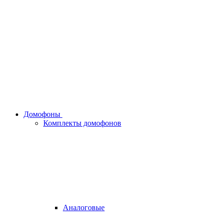
Домофоны
Комплекты домофонов
Аналоговые