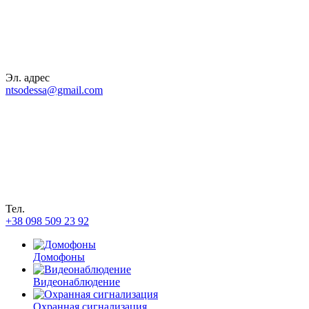
Эл. адрес
ntsodessa@gmail.com
Тел.
+38 098 509 23 92
Домофоны
Видеонаблюдение
Охранная сигнализация