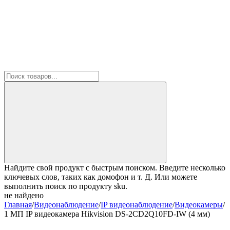
Найдите свой продукт с быстрым поиском. Введите несколько
ключевых слов, таких как домофон и т. Д. Или можете
выполнить поиск по продукту sku.
не найдено
Главная
/
Видеонаблюдение
/
IP видеонаблюдение
/
Видеокамеры
/
1 МП IP видеокамера Hikvision DS-2CD2Q10FD-IW (4 мм)