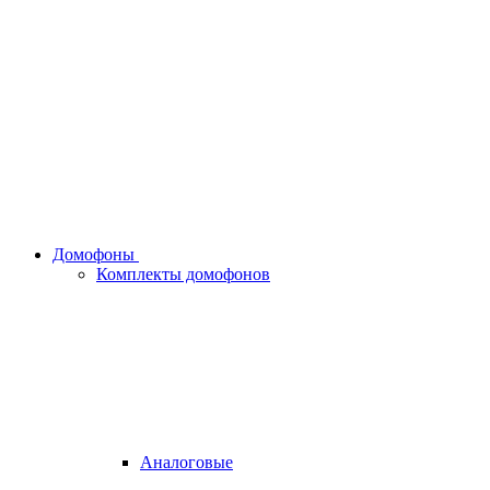
Домофоны
Комплекты домофонов
Аналоговые