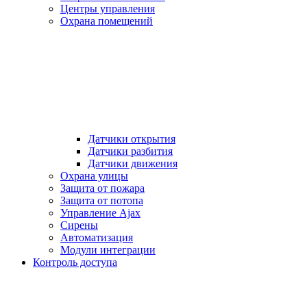
Центры управления
Охрана помещений
Датчики открытия
Датчики разбития
Датчики движения
Охрана улицы
Защита от пожара
Защита от потопа
Управление Ajax
Сирены
Автоматизация
Модули интеграции
Контроль доступа