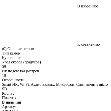
В избранное
К сравнению
(0)
Оставить отзыв
Тип камер
Купольные
Угол обзора (градусов)
59 — —
Ик подсветка (метров)
10
Особенности
Smart ИК, Wi-Fi, Аудио вх/вых, Микрофон, Слот памяти micro
SD
Корпус
Пластик
В наличии
Артикул: