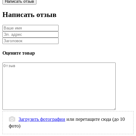
Написать отзыв
Оцените товар
Загрузить фотографии
или перетащите сюда (до 10
фото)