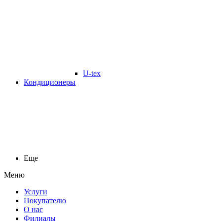
U-tex
Кондиционеры
Еще
Меню
Услуги
Покупателю
О нас
Филиалы