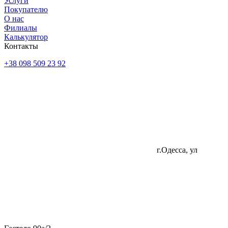
Услуги
Покупателю
О нас
Филиалы
Калькулятор
Контакты
+38 098 509 23 92
г.Одесса, ул