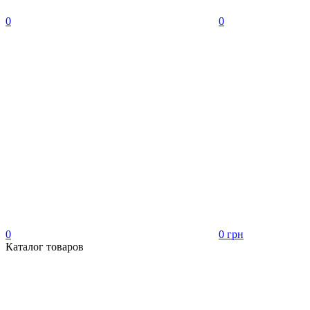
0
0
0
0 грн
Каталог товаров