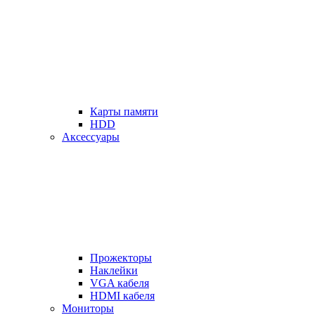
Карты памяти
HDD
Аксессуары
Прожекторы
Наклейки
VGA кабеля
HDMI кабеля
Мониторы