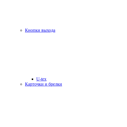
Кнопки выхода
U-tex
Карточки и брелки