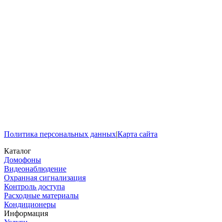
Политика персональных данных
|
Карта сайта
Каталог
Домофоны
Видеонаблюдение
Охранная сигнализация
Контроль доступа
Расходные материалы
Кондиционеры
Информация