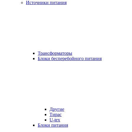
Источники питания
Трансформаторы
Блоки бесперебойного питания
Другие
Тирас
U-tex
Блоки питания