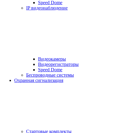
Speed Dome
IP видеонаблюдение
Видеокамеры
Видеорегистраторы
Speed Dome
Беспроводные системы
Охранная сигнализация
Стартовые комплекты