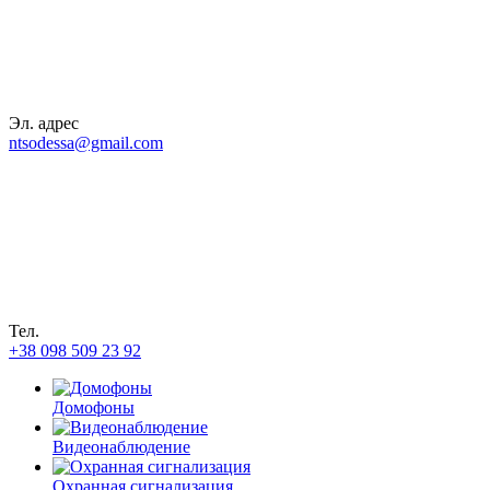
Эл. адрес
ntsodessa@gmail.com
Тел.
+38 098 509 23 92
Домофоны
Видеонаблюдение
Охранная сигнализация