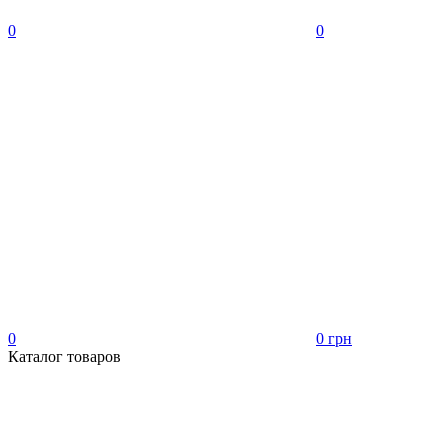
0
0
0
0 грн
Каталог товаров