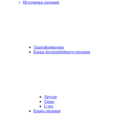
Источники питания
Трансформаторы
Блоки бесперебойного питания
Другие
Тирас
U-tex
Блоки питания