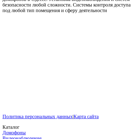
безопасности любой сложности. Системы контроля доступа
под любой тип помещения и сферу деятельности
Политика персональных данных
|
Карта сайта
Каталог
Домофоны
Видеонаблюдение