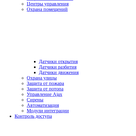
Центры управления
Охрана помещений
Датчики открытия
Датчики разбития
Датчики движения
Охрана улицы
Защита от пожара
Защита от потопа
Управление Ajax
Сирены
Автоматизация
Модули интеграции
Контроль доступа