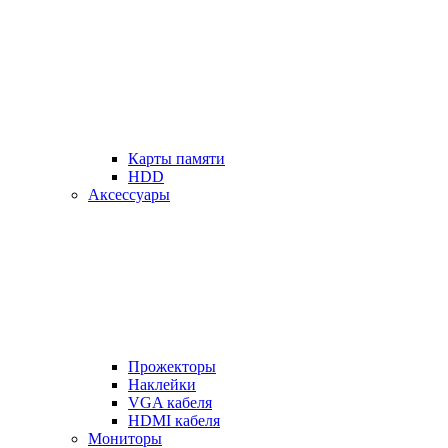
Карты памяти
HDD
Аксессуары
Прожекторы
Наклейки
VGA кабеля
HDMI кабеля
Мониторы