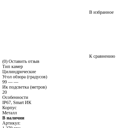
В избранное
К сравнению
(0)
Оставить отзыв
Тип камер
Цилиндрические
Угол обзора (градусов)
99 — —
Ик подсветка (метров)
20
Особенности
IP67, Smart ИК
Корпус
Металл
В наличии
Артикул: