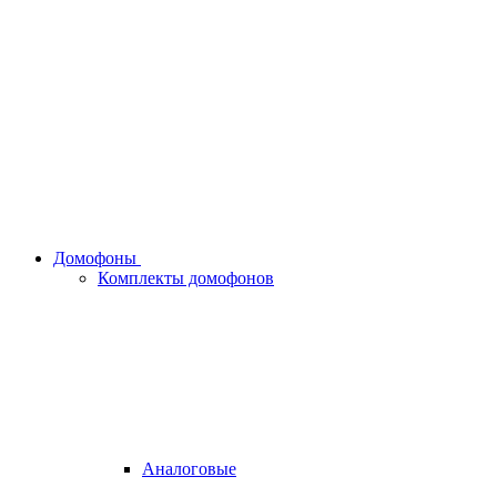
Домофоны
Комплекты домофонов
Аналоговые