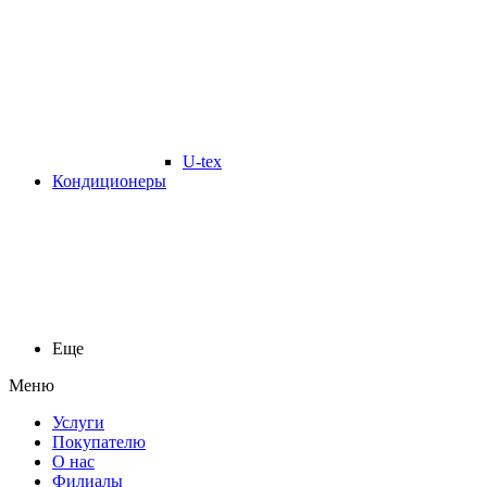
U-tex
Кондиционеры
Еще
Меню
Услуги
Покупателю
О нас
Филиалы