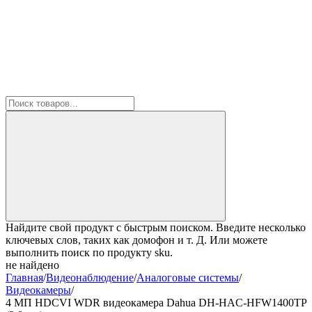
Найдите свой продукт с быстрым поиском. Введите несколько
ключевых слов, таких как домофон и т. Д. Или можете
выполнить поиск по продукту sku.
не найдено
Главная
/
Видеонаблюдение
/
Аналоговые системы
/
Видеокамеры
/
4 МП HDCVI WDR видеокамера Dahua DH-HAC-HFW1400TP