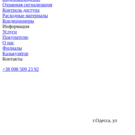
Охранная сигнализация
Контроль доступа
Расходные материалы
Кондиционеры
Информация
Услуги
Покупателю
О нас
Филиалы
Калькулятор
Контакты
+38 098 509 23 92
г.Одесса, ул