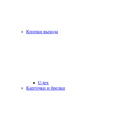
Кнопки выхода
U-tex
Карточки и брелки