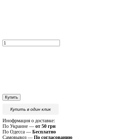
Купить
Купить
в один клик
Инофрмация о доставке:
По Украине —
от 50 грн
По Одесса —
Бесплатно
Самовывоз —
По согласованию