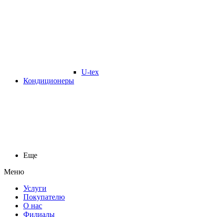
U-tex
Кондиционеры
Еще
Меню
Услуги
Покупателю
О нас
Филиалы