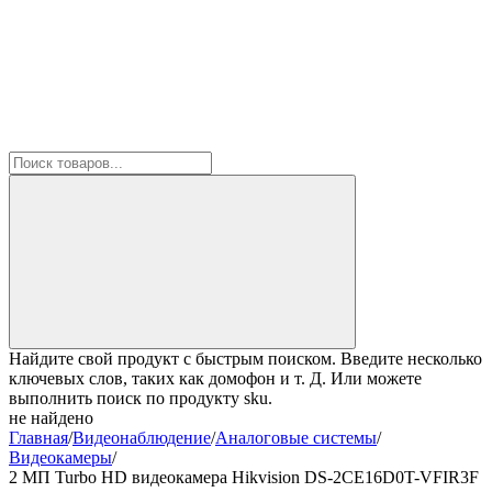
Найдите свой продукт с быстрым поиском. Введите несколько
ключевых слов, таких как домофон и т. Д. Или можете
выполнить поиск по продукту sku.
не найдено
Главная
/
Видеонаблюдение
/
Аналоговые системы
/
Видеокамеры
/
2 МП Turbo HD видеокамера Hikvision DS-2CE16D0T-VFIR3F