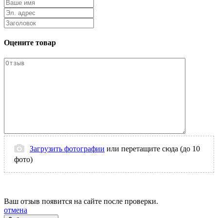
Оцените товар
Загрузить фотографии
или перетащите сюда (до 10
фото)
Ваш отзыв появится на сайте после проверки.
отмена