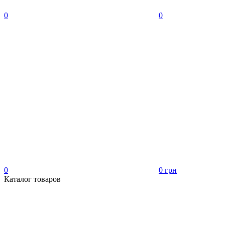
0
0
0
0 грн
Каталог товаров