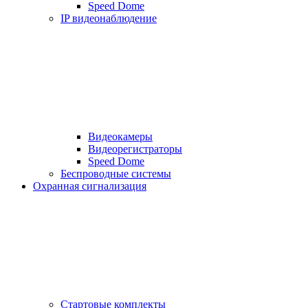
Speed Dome
IP видеонаблюдение
Видеокамеры
Видеорегистраторы
Speed Dome
Беспроводные системы
Охранная сигнализация
Стартовые комплекты