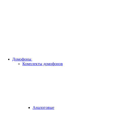
Домофоны
Комплекты домофонов
Аналоговые