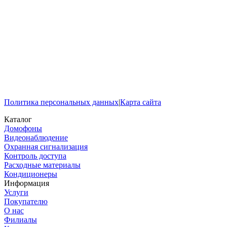
Политика персональных данных
|
Карта сайта
Каталог
Домофоны
Видеонаблюдение
Охранная сигнализация
Контроль доступа
Расходные материалы
Кондиционеры
Информация
Услуги
Покупателю
О нас
Филиалы