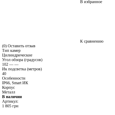
В избранное
К сравнению
(0)
Оставить отзыв
Тип камер
Цилиндрические
Угол обзора (градусов)
102 — —
Ик подсветка (метров)
40
Особенности
IP66, Smart ИК
Корпус
Металл
В наличии
Артикул:
1 805 грн