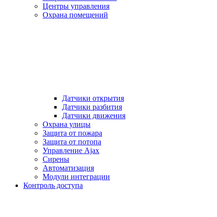
Центры управления
Охрана помещений
Датчики открытия
Датчики разбития
Датчики движения
Охрана улицы
Защита от пожара
Защита от потопа
Управление Ajax
Сирены
Автоматизация
Модули интеграции
Контроль доступа