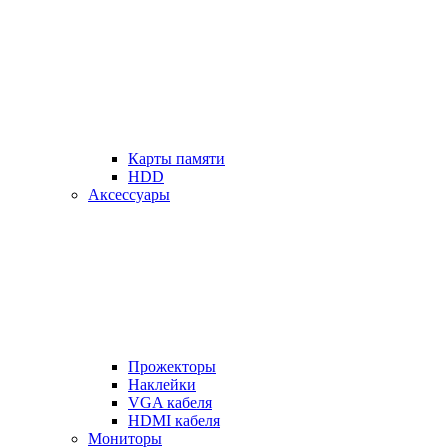
Карты памяти
HDD
Аксессуары
Прожекторы
Наклейки
VGA кабеля
HDMI кабеля
Мониторы