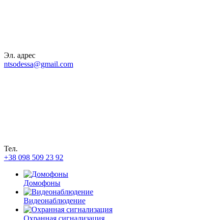
Эл. адрес
ntsodessa@gmail.com
Тел.
+38 098 509 23 92
Домофоны
Видеонаблюдение
Охранная сигнализация