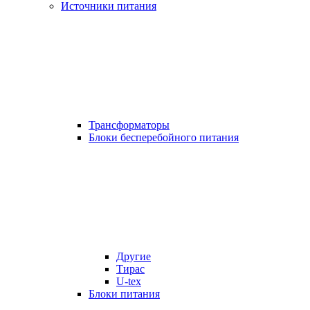
Источники питания
Трансформаторы
Блоки бесперебойного питания
Другие
Тирас
U-tex
Блоки питания