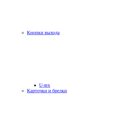
Кнопки выхода
U-tex
Карточки и брелки