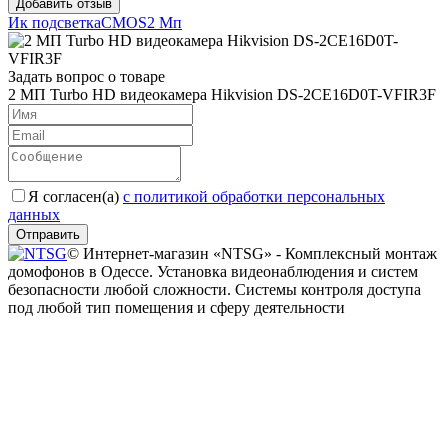
Ик подсветка
CMOS
2 Mп
Задать вопрос о товаре
2 МП Turbo HD видеокамера Hikvision DS-2CE16D0T-VFIR3F
Я согласен(a)
с политикой обработки персональных
данных
Отправить
© Интернет-магазин «NTSG» - Комплексный монтаж
домофонов в Одессе. Установка видеонаблюдения и систем
безопасности любой сложности. Системы контроля доступа
под любой тип помещения и сферу деятельности