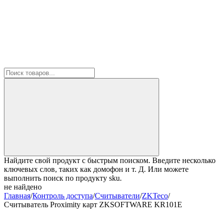
Найдите свой продукт с быстрым поиском. Введите несколько
ключевых слов, таких как домофон и т. Д. Или можете
выполнить поиск по продукту sku.
не найдено
Главная
/
Контроль доступа
/
Считыватели
/
ZKTeco
/
Считыватель Proximity карт ZKSOFTWARE KR101E