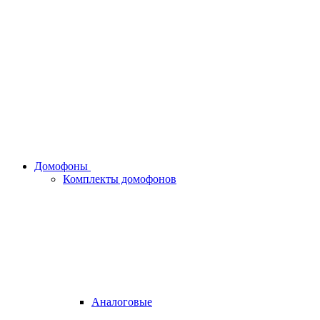
Домофоны
Комплекты домофонов
Аналоговые