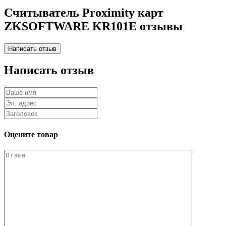
Считыватель Proximity карт
ZKSOFTWARE KR101E отзывы
Написать отзыв
Оцените товар