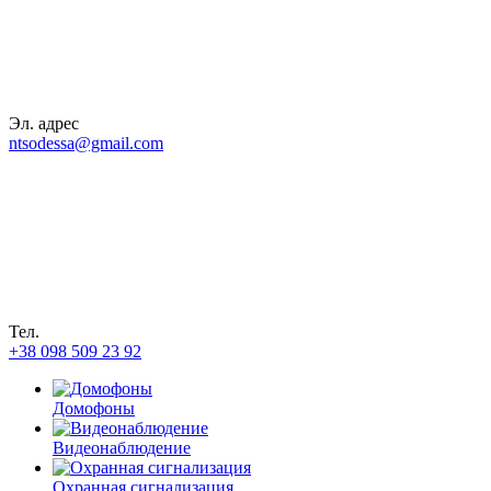
Эл. адрес
ntsodessa@gmail.com
Тел.
+38 098 509 23 92
Домофоны
Видеонаблюдение
Охранная сигнализация