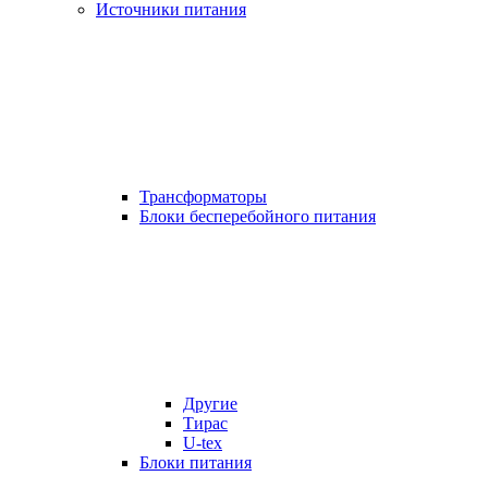
Источники питания
Трансформаторы
Блоки бесперебойного питания
Другие
Тирас
U-tex
Блоки питания