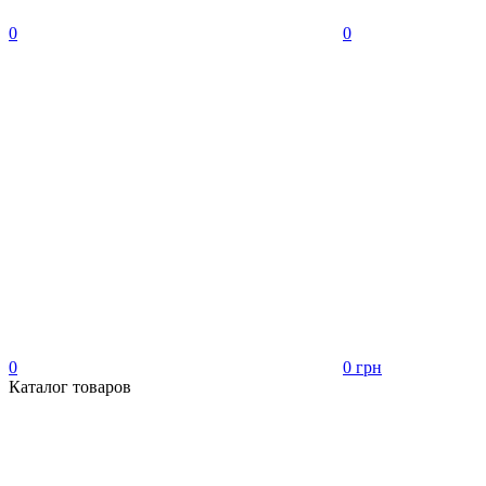
0
0
0
0 грн
Каталог товаров