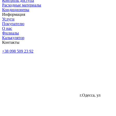
Контроль доступа
Расходные материалы
Кондиционеры
Информация
Услуги
Покупателю
О нас
Филиалы
Калькулятор
Контакты
+38 098 509 23 92
г.Одесса, ул