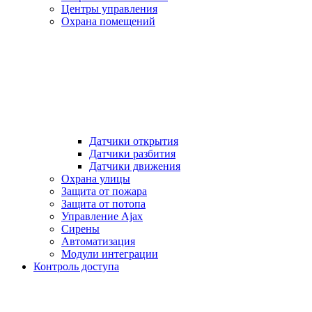
Центры управления
Охрана помещений
Датчики открытия
Датчики разбития
Датчики движения
Охрана улицы
Защита от пожара
Защита от потопа
Управление Ajax
Сирены
Автоматизация
Модули интеграции
Контроль доступа