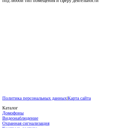
под любой тип помещения и сферу деятельности
Политика персональных данных
|
Карта сайта
Каталог
Домофоны
Видеонаблюдение
Охранная сигнализация