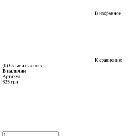
В избранное
К сравнению
(0)
Оставить отзыв
В наличии
Артикул:
625 грн