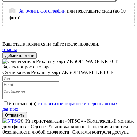
Загрузить фотографии
или перетащите сюда (до 10
фото)
Ваш отзыв появится на сайте после проверки.
отмена
Задать вопрос о товаре
Считыватель Proximity карт ZKSOFTWARE KR101E
Я согласен(a)
с политикой обработки персональных
данных
Отправить
© Интернет-магазин «NTSG» - Комплексный монтаж
домофонов в Одессе. Установка видеонаблюдения и систем
безопасности любой сложности. Системы контроля доступа