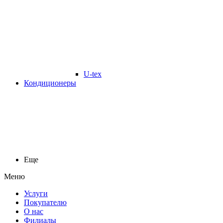
U-tex
Кондиционеры
Еще
Меню
Услуги
Покупателю
О нас
Филиалы