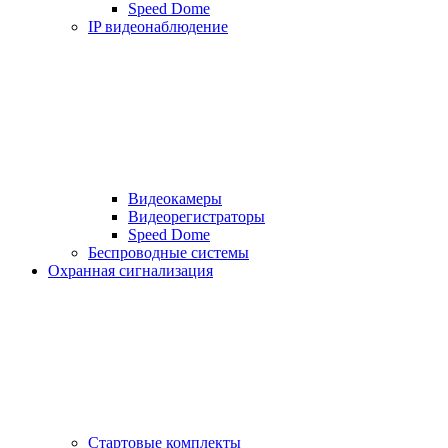
Speed Dome
IP видеонаблюдение
Видеокамеры
Видеорегистраторы
Speed Dome
Беспроводные системы
Охранная сигнализация
Стартовые комплекты