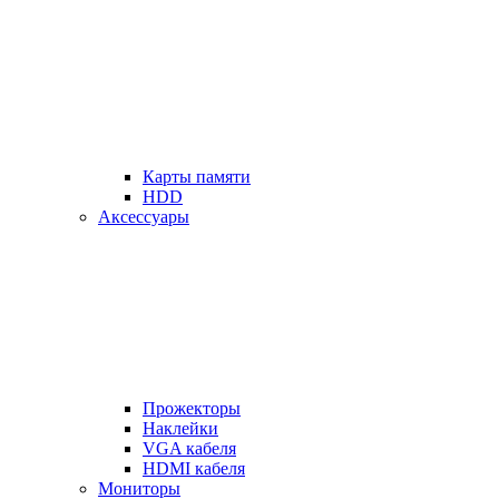
Карты памяти
HDD
Аксессуары
Прожекторы
Наклейки
VGA кабеля
HDMI кабеля
Мониторы