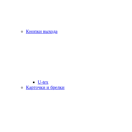
Кнопки выхода
U-tex
Карточки и брелки