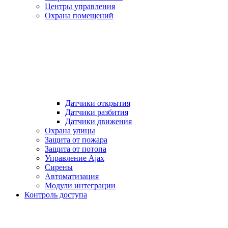
Центры управления
Охрана помещений
Датчики открытия
Датчики разбития
Датчики движения
Охрана улицы
Защита от пожара
Защита от потопа
Управление Ajax
Сирены
Автоматизация
Модули интеграции
Контроль доступа