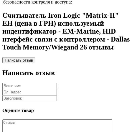
безопасности контроля и доступа:
Считыватель Iron Logic "Matrix-II"
EH (цена в ГРН) используемый
индентификатор - EM-Marine, HID
нтерфейс связи с контроллером - Dallas
Touch Memory/Wiegand 26 отзывы
Написать отзыв
Оцените товар