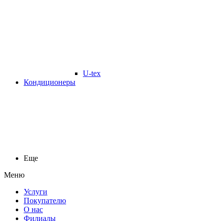
U-tex
Кондиционеры
Еще
Меню
Услуги
Покупателю
О нас
Филиалы