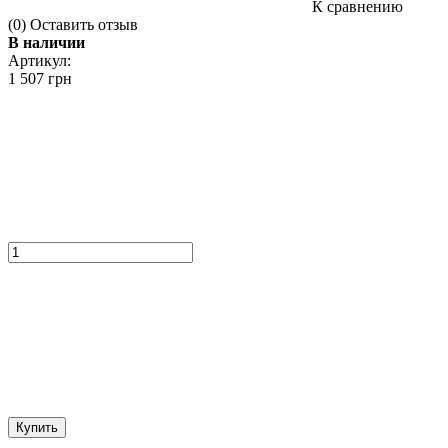
К сравнению
(0)
Оставить отзыв
В наличии
Артикул:
1 507 грн
Купить