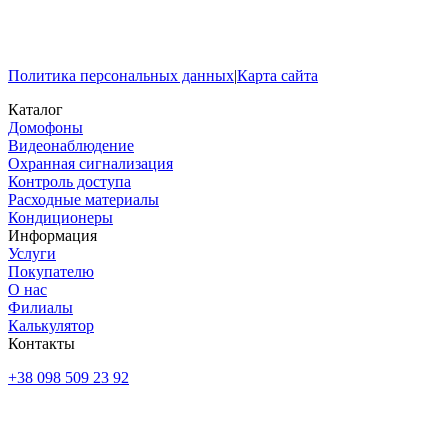
Политика персональных данных
|
Карта сайта
Каталог
Домофоны
Видеонаблюдение
Охранная сигнализация
Контроль доступа
Расходные материалы
Кондиционеры
Информация
Услуги
Покупателю
О нас
Филиалы
Калькулятор
Контакты
+38 098 509 23 92