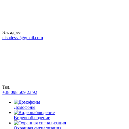
Эл. адрес
ntsodessa@gmail.com
Тел.
+38 098 509 23 92
Домофоны
Видеонаблюдение
Охранная сигнализация