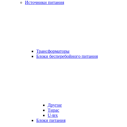
Источники питания
Трансформаторы
Блоки бесперебойного питания
Другие
Тирас
U-tex
Блоки питания