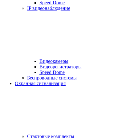
Speed Dome
IP видеонаблюдение
Видеокамеры
Видеорегистраторы
Speed Dome
Беспроводные системы
Охранная сигнализация
Стартовые комплекты