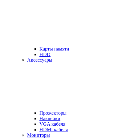
Карты памяти
HDD
Аксессуары
Прожекторы
Наклейки
VGA кабеля
HDMI кабеля
Мониторы