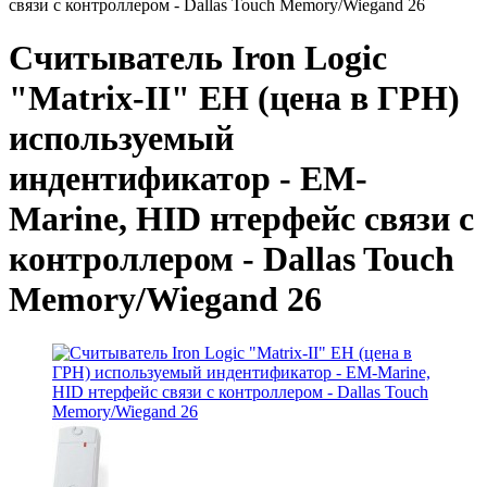
связи с контроллером - Dallas Touch Memory/Wiegand 26
Считыватель Iron Logic
"Matrix-II" EH (цена в ГРН)
используемый
индентификатор - EM-
Marine, HID нтерфейс связи с
контроллером - Dallas Touch
Memory/Wiegand 26