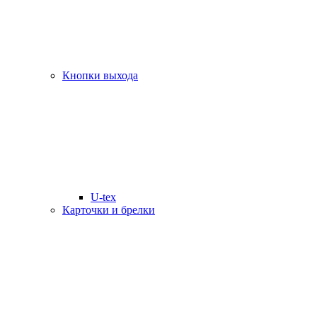
Кнопки выхода
U-tex
Карточки и брелки