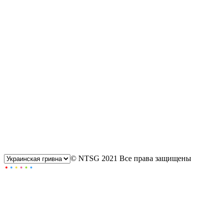
© NTSG 2021 Все права защищены