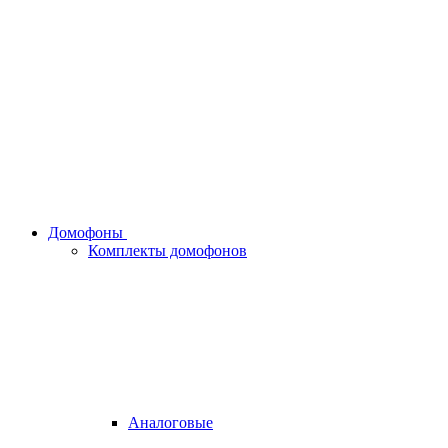
Домофоны
Комплекты домофонов
Аналоговые