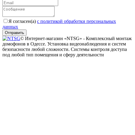
Я согласен(a)
с политикой обработки персональных
данных
Отправить
© Интернет-магазин «NTSG» - Комплексный монтаж
домофонов в Одессе. Установка видеонаблюдения и систем
безопасности любой сложности. Системы контроля доступа
под любой тип помещения и сферу деятельности