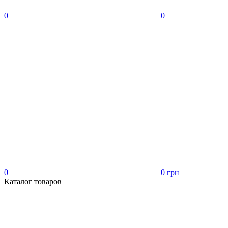
0
0
0
0 грн
Каталог товаров