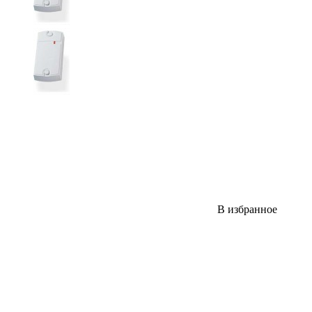
В избранное