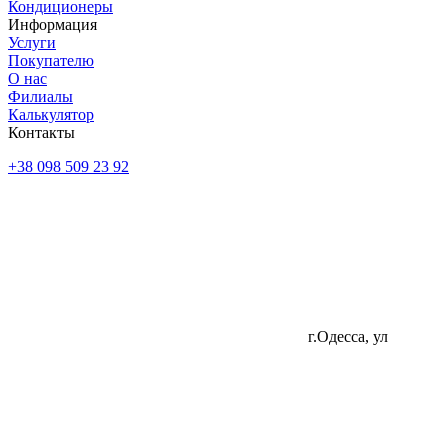
Кондиционеры
Информация
Услуги
Покупателю
О нас
Филиалы
Калькулятор
Контакты
+38 098 509 23 92
г.Одесса, ул