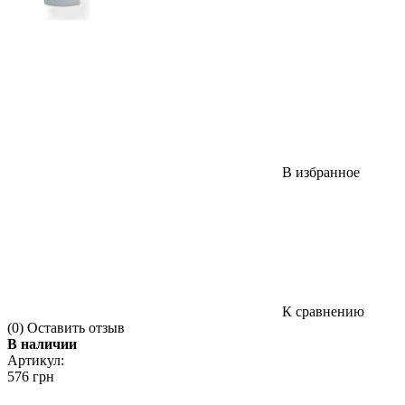
В избранное
К сравнению
(0)
Оставить отзыв
В наличии
Артикул:
576 грн