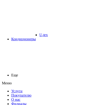
U-tex
Кондиционеры
Еще
Меню
Услуги
Покупателю
О нас
Филиалы