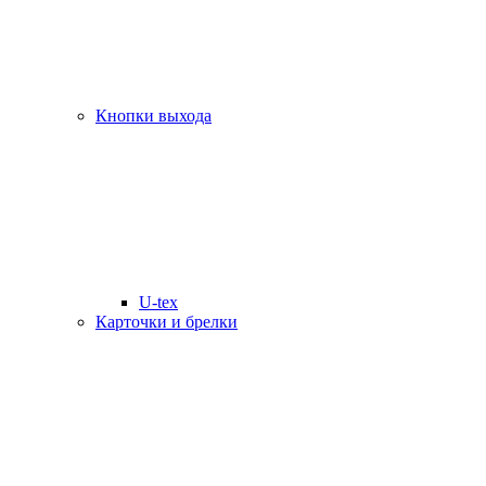
Кнопки выхода
U-tex
Карточки и брелки