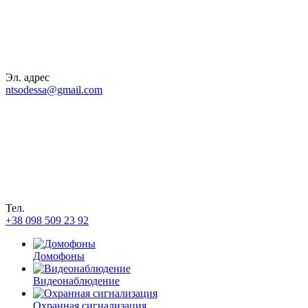
Эл. адрес
ntsodessa@gmail.com
Тел.
+38 098 509 23 92
Домофоны
Видеонаблюдение
Охранная сигнализация