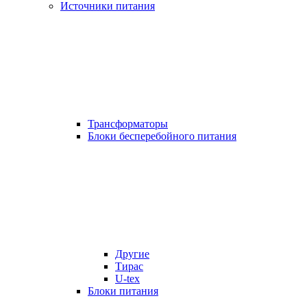
Источники питания
Трансформаторы
Блоки бесперебойного питания
Другие
Тирас
U-tex
Блоки питания