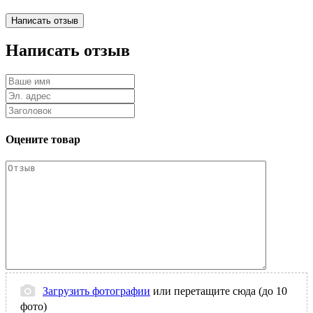
Написать отзыв
Оцените товар
Загрузить фотографии
или перетащите сюда (до 10
фото)