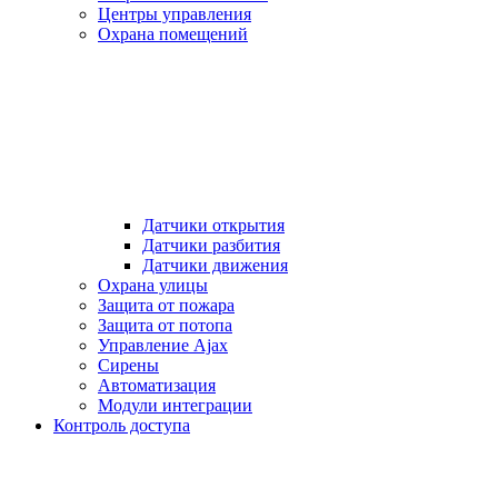
Центры управления
Охрана помещений
Датчики открытия
Датчики разбития
Датчики движения
Охрана улицы
Защита от пожара
Защита от потопа
Управление Ajax
Сирены
Автоматизация
Модули интеграции
Контроль доступа