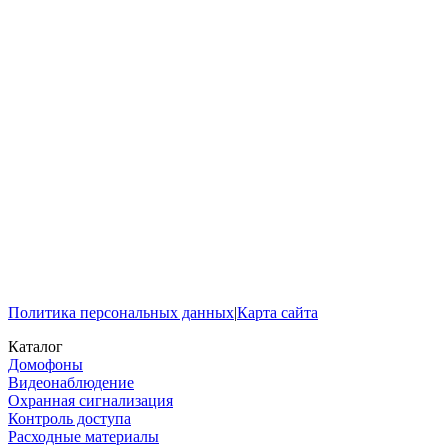
Политика персональных данных
|
Карта сайта
Каталог
Домофоны
Видеонаблюдение
Охранная сигнализация
Контроль доступа
Расходные материалы