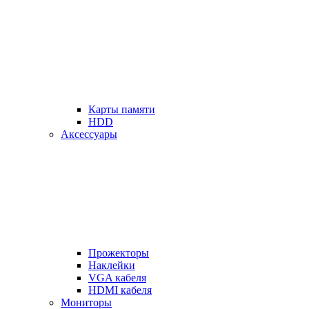
Карты памяти
HDD
Аксессуары
Прожекторы
Наклейки
VGA кабеля
HDMI кабеля
Мониторы