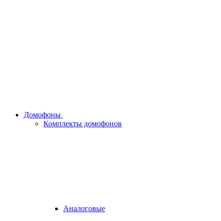
Домофоны
Комплекты домофонов
Аналоговые