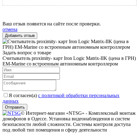
Ваш отзыв появится на сайте после проверки.
отмена
Задать вопрос о товаре
Считыватель proximity- карт Iron Logic Matrix-IIK (цена в ГРН)
EM-Marine со встроенным автономным контроллером
Я согласен(a)
с политикой обработки персональных
данных
Отправить
© Интернет-магазин «NTSG» - Комплексный монтаж
домофонов в Одессе. Установка видеонаблюдения и систем
безопасности любой сложности. Системы контроля доступа
под любой тип помещения и сферу деятельности