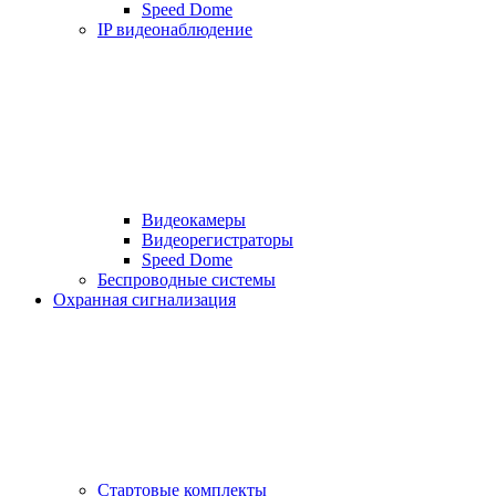
Speed Dome
IP видеонаблюдение
Видеокамеры
Видеорегистраторы
Speed Dome
Беспроводные системы
Охранная сигнализация
Стартовые комплекты