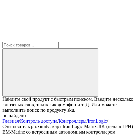
Найдите свой продукт с быстрым поиском. Введите несколько
ключевых слов, таких как домофон и т. Д. Или можете
выполнить поиск по продукту sku.
не найдено
Главная
/
Контроль доступа
/
Контроллеры
/
IronLogic
/
Считыватель proximity- карт Iron Logic Matrix-IIK (цена в ГРН)
EM-Marine со встроенным автономным контроллером