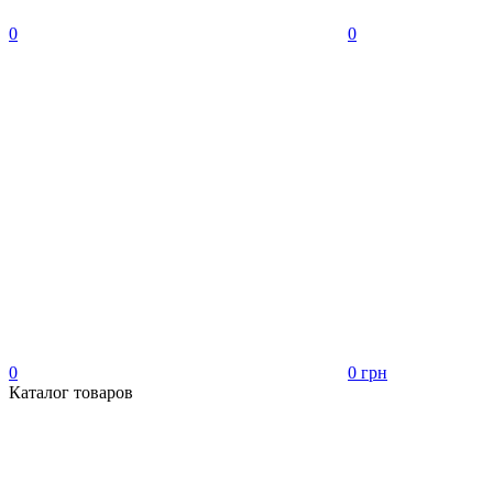
0
0
0
0 грн
Каталог товаров