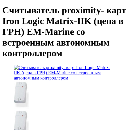
Считыватель proximity- карт
Iron Logic Matrix-IIK (цена в
ГРН) EM-Marine со
встроенным автономным
контроллером