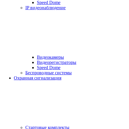
Speed Dome
IP видеонаблюдение
Видеокамеры
Видеорегистраторы
Speed Dome
Беспроводные системы
Охранная сигнализация
Стартовые комплекты