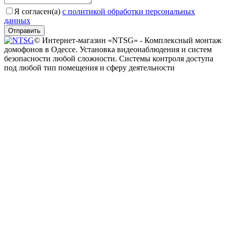
Я согласен(a)
с политикой обработки персональных
данных
Отправить
© Интернет-магазин «NTSG» - Комплексный монтаж
домофонов в Одессе. Установка видеонаблюдения и систем
безопасности любой сложности. Системы контроля доступа
под любой тип помещения и сферу деятельности