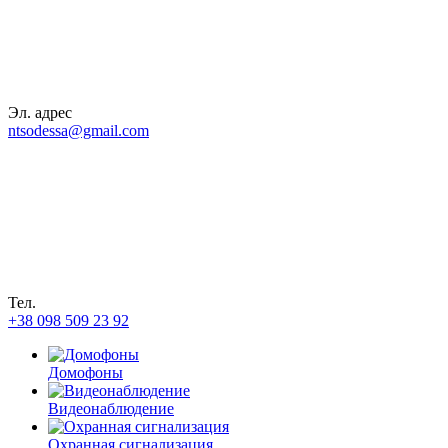
Эл. адрес
ntsodessa@gmail.com
Тел.
+38 098 509 23 92
Домофоны
Видеонаблюдение
Охранная сигнализация