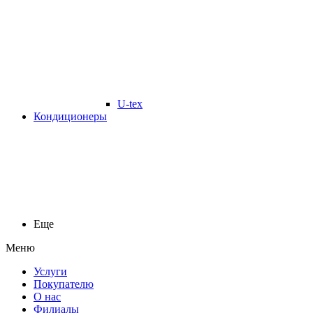
U-tex
Кондиционеры
Еще
Меню
Услуги
Покупателю
О нас
Филиалы