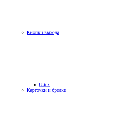
Кнопки выхода
U-tex
Карточки и брелки