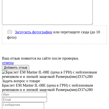
Загрузить фотографии
или перетащите сюда (до 10
фото)
Ваш отзыв появится на сайте после проверки.
отмена
Задать вопрос о товаре
Браслет EM Marine IL-08E (цена в ГРН) с нейлоновым
ремешком и и липкой защелкой Размеры(мм):D37х280