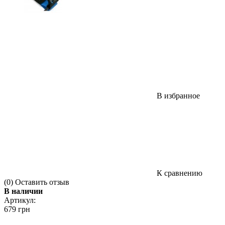
В избранное
К сравнению
(0)
Оставить отзыв
В наличии
Артикул:
679 грн