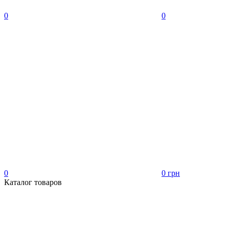
0
0
0
0 грн
Каталог товаров