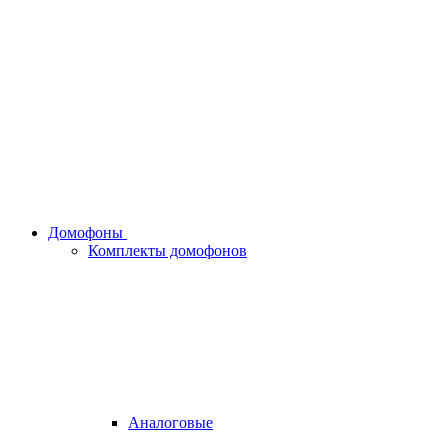
Домофоны
Комплекты домофонов
Аналоговые