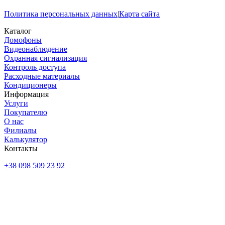
Политика персональных данных
|
Карта сайта
Каталог
Домофоны
Видеонаблюдение
Охранная сигнализация
Контроль доступа
Расходные материалы
Кондиционеры
Информация
Услуги
Покупателю
О нас
Филиалы
Калькулятор
Контакты
+38 098 509 23 92