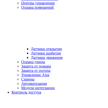
Центры управления
Охрана помещений
Датчики открытия
Датчики разбития
Датчики движения
Охрана улицы
Защита от пожара
Защита от потопа
Управление Ajax
Сирены
Автоматизация
Модули интеграции
Контроль доступа