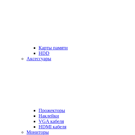
Карты памяти
HDD
Аксессуары
Прожекторы
Наклейки
VGA кабеля
HDMI кабеля
Мониторы