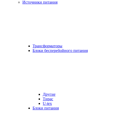
Источники питания
Трансформаторы
Блоки бесперебойного питания
Другие
Тирас
U-tex
Блоки питания