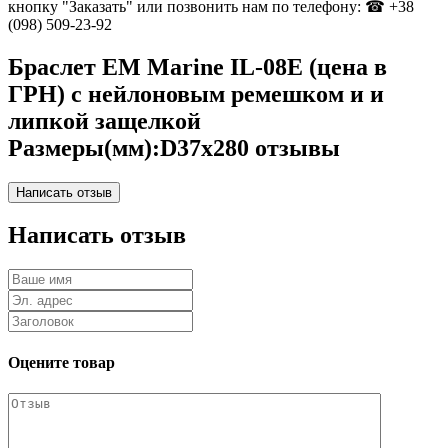
кнопку "Заказать" или позвонить нам по телефону: ☎ +38
(098) 509-23-92
Браслет EM Marine IL-08E (цена в
ГРН) с нейлоновым ремешком и и
липкой защелкой
Размеры(мм):D37х280 отзывы
Написать отзыв
Оцените товар