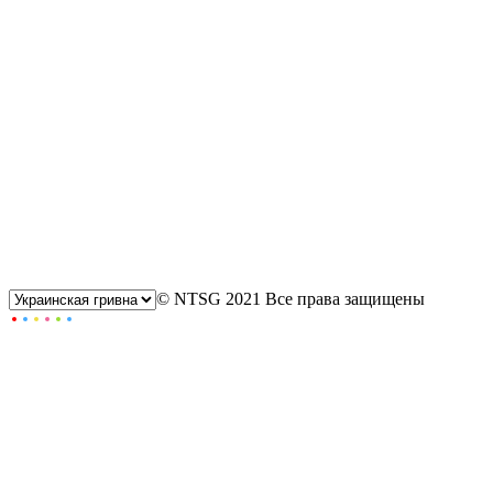
© NTSG 2021 Все права защищены