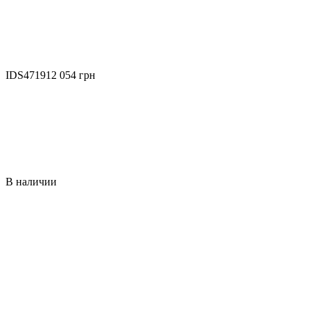
IDS4719
12 054 грн
В наличии