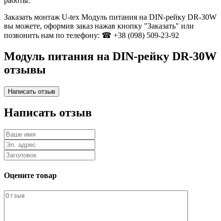
работы.
Заказать монтаж U-tex Модуль питания на DIN-рейку DR-30W
вы можете, оформив заказ нажав кнопку "Заказать" или
позвонить нам по телефону: ☎ +38 (098) 509-23-92
Модуль питания на DIN-рейку DR-30W
отзывы
Написать отзыв
Оцените товар