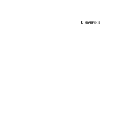
В наличии