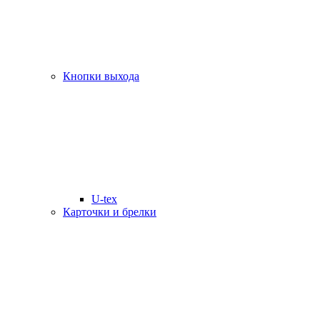
Кнопки выхода
U-tex
Карточки и брелки