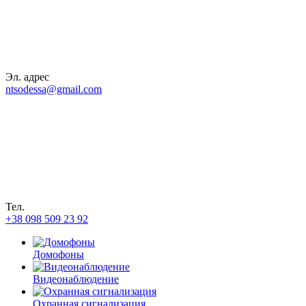
Эл. адрес
ntsodessa@gmail.com
Тел.
+38 098 509 23 92
Домофоны
Видеонаблюдение
Охранная сигнализация