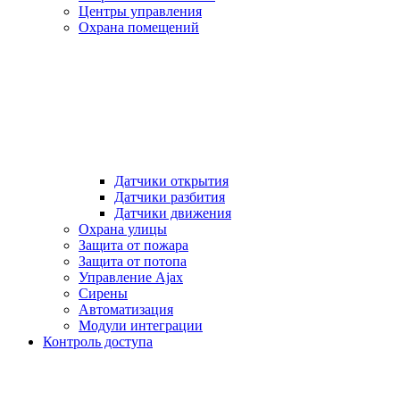
Центры управления
Охрана помещений
Датчики открытия
Датчики разбития
Датчики движения
Охрана улицы
Защита от пожара
Защита от потопа
Управление Ajax
Сирены
Автоматизация
Модули интеграции
Контроль доступа