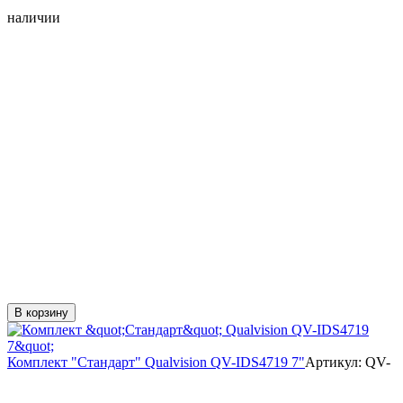
наличии
В корзину
Комплект "Стандарт" Qualvision QV-IDS4719 7"
Артикул:
QV-