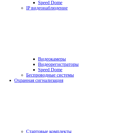
Speed Dome
IP видеонаблюдение
Видеокамеры
Видеорегистраторы
Speed Dome
Беспроводные системы
Охранная сигнализация
Стартовые комплекты