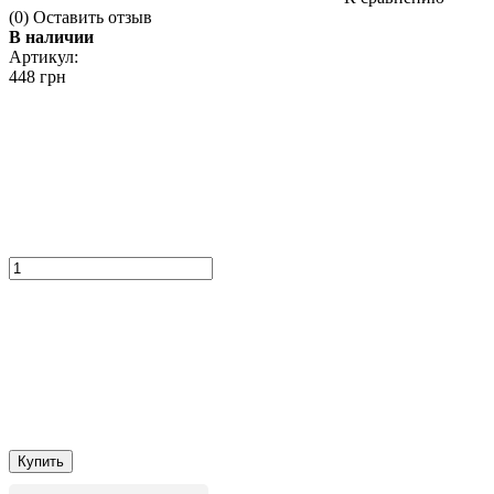
(0)
Оставить отзыв
В наличии
Артикул:
448 грн
Купить