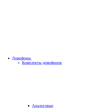
Домофоны
Комплекты домофонов
Аналоговые