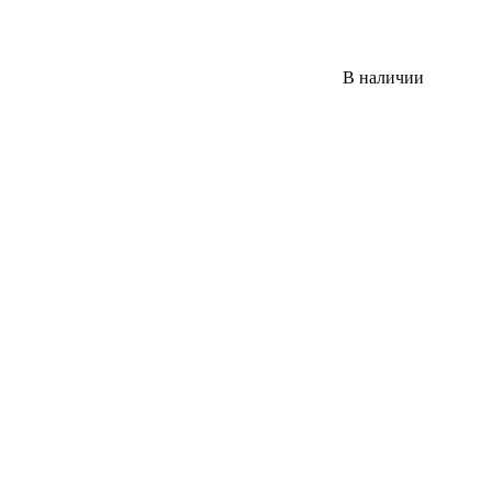
В наличии