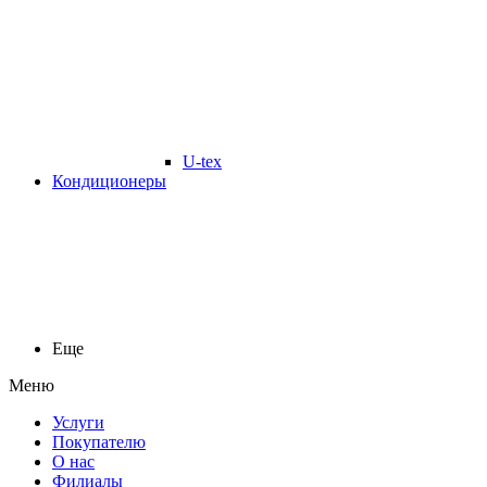
U-tex
Кондиционеры
Еще
Меню
Услуги
Покупателю
О нас
Филиалы