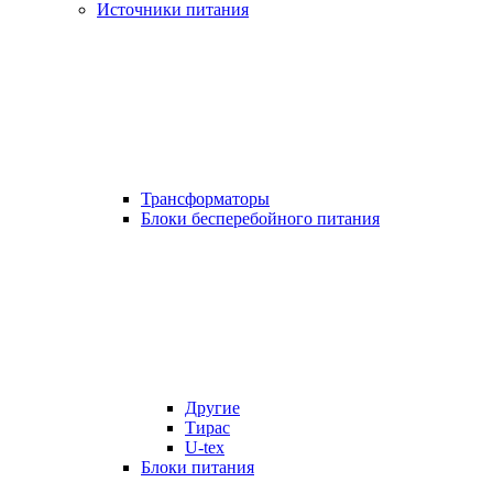
Источники питания
Трансформаторы
Блоки бесперебойного питания
Другие
Тирас
U-tex
Блоки питания