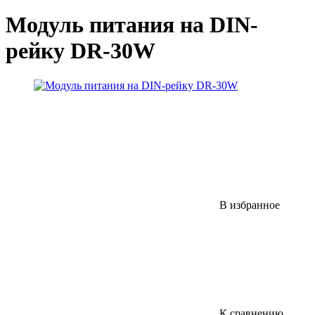
Модуль питания на DIN-
рейку DR-30W
В избранное
К сравнению