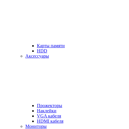
Карты памяти
HDD
Аксессуары
Прожекторы
Наклейки
VGA кабеля
HDMI кабеля
Мониторы