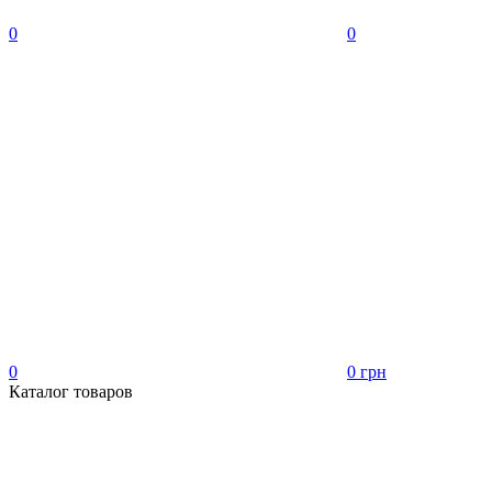
0
0
0
0 грн
Каталог товаров