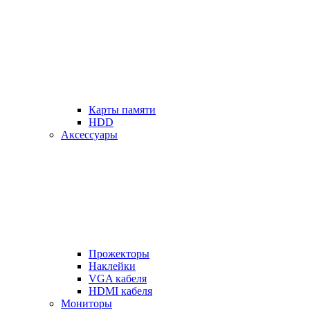
Карты памяти
HDD
Аксессуары
Прожекторы
Наклейки
VGA кабеля
HDMI кабеля
Мониторы