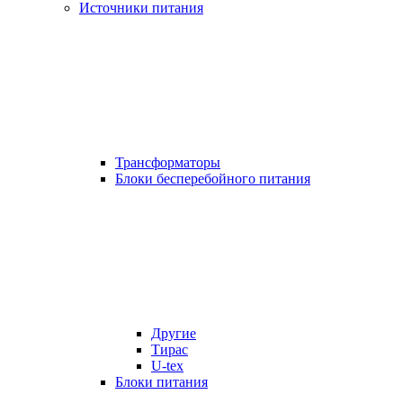
Источники питания
Трансформаторы
Блоки бесперебойного питания
Другие
Тирас
U-tex
Блоки питания