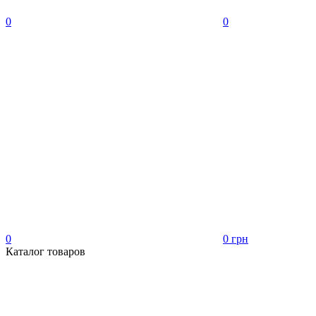
0
0
0
0 грн
Каталог товаров