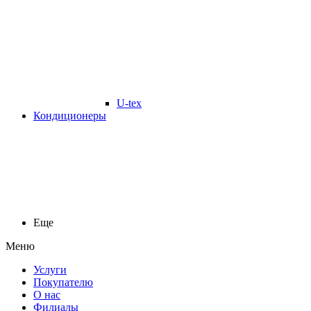
U-tex
Кондиционеры
Еще
Меню
Услуги
Покупателю
О нас
Филиалы