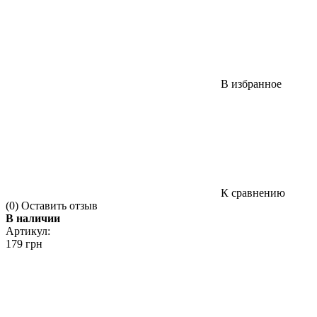
В избранное
К сравнению
(0)
Оставить отзыв
В наличии
Артикул:
179 грн