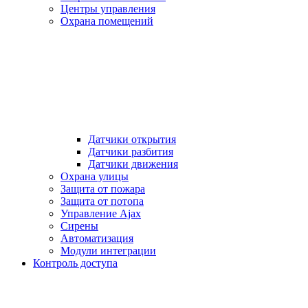
Центры управления
Охрана помещений
Датчики открытия
Датчики разбития
Датчики движения
Охрана улицы
Защита от пожара
Защита от потопа
Управление Ajax
Сирены
Автоматизация
Модули интеграции
Контроль доступа