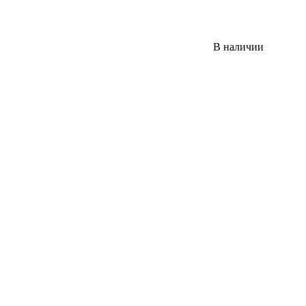
В наличии