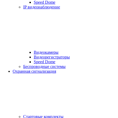
Speed Dome
IP видеонаблюдение
Видеокамеры
Видеорегистраторы
Speed Dome
Беспроводные системы
Охранная сигнализация
Стартовые комплекты