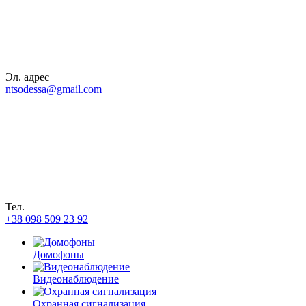
Эл. адрес
ntsodessa@gmail.com
Тел.
+38 098 509 23 92
Домофоны
Видеонаблюдение
Охранная сигнализация