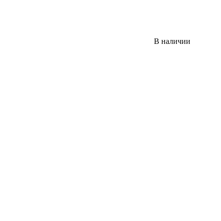
В наличии