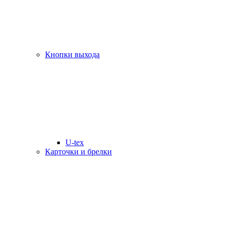
Кнопки выхода
U-tex
Карточки и брелки