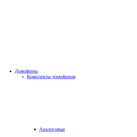
Домофоны
Комплекты домофонов
Аналоговые