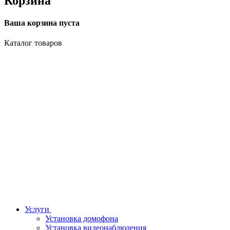
Корзина
Ваша корзина пуста
Каталог товаров
Услуги
Установка домофона
Установка видеонаблюдения