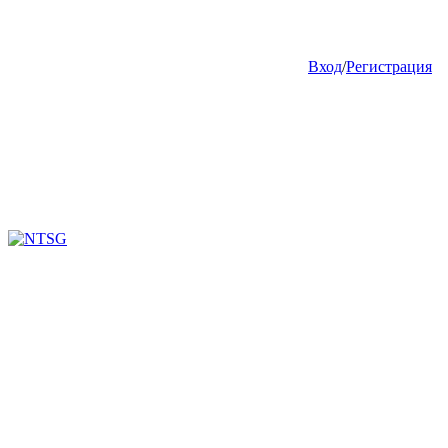
Вход
/
Регистрация