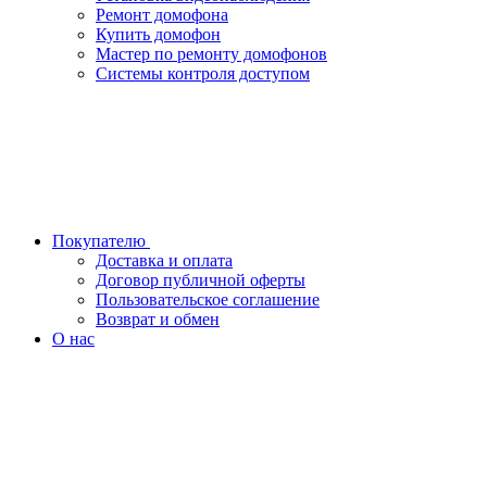
Ремонт домофона
Купить домофон
Мастер по ремонту домофонов
Системы контроля доступом
Покупателю
Доставка и оплата
Договор публичной оферты
Пользовательское соглашение
Возврат и обмен
О нас