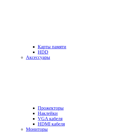
Карты памяти
HDD
Аксессуары
Прожекторы
Наклейки
VGA кабеля
HDMI кабеля
Мониторы