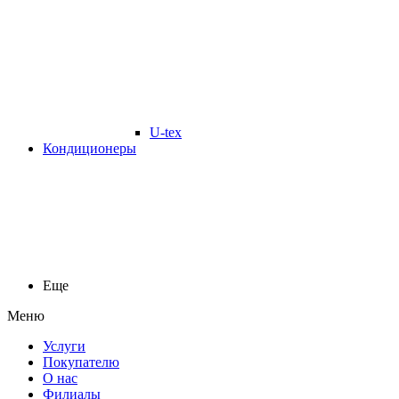
U-tex
Кондиционеры
Еще
Меню
Услуги
Покупателю
О нас
Филиалы