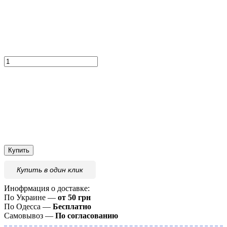
Купить
Купить
в один клик
Инофрмация о доставке:
По Украине —
от 50 грн
По Одесса —
Бесплатно
Самовывоз —
По согласованию