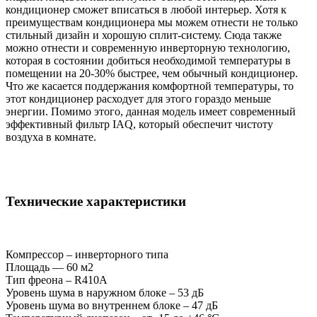
кондиционер сможет вписаться в любой интерьер. Хотя к
преимуществам кондиционера мы можем отнести не только
стильный дизайн и хорошую сплит-систему. Сюда также
можно отнести и современную инверторную технологию,
которая в состоянии добиться необходимой температуры в
помещении на 20-30% быстрее, чем обычный кондиционер.
Что же касается поддержания комфортной температуры, то
этот кондиционер расходует для этого гораздо меньше
энергии. Помимо этого, данная модель имеет современный
эффективный фильтр IAQ, который обеспечит чистоту
воздуха в комнате.
Технические характеристики
Компрессор – инверторного типа
Площадь — 60 м2
Тип фреона – R410A
Уровень шума в наружном блоке – 53 дБ
Уровень шума во внутреннем блоке – 47 дБ