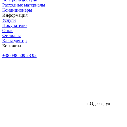
Расходные материалы
Кондиционеры
Информация
Услуги
Покупателю
О нас
Филиалы
Калькулятор
Контакты
+38 098 509 23 92
г.Одесса, ул