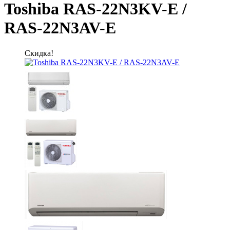
Toshiba RAS-22N3KV-E /
RAS-22N3AV-E
Скидка!