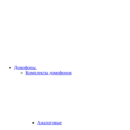
Домофоны
Комплекты домофонов
Аналоговые