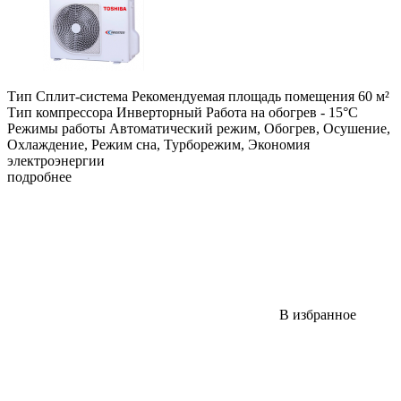
Тип Сплит-система Рекомендуемая площадь помещения 60 м²
Тип компрессора Инверторный Работа на обогрев - 15°C
Режимы работы Автоматический режим, Обогрев, Осушение,
Охлаждение, Режим сна, Турборежим, Экономия
электроэнергии
подробнее
В избранное