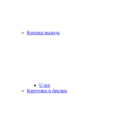
Кнопки выхода
U-tex
Карточки и брелки