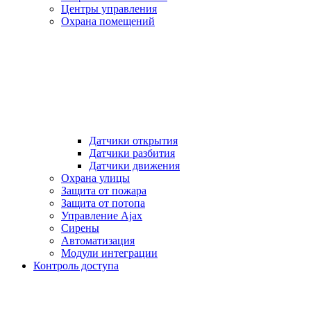
Центры управления
Охрана помещений
Датчики открытия
Датчики разбития
Датчики движения
Охрана улицы
Защита от пожара
Защита от потопа
Управление Ajax
Сирены
Автоматизация
Модули интеграции
Контроль доступа