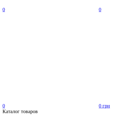
0
0
0
0 грн
Каталог товаров