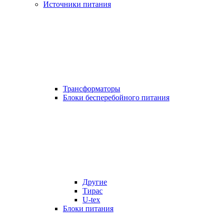
Источники питания
Трансформаторы
Блоки бесперебойного питания
Другие
Тирас
U-tex
Блоки питания