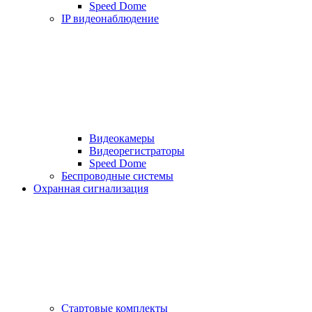
Speed Dome
IP видеонаблюдение
Видеокамеры
Видеорегистраторы
Speed Dome
Беспроводные системы
Охранная сигнализация
Стартовые комплекты