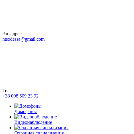
Эл. адрес
ntsodessa@gmail.com
Тел.
+38 098 509 23 92
Домофоны
Видеонаблюдение
Охранная сигнализация