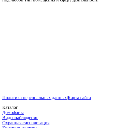
Политика персональных данных
|
Карта сайта
Каталог
Домофоны
Видеонаблюдение
Охранная сигнализация
Контроль доступа