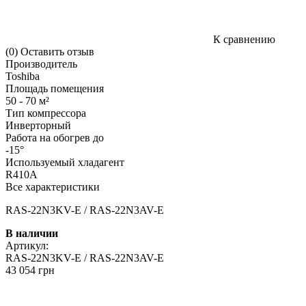
К сравнению
(0)
Оставить отзыв
Производитель
Toshiba
Площадь помещения
50 - 70 м²
Тип компрессора
Инверторный
Работа на обогрев до
-15°
Используемый хладагент
R410A
Все характеристики
RAS-22N3KV-E / RAS-22N3AV-E
В наличии
Артикул:
RAS-22N3KV-E / RAS-22N3AV-E
43 054 грн