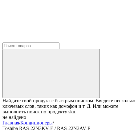
Найдите свой продукт с быстрым поиском. Введите несколько
ключевых слов, таких как домофон и т. Д. Или можете
выполнить поиск по продукту sku.
не найдено
Главная
/
Кондиционеры
/
Toshiba RAS-22N3KV-E / RAS-22N3AV-E