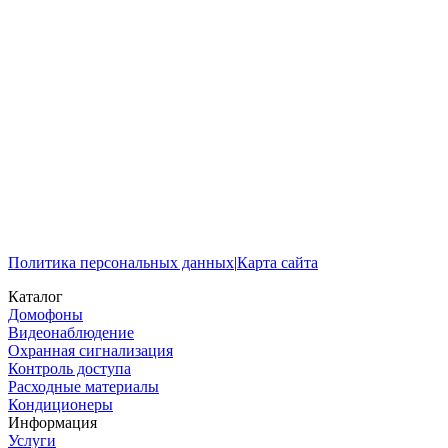
Политика персональных данных
|
Карта сайта
Каталог
Домофоны
Видеонаблюдение
Охранная сигнализация
Контроль доступа
Расходные материалы
Кондиционеры
Информация
Услуги