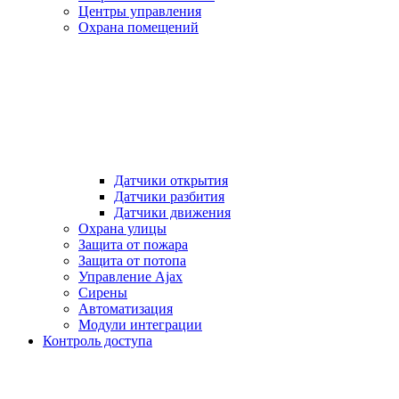
Центры управления
Охрана помещений
Датчики открытия
Датчики разбития
Датчики движения
Охрана улицы
Защита от пожара
Защита от потопа
Управление Ajax
Сирены
Автоматизация
Модули интеграции
Контроль доступа