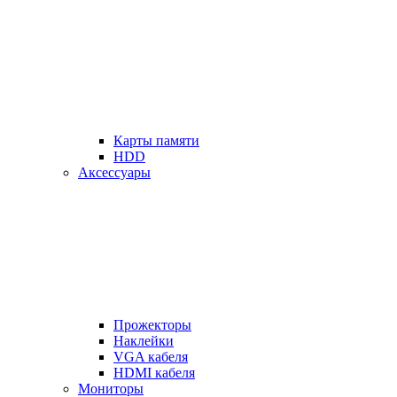
Карты памяти
HDD
Аксессуары
Прожекторы
Наклейки
VGA кабеля
HDMI кабеля
Мониторы