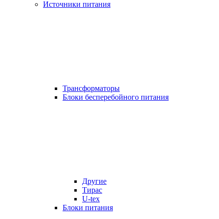
Источники питания
Трансформаторы
Блоки бесперебойного питания
Другие
Тирас
U-tex
Блоки питания