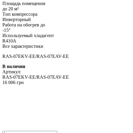
Площадь помещения
до 20 м²
Тип компрессора
Инверторный
Работа на обогрев до
-15°
Используемый хладагент
R410A
Все характеристики
RAS-07EKV-EE/RAS-07EAV-EE
В наличии
Артикул:
RAS-07EKV-EE/RAS-07EAV-EE
16 006 грн