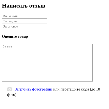
Написать отзыв
Оцените товар
Загрузить фотографии
или перетащите сюда (до 10
фото)