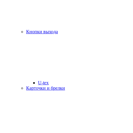
Кнопки выхода
U-tex
Карточки и брелки