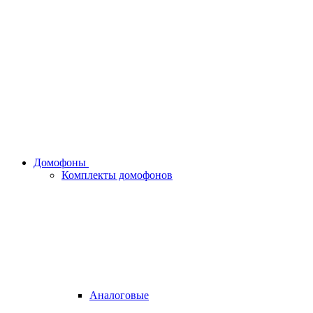
Домофоны
Комплекты домофонов
Аналоговые