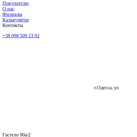
Покупателю
О нас
Филиалы
Калькулятор
Контакты
+38 098 509 23 92
г.Одесса, ул
Гастело 90а/2