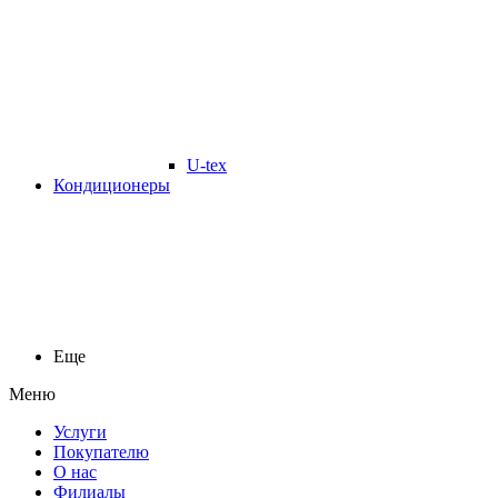
U-tex
Кондиционеры
Еще
Меню
Услуги
Покупателю
О нас
Филиалы