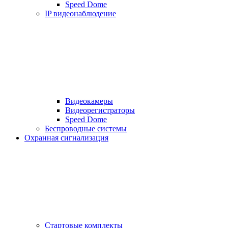
Speed Dome
IP видеонаблюдение
Видеокамеры
Видеорегистраторы
Speed Dome
Беспроводные системы
Охранная сигнализация
Стартовые комплекты