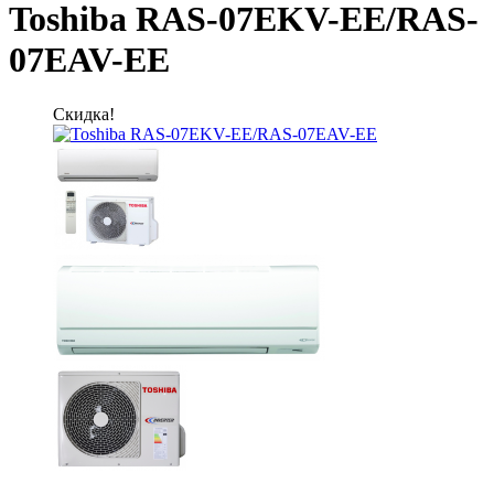
Toshiba RAS-07EKV-EE/RAS-
07EAV-EE
Скидка!