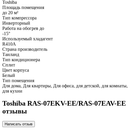
Toshiba
Площадь помещения
до 20 м²
Тип компрессора
Инверторный
Работа на обогрев до
-15°
Используемый хладагент
R410A
Страна производитель
Таиланд
Тип кондиционера
Сплит
Цвет корпуса
Белый
Тип помещения
Для дома, Для квартиры, Для офиса, для детской, для комнаты,
для кухни
Toshiba RAS-07EKV-EE/RAS-07EAV-EE
отзывы