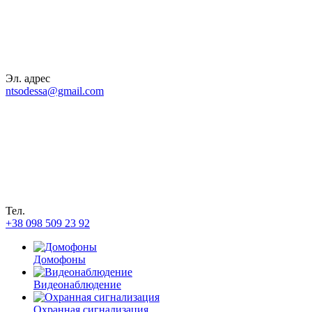
Эл. адрес
ntsodessa@gmail.com
Тел.
+38 098 509 23 92
Домофоны
Видеонаблюдение
Охранная сигнализация