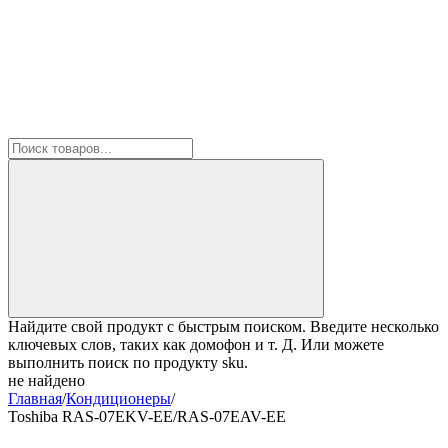
Найдите свой продукт с быстрым поиском. Введите несколько
ключевых слов, таких как домофон и т. Д. Или можете
выполнить поиск по продукту sku.
не найдено
Главная
/
Кондиционеры
/
Toshiba RAS-07EKV-EE/RAS-07EAV-EE