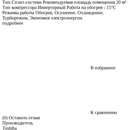
Тип Сплит-система Рекомендуемая площадь помещения 20 м²
Тип компрессора Инверторный Работа на обогрев - 15°C
Режимы работы Обогрев, Осушение, Охлаждение,
Турборежим, Экономия электроэнергии
подробнее
В избранное
К сравнению
(0)
Оставить отзыв
Производитель
Toshiba