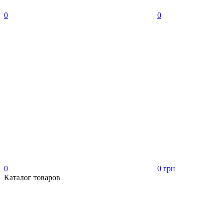
0
0
0
0 грн
Каталог товаров