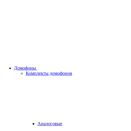
Домофоны
Комплекты домофонов
Аналоговые