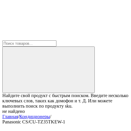
Найдите свой продукт с быстрым поиском. Введите несколько
ключевых слов, таких как домофон и т. Д. Или можете
выполнить поиск по продукту sku.
не найдено
Главная
/
Кондиционеры
/
Panasonic CS/CU-TZ35TKEW-1