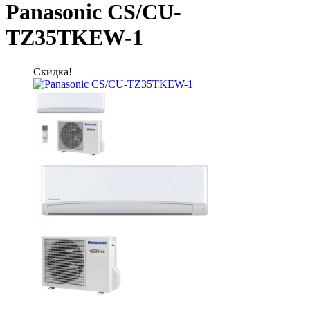
Panasonic CS/CU-
TZ35TKEW-1
Скидка!