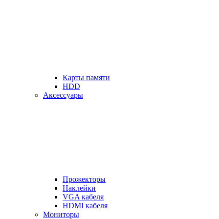
Карты памяти
HDD
Аксессуары
Прожекторы
Наклейки
VGA кабеля
HDMI кабеля
Мониторы