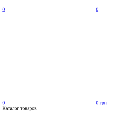
0
0
0
0 грн
Каталог товаров