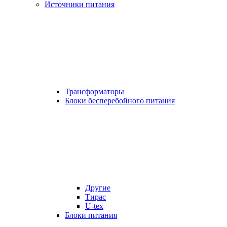
Источники питания
Трансформаторы
Блоки бесперебойного питания
Другие
Тирас
U-tex
Блоки питания