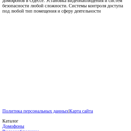
домофонов в Одессе. Установка видеонаблюдения и систем
безопасности любой сложности. Системы контроля доступа
под любой тип помещения и сферу деятельности
Политика персональных данных
|
Карта сайта
Каталог
Домофоны