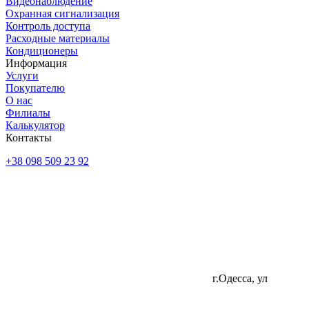
Видеонаблюдение
Охранная сигнализация
Контроль доступа
Расходные материалы
Кондиционеры
Информация
Услуги
Покупателю
О нас
Филиалы
Калькулятор
Контакты
+38 098 509 23 92
г.Одесса, ул