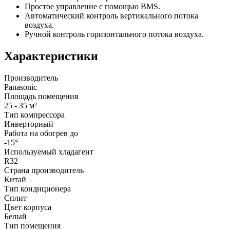
Простое управление с помощью BMS.
Автоматический контроль вертикального потока
воздуха.
Ручной контроль горизонтального потока воздуха.
Характеристики
Производитель
Panasonic
Площадь помещения
25 - 35 м²
Тип компрессора
Инверторный
Работа на обогрев до
-15°
Используемый хладагент
R32
Страна производитель
Китай
Тип кондиционера
Сплит
Цвет корпуса
Белый
Тип помещения