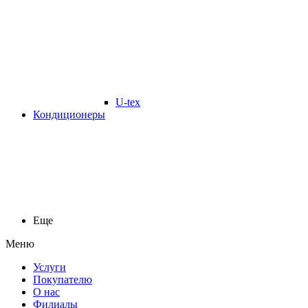
U-tex
Кондиционеры
Еще
Меню
Услуги
Покупателю
О нас
Филиалы