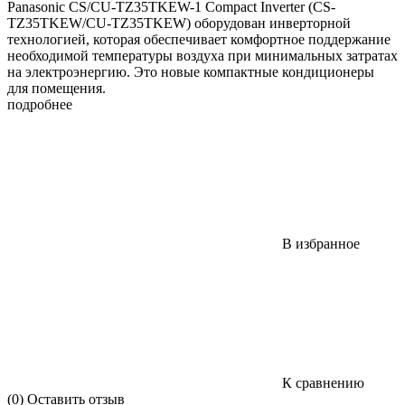
Panasonic CS/CU-TZ35TKEW-1 Compact Inverter (CS-
TZ35TKEW/CU-TZ35TKEW) оборудован инверторной
технологией, которая обеспечивает комфортное поддержание
необходимой температуры воздуха при минимальных затратах
на электроэнергию. Это новые компактные кондиционеры
для помещения.
подробнее
В избранное
К сравнению
(0)
Оставить отзыв