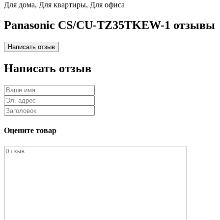
Для дома, Для квартиры, Для офиса
Panasonic CS/CU-TZ35TKEW-1 отзывы
Написать отзыв
Оцените товар