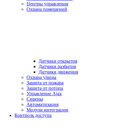
Центры управления
Охрана помещений
Датчики открытия
Датчики разбития
Датчики движения
Охрана улицы
Защита от пожара
Защита от потопа
Управление Ajax
Сирены
Автоматизация
Модули интеграции
Контроль доступа