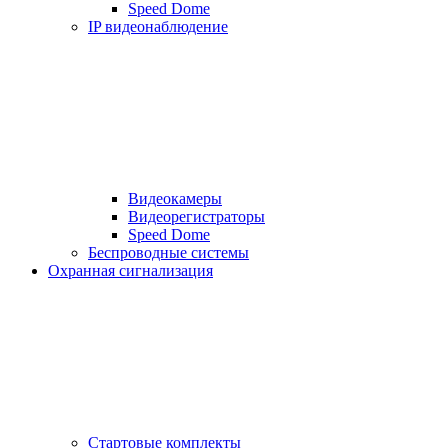
Speed Dome
IP видеонаблюдение
Видеокамеры
Видеорегистраторы
Speed Dome
Беспроводные системы
Охранная сигнализация
Стартовые комплекты