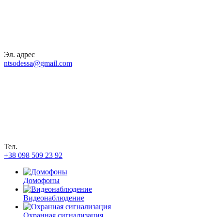
Эл. адрес
ntsodessa@gmail.com
Тел.
+38 098 509 23 92
Домофоны
Видеонаблюдение
Охранная сигнализация