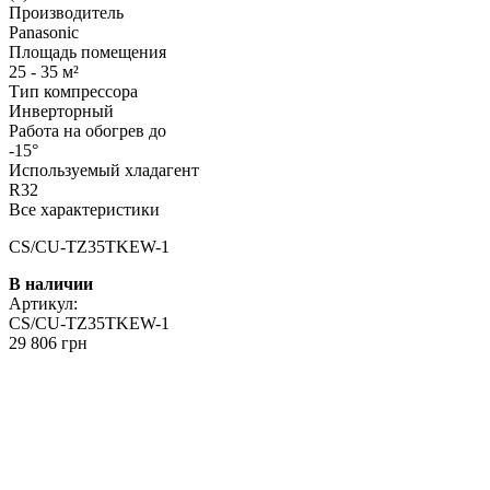
Производитель
Panasonic
Площадь помещения
25 - 35 м²
Тип компрессора
Инверторный
Работа на обогрев до
-15°
Используемый хладагент
R32
Все характеристики
CS/CU-TZ35TKEW-1
В наличии
Артикул:
CS/CU-TZ35TKEW-1
29 806 грн