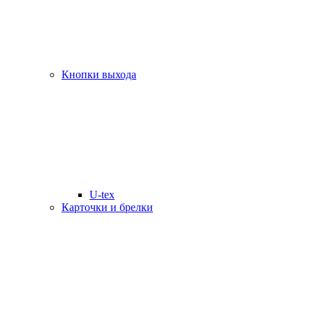
Кнопки выхода
U-tex
Карточки и брелки