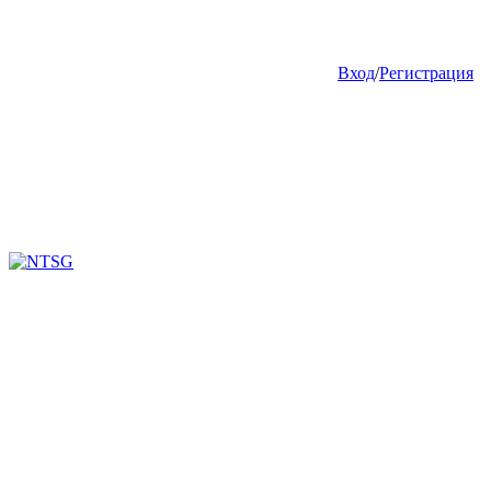
Вход
/
Регистрация