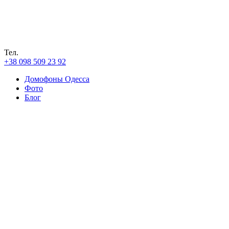
Тел.
+38 098 509 23 92
Домофоны Одесса
Фото
Блог