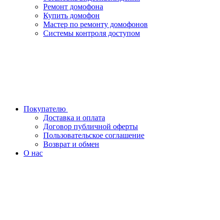
Ремонт домофона
Купить домофон
Мастер по ремонту домофонов
Системы контроля доступом
Покупателю
Доставка и оплата
Договор публичной оферты
Пользовательское соглашение
Возврат и обмен
О нас