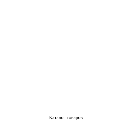
Каталог товаров