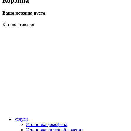
Корзина
Ваша корзина пуста
Каталог товаров
Услуги
Установка домофона
Установка видеонаблюдения