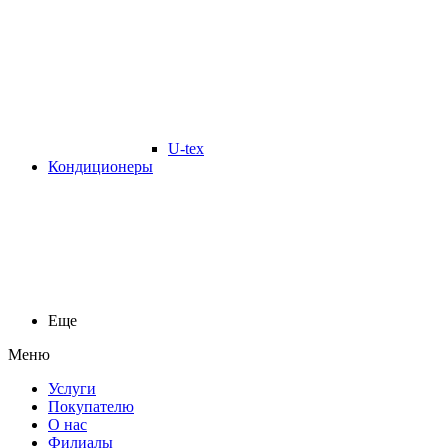
U-tex
Кондиционеры
Еще
Меню
Услуги
Покупателю
О нас
Филиалы