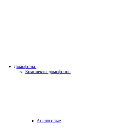
Домофоны
Комплекты домофонов
Аналоговые