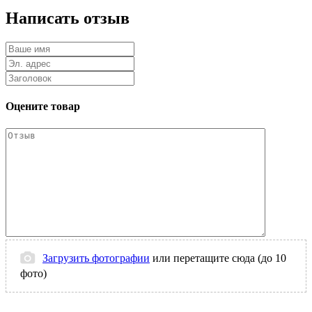
Написать отзыв
Оцените товар
Загрузить фотографии
или перетащите сюда (до 10
фото)