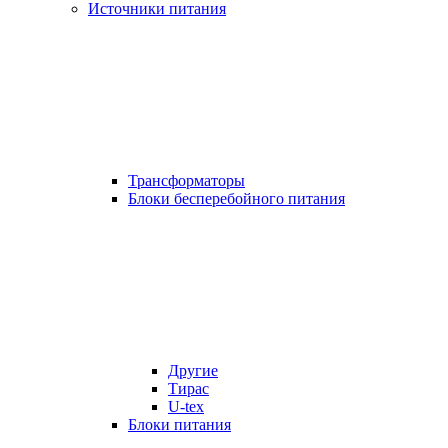
Источники питания
Трансформаторы
Блоки бесперебойного питания
Другие
Тирас
U-tex
Блоки питания