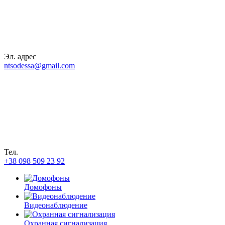
Эл. адрес
ntsodessa@gmail.com
Тел.
+38 098 509 23 92
Домофоны
Видеонаблюдение
Охранная сигнализация