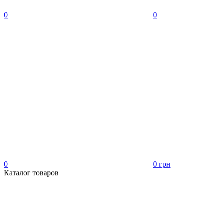
0
0
0
0 грн
Каталог товаров