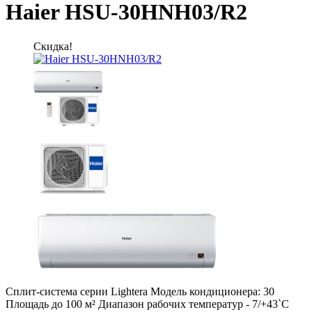
Haier HSU-30HNH03/R2
Скидка!
Сплит-система серии Lightera Модель кондиционера: 30
Площадь до 100 м² Диапазон рабочих температур - 7/+43`С