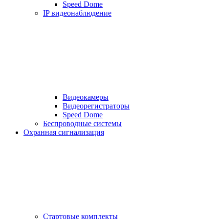
Speed Dome
IP видеонаблюдение
Видеокамеры
Видеорегистраторы
Speed Dome
Беспроводные системы
Охранная сигнализация
Стартовые комплекты