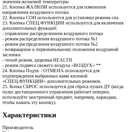
значения желаемой температуры
21. Кнопка ЖАЛЮЗИ используется для изменения
направления воздушного потока
22. Кнопка СОН используется для установки режима сна
23. Кнопка СПЕЦ.ФУНКЦИИ используется для включения
дополнительных функций:
- управление распределением воздушного потока
- режим распределения воздушного потока №1
- режим распределения воздушного потока №2
- возвращение к первоначальному положения воздушной
заслонки
- тихий режим, здоровья HEALTH
- режим подмеса свежего воздуха «ВОЗДУХ» **
24. Кнопка Подтв. / ОТМЕНА используется для
подтверждения выбранных вами кнопкой
«СПЕЦ.ФУНКЦИИ» дополнительных режимов.
25. Копка СБРОС используется для сброса пульта ДУ (когда
пульт дистанционного управления работает неверно,
используйте заостренный предмет, например, карандаш,
чтобы нажать эту кнопку).
Характеристики
Производитель