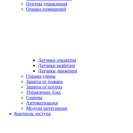
Центры управления
Охрана помещений
Датчики открытия
Датчики разбития
Датчики движения
Охрана улицы
Защита от пожара
Защита от потопа
Управление Ajax
Сирены
Автоматизация
Модули интеграции
Контроль доступа