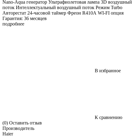
Nano-Aqua генератор Ультрафиолетовая лампа 3D воздушный
поток Интеллектуальный воздушный поток Режим Turbo
Авторестат 24-часовой таймер Фреон R410А WI-FI опция
Гарантия: 36 месяцев
подробнее
В избранное
К сравнению
(0)
Оставить отзыв
Производитель
Haier