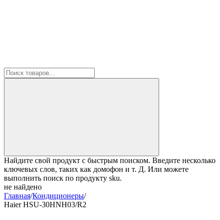
Найдите свой продукт с быстрым поиском. Введите несколько
ключевых слов, таких как домофон и т. Д. Или можете
выполнить поиск по продукту sku.
не найдено
Главная
/
Кондиционеры
/
Haier HSU-30HNH03/R2