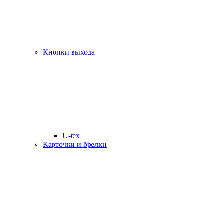
Кнопки выхода
U-tex
Карточки и брелки