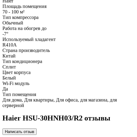
Haier
Площадь помещения
70 - 100 м²
Тип компрессора
Обычный
Работа на обогрев до
-7°
Используемый хладагент
R410A
Страна производитель
Китай
Тип кондиционера
Сплит
Цвет корпуса
Белый
Wi-Fi модуль
Да
Тип помещения
Для дома, Для квартиры, Для офиса, для магазина, для
серверной
Haier HSU-30HNH03/R2 отзывы