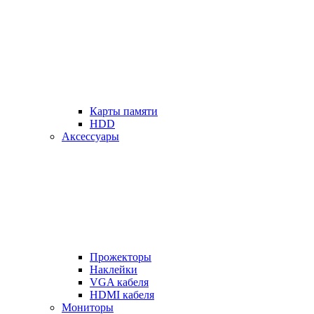
Карты памяти
HDD
Аксессуары
Прожекторы
Наклейки
VGA кабеля
HDMI кабеля
Мониторы