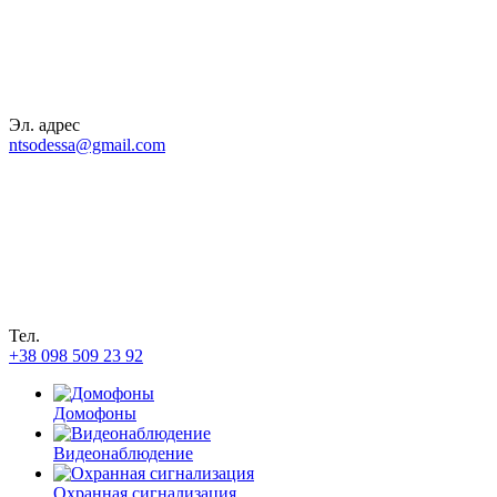
Эл. адрес
ntsodessa@gmail.com
Тел.
+38 098 509 23 92
Домофоны
Видеонаблюдение
Охранная сигнализация