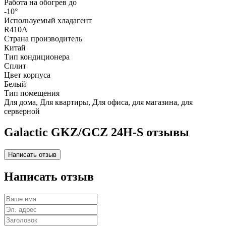
Работа на обогрев до
-10°
Используемый хладагент
R410A
Страна производитель
Китай
Тип кондиционера
Сплит
Цвет корпуса
Белый
Тип помещения
Для дома, Для квартиры, Для офиса, для магазина, для
серверной
Galactic GKZ/GCZ 24H-S отзывы
Написать отзыв