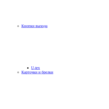
Кнопки выхода
U-tex
Карточки и брелки