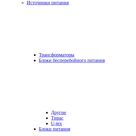
Источники питания
Трансформаторы
Блоки бесперебойного питания
Другие
Тирас
U-tex
Блоки питания