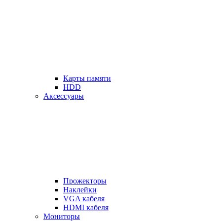
Карты памяти
HDD
Аксессуары
Прожекторы
Наклейки
VGA кабеля
HDMI кабеля
Мониторы