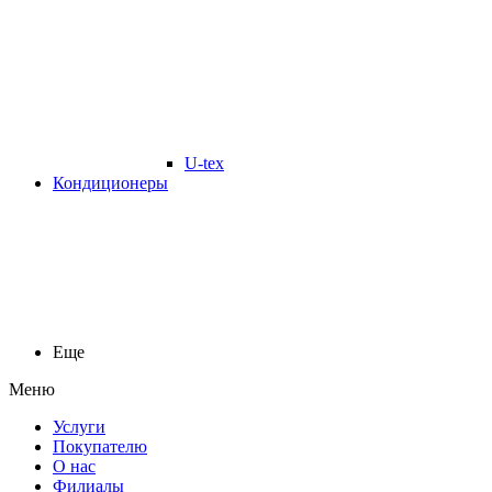
U-tex
Кондиционеры
Еще
Меню
Услуги
Покупателю
О нас
Филиалы