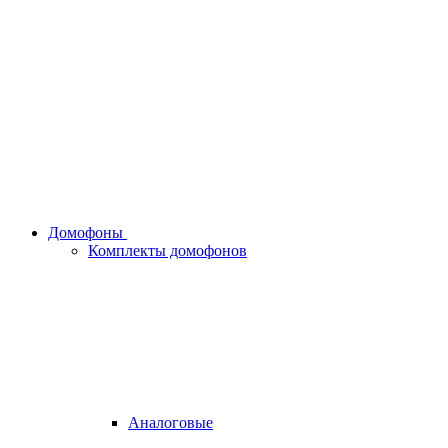
Домофоны
Комплекты домофонов
Аналоговые