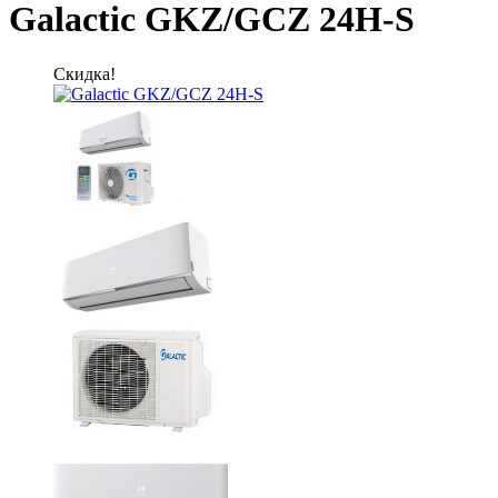
Galactic GKZ/GCZ 24H-S
Скидка!