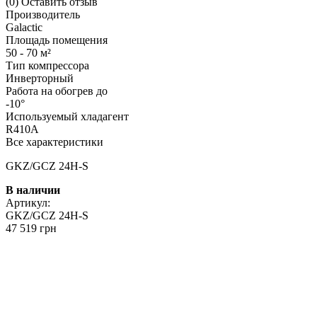
(0)
Оставить отзыв
Производитель
Galactic
Площадь помещения
50 - 70 м²
Тип компрессора
Инверторный
Работа на обогрев до
-10°
Используемый хладагент
R410A
Все характеристики
GKZ/GCZ 24H-S
В наличии
Артикул:
GKZ/GCZ 24H-S
47 519 грн