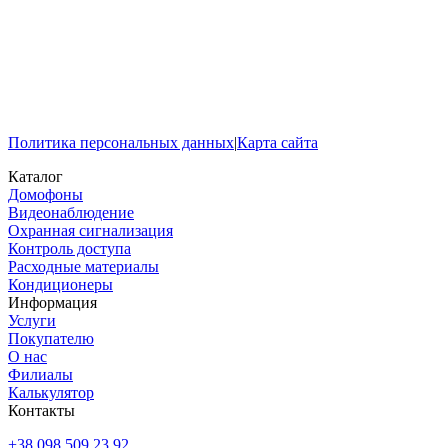
Политика персональных данных
|
Карта сайта
Каталог
Домофоны
Видеонаблюдение
Охранная сигнализация
Контроль доступа
Расходные материалы
Кондиционеры
Информация
Услуги
Покупателю
О нас
Филиалы
Калькулятор
Контакты
+38 098 509 23 92