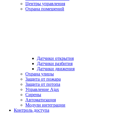
Центры управления
Охрана помещений
Датчики открытия
Датчики разбития
Датчики движения
Охрана улицы
Защита от пожара
Защита от потопа
Управление Ajax
Сирены
Автоматизация
Модули интеграции
Контроль доступа