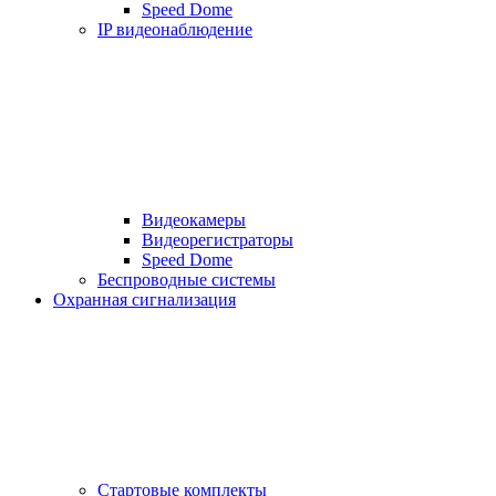
Speed Dome
IP видеонаблюдение
Видеокамеры
Видеорегистраторы
Speed Dome
Беспроводные системы
Охранная сигнализация
Стартовые комплекты