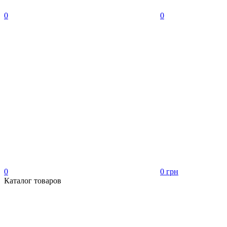
0
0
0
0 грн
Каталог товаров