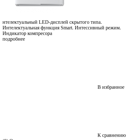
нтелектуальный LED-дисплей скрытого типа.
Интелектуальная функция Smart. Интессивный режим.
Индикатор компресора
подробнее
В избранное
К сравнению