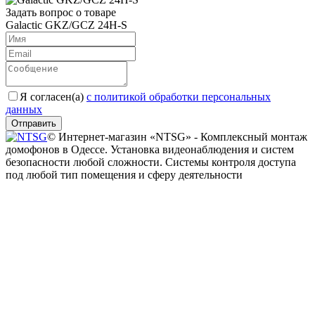
Задать вопрос о товаре
Galactic GKZ/GCZ 24H-S
Я согласен(a)
с политикой обработки персональных
данных
Отправить
© Интернет-магазин «NTSG» - Комплексный монтаж
домофонов в Одессе. Установка видеонаблюдения и систем
безопасности любой сложности. Системы контроля доступа
под любой тип помещения и сферу деятельности