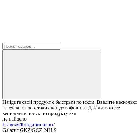
Найдите свой продукт с быстрым поиском. Введите несколько
ключевых слов, таких как домофон и т. Д. Или можете
выполнить поиск по продукту sku.
не найдено
Главная
/
Кондиционеры
/
Galactic GKZ/GCZ 24H-S