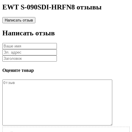
EWT S-090SDI-HRFN8 отзывы
Написать отзыв
Оцените товар