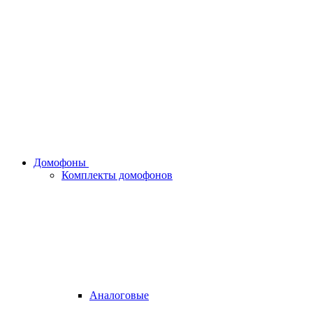
Домофоны
Комплекты домофонов
Аналоговые