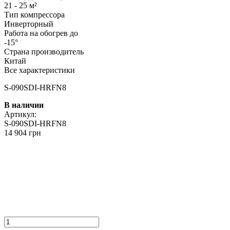
21 - 25 м²
Тип компрессора
Инверторный
Работа на обогрев до
-15°
Страна производитель
Китай
Все характеристики
S-090SDI-HRFN8
В наличии
Артикул:
S-090SDI-HRFN8
14 904 грн