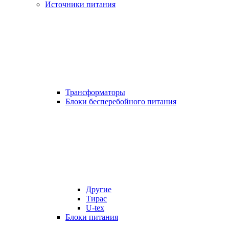
Источники питания
Трансформаторы
Блоки бесперебойного питания
Другие
Тирас
U-tex
Блоки питания