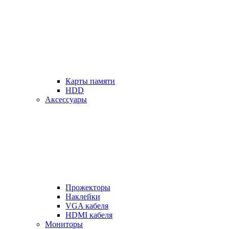
Карты памяти
HDD
Аксессуары
Прожекторы
Наклейки
VGA кабеля
HDMI кабеля
Мониторы