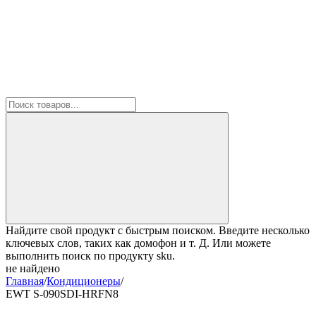
Найдите свой продукт с быстрым поиском. Введите несколько
ключевых слов, таких как домофон и т. Д. Или можете
выполнить поиск по продукту sku.
не найдено
Главная
/
Кондиционеры
/
EWT S-090SDI-HRFN8