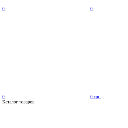
0
0
0
0 грн
Каталог товаров