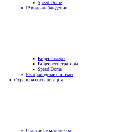
Speed Dome
IP видеонаблюдение
Видеокамеры
Видеорегистраторы
Speed Dome
Беспроводные системы
Охранная сигнализация
Стартовые комплекты