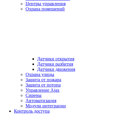
Центры управления
Охрана помещений
Датчики открытия
Датчики разбития
Датчики движения
Охрана улицы
Защита от пожара
Защита от потопа
Управление Ajax
Сирены
Автоматизация
Модули интеграции
Контроль доступа