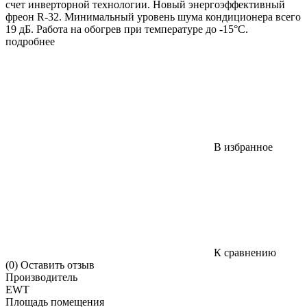
счет инверторной технологии. Новый энергоэффективный
фреон R-32. Минимальный уровень шума кондиционера всего
19 дБ. Работа на обогрев при температуре до -15°С.
подробнее
В избранное
К сравнению
(0)
Оставить отзыв
Производитель
EWT
Площадь помещения