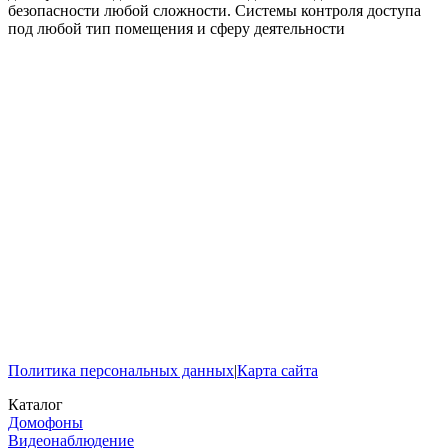
безопасности любой сложности. Системы контроля доступа
под любой тип помещения и сферу деятельности
Политика персональных данных
|
Карта сайта
Каталог
Домофоны
Видеонаблюдение