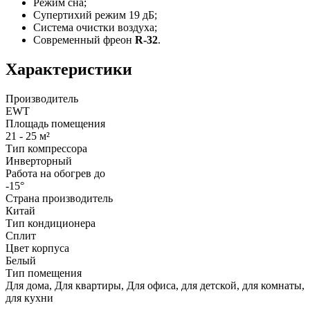
Режим сна;
Супертихий режим 19 дБ;
Система очистки воздуха;
Современный фреон
R-32
.
Характеристики
Производитель
EWT
Площадь помещения
21 - 25 м²
Тип компрессора
Инверторный
Работа на обогрев до
-15°
Страна производитель
Китай
Тип кондиционера
Сплит
Цвет корпуса
Белый
Тип помещения
Для дома, Для квартиры, Для офиса, для детской, для комнаты,
для кухни