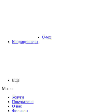
U-tex
Кондиционеры
Еще
Меню
Услуги
Покупателю
О нас
Филиалы