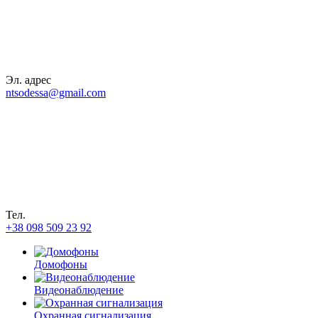
Эл. адрес
ntsodessa@gmail.com
Тел.
+38 098 509 23 92
Домофоны
Видеонаблюдение
Охранная сигнализация