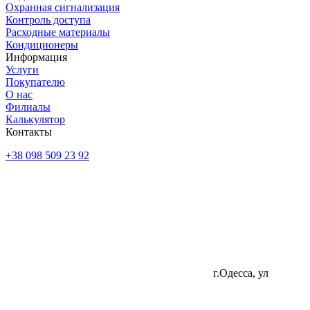
Охранная сигнализация
Контроль доступа
Расходные материалы
Кондиционеры
Информация
Услуги
Покупателю
О нас
Филиалы
Калькулятор
Контакты
+38 098 509 23 92
г.Одесса, ул