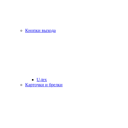
Кнопки выхода
U-tex
Карточки и брелки