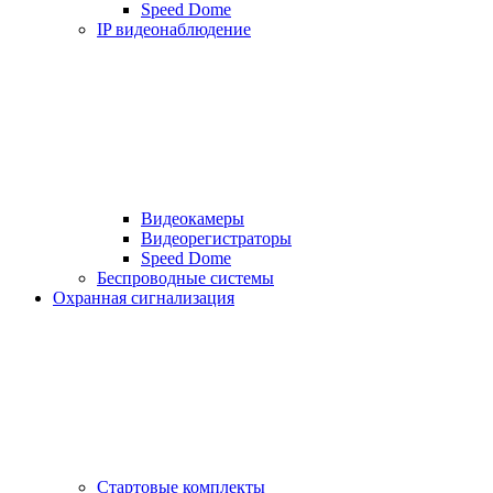
Speed Dome
IP видеонаблюдение
Видеокамеры
Видеорегистраторы
Speed Dome
Беспроводные системы
Охранная сигнализация
Стартовые комплекты