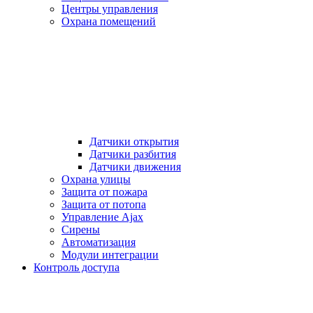
Центры управления
Охрана помещений
Датчики открытия
Датчики разбития
Датчики движения
Охрана улицы
Защита от пожара
Защита от потопа
Управление Ajax
Сирены
Автоматизация
Модули интеграции
Контроль доступа