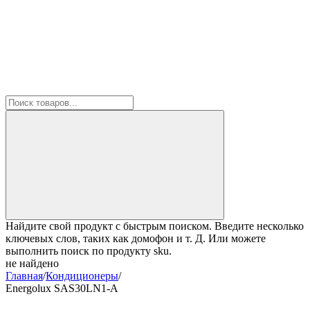
Найдите свой продукт с быстрым поиском. Введите несколько
ключевых слов, таких как домофон и т. Д. Или можете
выполнить поиск по продукту sku.
не найдено
Главная
/
Кондиционеры
/
Energolux SAS30LN1-A