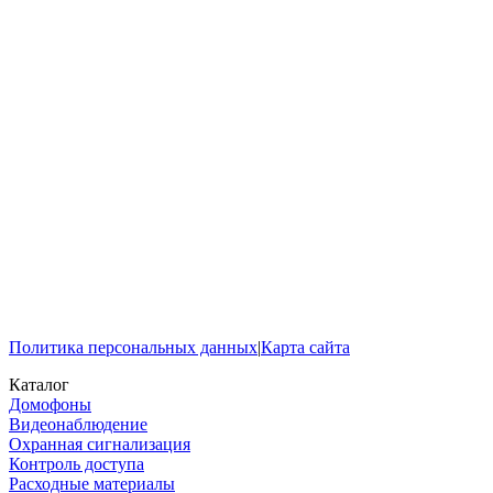
Политика персональных данных
|
Карта сайта
Каталог
Домофоны
Видеонаблюдение
Охранная сигнализация
Контроль доступа
Расходные материалы