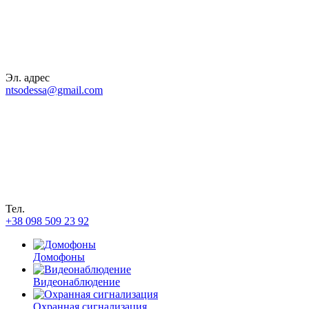
Эл. адрес
ntsodessa@gmail.com
Тел.
+38 098 509 23 92
Домофоны
Видеонаблюдение
Охранная сигнализация