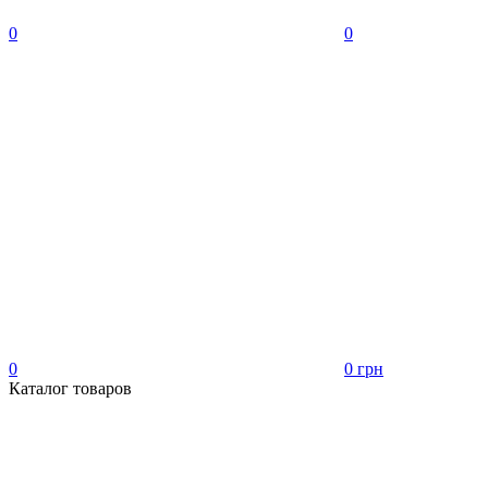
0
0
0
0 грн
Каталог товаров