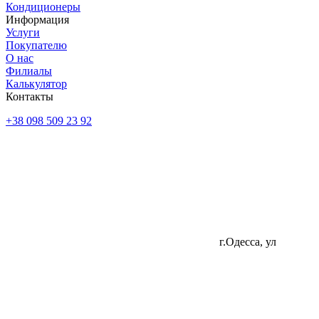
Кондиционеры
Информация
Услуги
Покупателю
О нас
Филиалы
Калькулятор
Контакты
+38 098 509 23 92
г.Одесса, ул