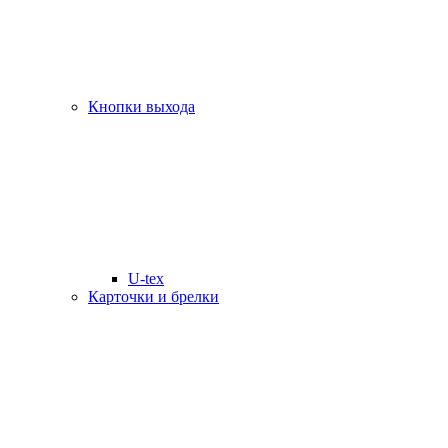
Кнопки выхода
U-tex
Карточки и брелки