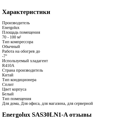
Характеристики
Производитель
Energolux
Площадь помещения
70 - 100 м²
Тип компрессора
Обычный
Работа на обогрев до
-7°
Используемый хладагент
R410A
Страна производитель
Китай
Тип кондиционера
Сплит
Цвет корпуса
Белый
Тип помещения
Для дома, Для офиса, для магазина, для серверной
Energolux SAS30LN1-A отзывы