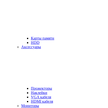
Карты памяти
HDD
Аксессуары
Прожекторы
Наклейки
VGA кабеля
HDMI кабеля
Мониторы