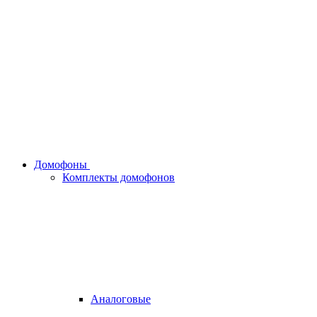
Домофоны
Комплекты домофонов
Аналоговые