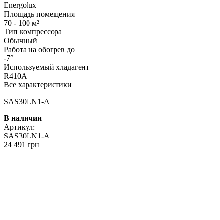
Energolux
Площадь помещения
70 - 100 м²
Тип компрессора
Обычный
Работа на обогрев до
-7°
Используемый хладагент
R410A
Все характеристики
SAS30LN1-A
В наличии
Артикул:
SAS30LN1-A
24 491 грн