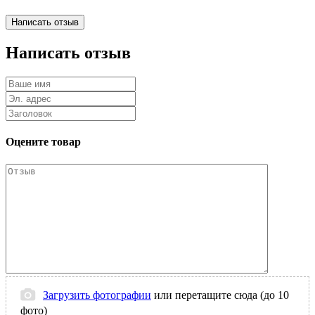
Написать отзыв
Оцените товар
Загрузить фотографии
или перетащите сюда (до 10
фото)