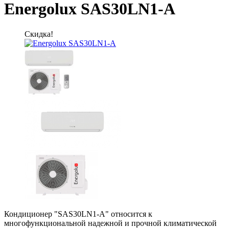
Energolux SAS30LN1-A
Скидка!
Кондиционер "SAS30LN1-A" относится к
многофункциональной надежной и прочной климатической