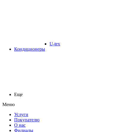
U-tex
Кондиционеры
Еще
Меню
Услуги
Покупателю
О нас
Филиалы