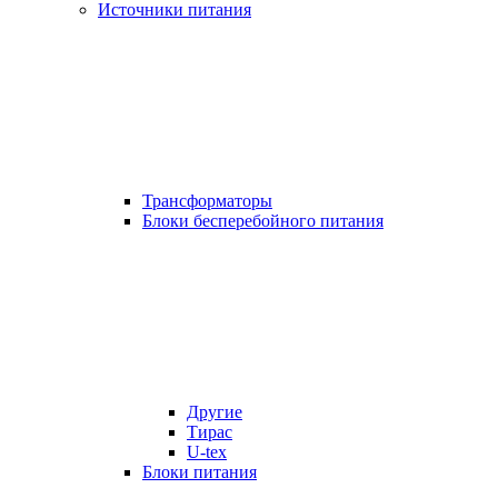
Источники питания
Трансформаторы
Блоки бесперебойного питания
Другие
Тирас
U-tex
Блоки питания