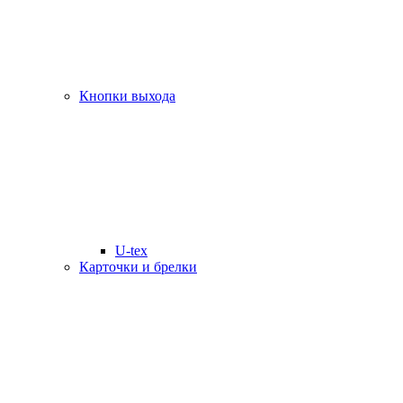
Кнопки выхода
U-tex
Карточки и брелки