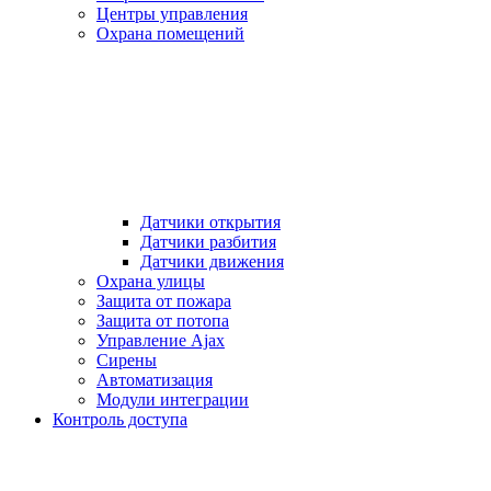
Центры управления
Охрана помещений
Датчики открытия
Датчики разбития
Датчики движения
Охрана улицы
Защита от пожара
Защита от потопа
Управление Ajax
Сирены
Автоматизация
Модули интеграции
Контроль доступа