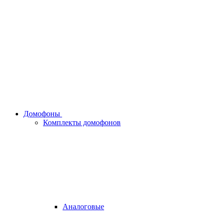
Домофоны
Комплекты домофонов
Аналоговые