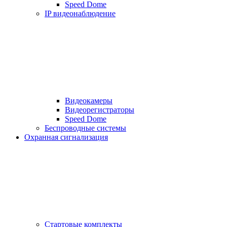
Speed Dome
IP видеонаблюдение
Видеокамеры
Видеорегистраторы
Speed Dome
Беспроводные системы
Охранная сигнализация
Стартовые комплекты