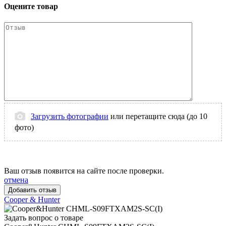
Оцените товар
Загрузить фотографии
или перетащите сюда (до 10
фото)
Ваш отзыв появится на сайте после проверки.
отмена
Cooper & Hunter
Задать вопрос о товаре