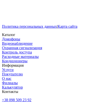
Политика персональных данных
|
Карта сайта
Каталог
Домофоны
Видеонаблюдение
Охранная сигнализация
Контроль доступа
Расходные материалы
Кондиционеры
Информация
Услуги
Покупателю
О нас
Филиалы
Калькулятор
Контакты
+38 098 509 23 92