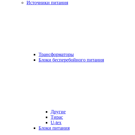
Источники питания
Трансформаторы
Блоки бесперебойного питания
Другие
Тирас
U-tex
Блоки питания