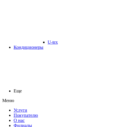
U-tex
Кондиционеры
Еще
Меню
Услуги
Покупателю
О нас
Филиалы