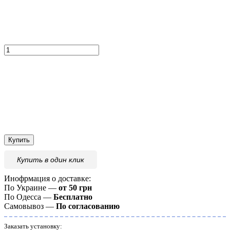
Купить
Купить
в один клик
Инофрмация о доставке:
По Украине —
от 50 грн
По Одесса —
Бесплатно
Самовывоз —
По согласованию
Заказать установку: