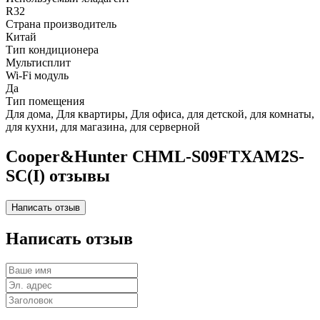
R32
Страна производитель
Китай
Тип кондиционера
Мультисплит
Wi-Fi модуль
Да
Тип помещения
Для дома, Для квартиры, Для офиса, для детской, для комнаты,
для кухни, для магазина, для серверной
Cooper&Hunter CHML-S09FTXAM2S-
SC(I) отзывы
Написать отзыв