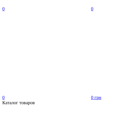
0
0
0
0 грн
Каталог товаров