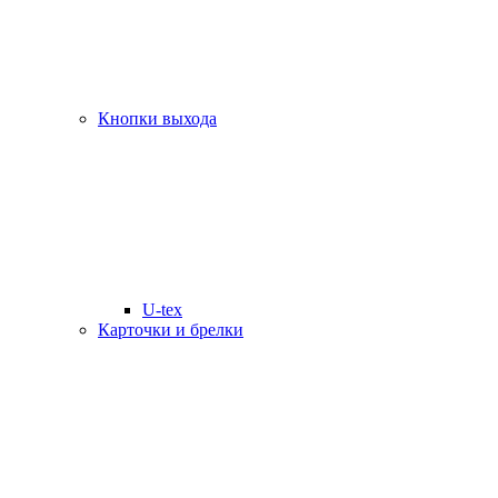
Кнопки выхода
U-tex
Карточки и брелки