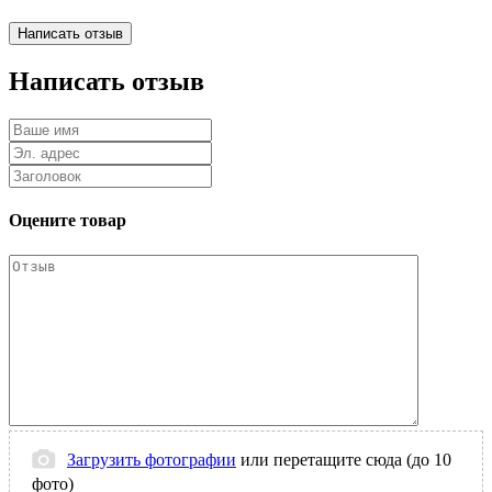
Написать отзыв
Оцените товар
Загрузить фотографии
или перетащите сюда (до 10
фото)