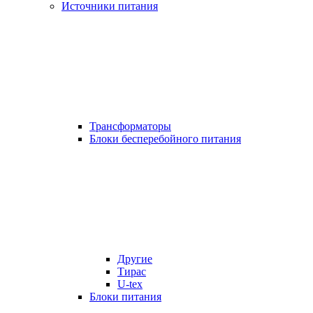
Источники питания
Трансформаторы
Блоки бесперебойного питания
Другие
Тирас
U-tex
Блоки питания