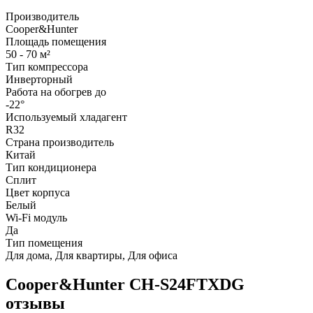
Производитель
Cooper&Hunter
Площадь помещения
50 - 70 м²
Тип компрессора
Инверторный
Работа на обогрев до
-22°
Используемый хладагент
R32
Страна производитель
Китай
Тип кондиционера
Сплит
Цвет корпуса
Белый
Wi-Fi модуль
Да
Тип помещения
Для дома, Для квартиры, Для офиса
Cooper&Hunter CH-S24FTXDG
отзывы