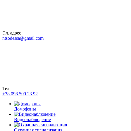
Эл. адрес
ntsodessa@gmail.com
Тел.
+38 098 509 23 92
Домофоны
Видеонаблюдение
Охранная сигнализация