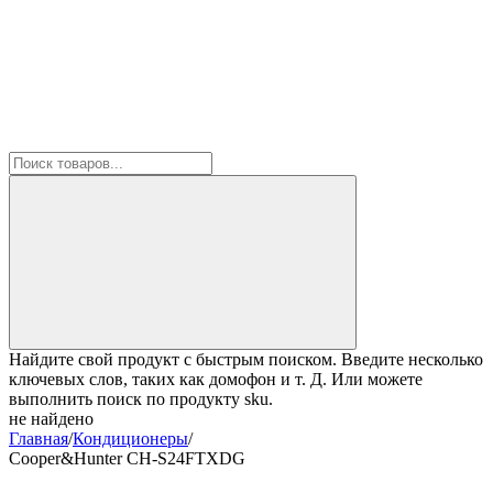
Найдите свой продукт с быстрым поиском. Введите несколько
ключевых слов, таких как домофон и т. Д. Или можете
выполнить поиск по продукту sku.
не найдено
Главная
/
Кондиционеры
/
Cooper&Hunter CH-S24FTXDG