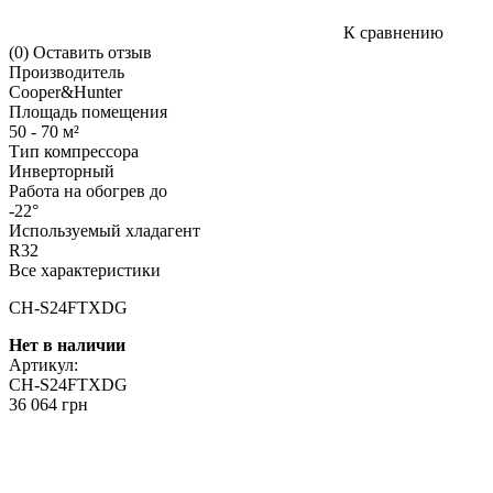
К сравнению
(0)
Оставить отзыв
Производитель
Cooper&Hunter
Площадь помещения
50 - 70 м²
Тип компрессора
Инверторный
Работа на обогрев до
-22°
Используемый хладагент
R32
Все характеристики
CH-S24FTXDG
Нет в наличии
Артикул:
CH-S24FTXDG
36 064 грн