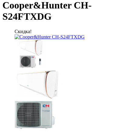
Cooper&Hunter CH-
S24FTXDG
Скидка!