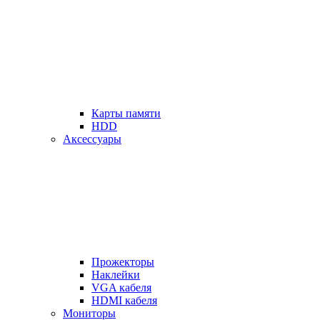
Карты памяти
HDD
Аксессуары
Прожекторы
Наклейки
VGA кабеля
HDMI кабеля
Мониторы