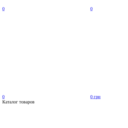
0
0
0
0 грн
Каталог товаров