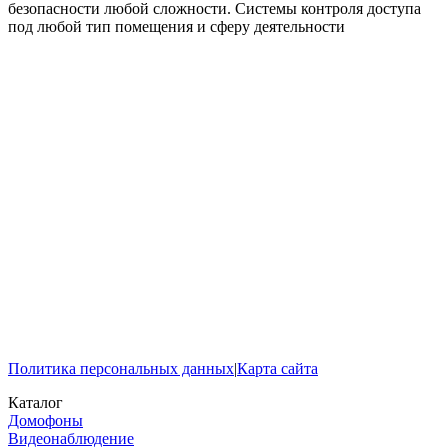
безопасности любой сложности. Системы контроля доступа
под любой тип помещения и сферу деятельности
Политика персональных данных
|
Карта сайта
Каталог
Домофоны
Видеонаблюдение