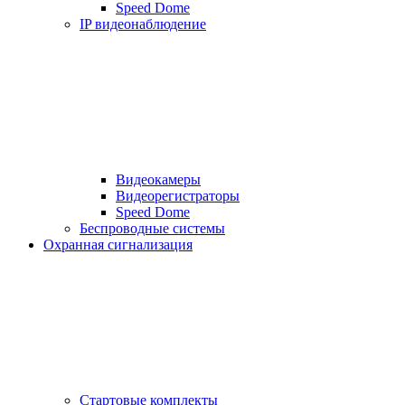
Speed Dome
IP видеонаблюдение
Видеокамеры
Видеорегистраторы
Speed Dome
Беспроводные системы
Охранная сигнализация
Стартовые комплекты