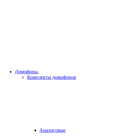
Домофоны
Комплекты домофонов
Аналоговые