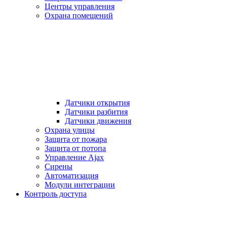
Центры управления
Охрана помещений
Датчики открытия
Датчики разбития
Датчики движения
Охрана улицы
Защита от пожара
Защита от потопа
Управление Ajax
Сирены
Автоматизация
Модули интеграции
Контроль доступа