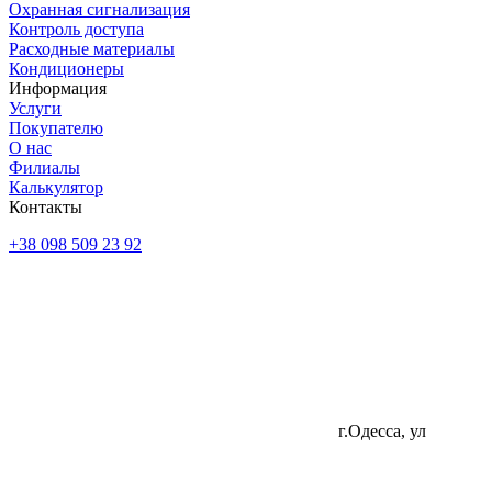
Охранная сигнализация
Контроль доступа
Расходные материалы
Кондиционеры
Информация
Услуги
Покупателю
О нас
Филиалы
Калькулятор
Контакты
+38 098 509 23 92
г.Одесса, ул