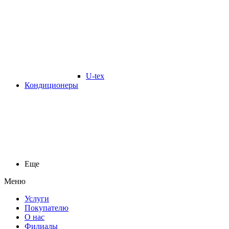
U-tex
Кондиционеры
Еще
Меню
Услуги
Покупателю
О нас
Филиалы