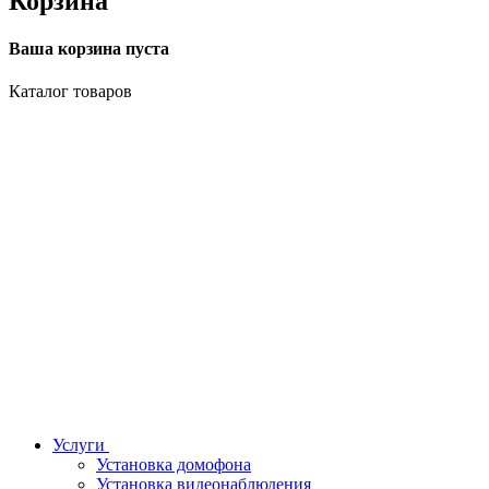
Корзина
Ваша корзина пуста
Каталог товаров
Услуги
Установка домофона
Установка видеонаблюдения