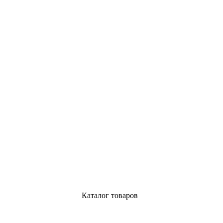
Каталог товаров