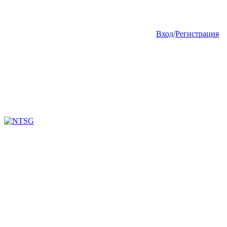
Вход
/
Регистрация