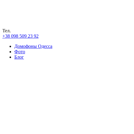
Тел.
+38 098 509 23 92
Домофоны Одесса
Фото
Блог