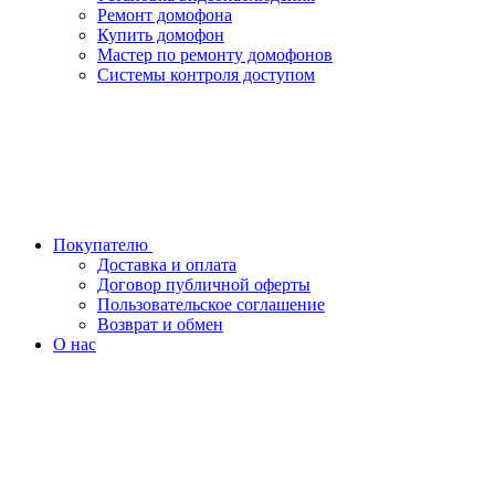
Ремонт домофона
Купить домофон
Мастер по ремонту домофонов
Системы контроля доступом
Покупателю
Доставка и оплата
Договор публичной оферты
Пользовательское соглашение
Возврат и обмен
О нас