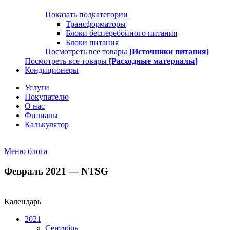
Показать подкатегории
Трансформаторы
Блоки бесперебойного питания
Блоки питания
Посмотреть все товары
[Источники питания]
Посмотреть все товары
[Расходные материалы]
Кондиционеры
Услуги
Покупателю
О нас
Филиалы
Калькулятор
Меню блога
Февраль 2021 — NTSG
Календарь
2021
Сентябрь