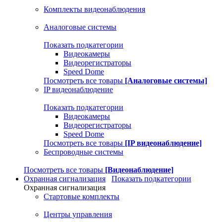
Комплекты видеонаблюдения
Аналоговые системы
Показать подкатегории
Видеокамеры
Видеорегистраторы
Speed Dome
Посмотреть все товары
[Аналоговые системы]
IP видеонаблюдение
Показать подкатегории
Видеокамеры
Видеорегистраторы
Speed Dome
Посмотреть все товары
[IP видеонаблюдение]
Беспроводные системы
Посмотреть все товары
[Видеонаблюдение]
Охранная сигнализация
Показать подкатегории
Охранная сигнализация
Стартовые комплекты
Центры управления