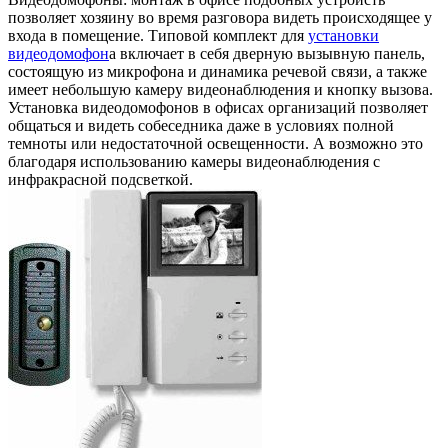
позволяет хозяину во время разговора видеть происходящее у
входа в помещение. Типовой комплект для
установки
видеодомофон
а включает в себя дверную вызывную панель,
состоящую из микрофона и динамика речевой связи, а также
имеет небольшую камеру видеонаблюдения и кнопку вызова.
Установка видеодомофонов в офисах организаций позволяет
общаться и видеть собеседника даже в условиях полной
темноты или недостаточной освещенности. А возможно это
благодаря использованию камеры видеонаблюдения с
инфракрасной подсветкой.