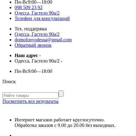
Пн-Вс
9:00—18:00
098 509 23 92
Одесса, Гастело 90а/2
Телефон для консультаций
Тех. поддержка
Одесса, Гастело 90а/2
domofonyodessa@gmail.com
Обратный звонок
Наш адрес
-
Одесса, Гастело 90а/2
-
Пн-Вс
9:00—18:00
Поиск
Посмотреть все результаты
Интернет магазин работает круглосуточно.
Обработка заказов с 9.00 до 20.00 без выходных.