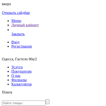
вверх
Открыть сайдбар
Меню
Личный кабинет
Закрыть
Вход
Регистрация
Одесса, Гастело 90а/2
Услуги
Покупателю
О нас
Филиалы
Калькулятор
Поиск