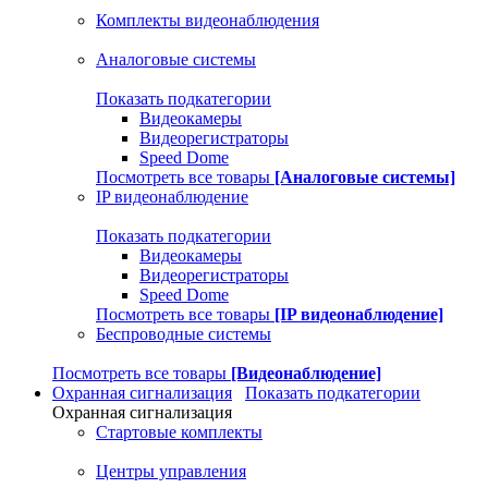
Комплекты видеонаблюдения
Аналоговые системы
Показать подкатегории
Видеокамеры
Видеорегистраторы
Speed Dome
Посмотреть все товары
[Аналоговые системы]
IP видеонаблюдение
Показать подкатегории
Видеокамеры
Видеорегистраторы
Speed Dome
Посмотреть все товары
[IP видеонаблюдение]
Беспроводные системы
Посмотреть все товары
[Видеонаблюдение]
Охранная сигнализация
Показать подкатегории
Охранная сигнализация
Стартовые комплекты
Центры управления