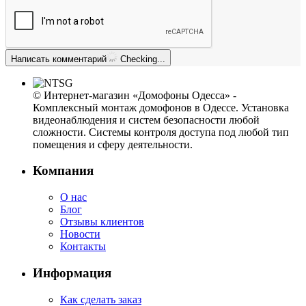
Написать комментарий
Checking...
© Интернет-магазин «Домофоны Одесса» -
Комплексный монтаж домофонов в Одессе. Установка
видеонаблюдения и систем безопасности любой
сложности. Системы контроля доступа под любой тип
помещения и сферу деятельности.
Компания
О нас
Блог
Отзывы клиентов
Новости
Контакты
Информация
Как сделать заказ