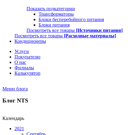
Показать подкатегории
Трансформаторы
Блоки бесперебойного питания
Блоки питания
Посмотреть все товары
[Источники питания]
Посмотреть все товары
[Расходные материалы]
Кондиционеры
Услуги
Покупателю
О нас
Филиалы
Калькулятор
Меню блога
Блог NTS
Календарь
2021
Сентябрь