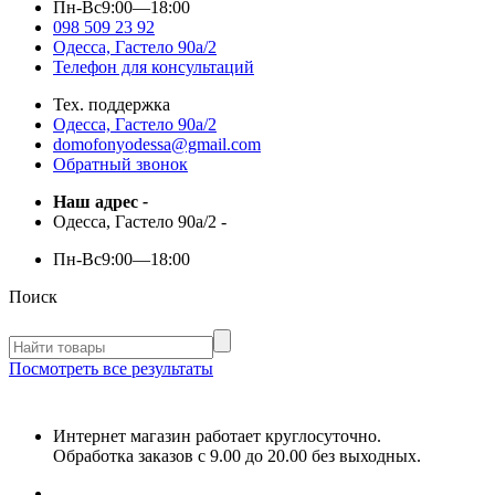
Пн-Вс
9:00—18:00
098 509 23 92
Одесса, Гастело 90а/2
Телефон для консультаций
Тех. поддержка
Одесса, Гастело 90а/2
domofonyodessa@gmail.com
Обратный звонок
Наш адрес
-
Одесса, Гастело 90а/2
-
Пн-Вс
9:00—18:00
Поиск
Посмотреть все результаты
Интернет магазин работает круглосуточно.
Обработка заказов с 9.00 до 20.00 без выходных.