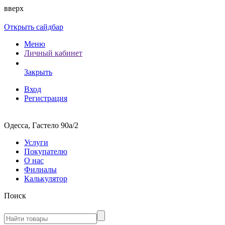
вверх
Открыть сайдбар
Меню
Личный кабинет
Закрыть
Вход
Регистрация
Одесса, Гастело 90а/2
Услуги
Покупателю
О нас
Филиалы
Калькулятор
Поиск