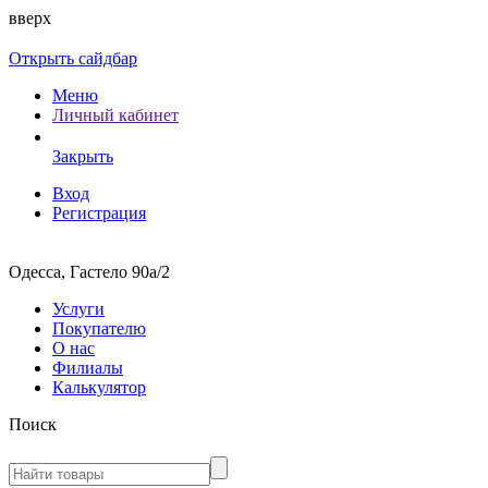
вверх
Открыть сайдбар
Меню
Личный кабинет
Закрыть
Вход
Регистрация
Одесса, Гастело 90а/2
Услуги
Покупателю
О нас
Филиалы
Калькулятор
Поиск