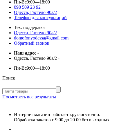
Пн-Вс
9:00—18:00
098 509 23 92
Одесса, Гастело 90а/2
Телефон для консультаций
Тех. поддержка
Одесса, Гастело 90а/2
domofonyodessa@gmail.com
Обратный звонок
Наш адрес
-
Одесса, Гастело 90а/2
-
Пн-Вс
9:00—18:00
Поиск
Посмотреть все результаты
Интернет магазин работает круглосуточно.
Обработка заказов с 9.00 до 20.00 без выходных.