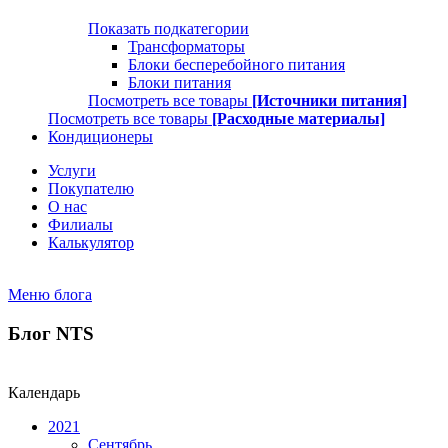
Показать подкатегории
Трансформаторы
Блоки бесперебойного питания
Блоки питания
Посмотреть все товары
[Источники питания]
Посмотреть все товары
[Расходные материалы]
Кондиционеры
Услуги
Покупателю
О нас
Филиалы
Калькулятор
Меню блога
Блог NTS
Календарь
2021
Сентябрь