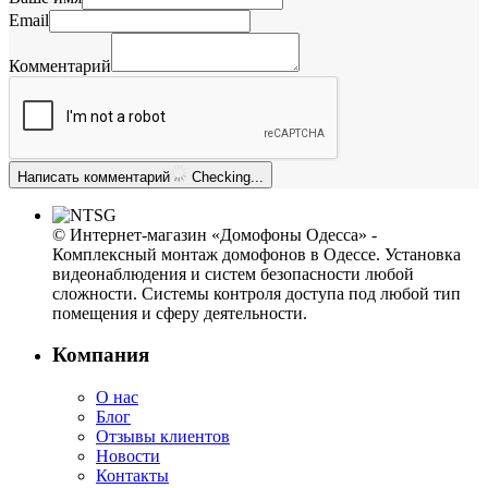
Email
Комментарий
Написать комментарий
Checking...
© Интернет-магазин «Домофоны Одесса» -
Комплексный монтаж домофонов в Одессе. Установка
видеонаблюдения и систем безопасности любой
сложности. Системы контроля доступа под любой тип
помещения и сферу деятельности.
Компания
О нас
Блог
Отзывы клиентов
Новости
Контакты