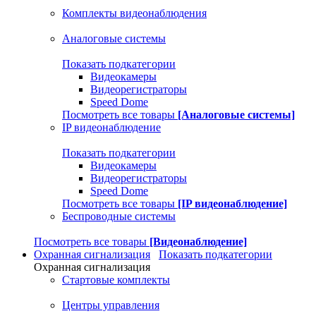
Комплекты видеонаблюдения
Аналоговые системы
Показать подкатегории
Видеокамеры
Видеорегистраторы
Speed Dome
Посмотреть все товары
[Аналоговые системы]
IP видеонаблюдение
Показать подкатегории
Видеокамеры
Видеорегистраторы
Speed Dome
Посмотреть все товары
[IP видеонаблюдение]
Беспроводные системы
Посмотреть все товары
[Видеонаблюдение]
Охранная сигнализация
Показать подкатегории
Охранная сигнализация
Стартовые комплекты
Центры управления