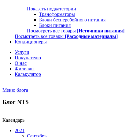
Показать подкатегории
Трансформаторы
Блоки бесперебойного питания
Блоки питания
Посмотреть все товары
[Источники питания]
Посмотреть все товары
[Расходные материалы]
Кондиционеры
Услуги
Покупателю
О нас
Филиалы
Калькулятор
Меню блога
Блог NTS
Календарь
2021
Сентябрь