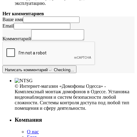
эксплуатацию.
Нет комментариев
Ваше имя
Email
Комментарий
Написать комментарий
Checking...
© Интернет-магазин «Домофоны Одесса» -
Комплексный монтаж домофонов в Одессе. Установка
видеонаблюдения и систем безопасности любой
сложности. Системы контроля доступа под любой тип
помещения и сферу деятельности.
Компания
О нас