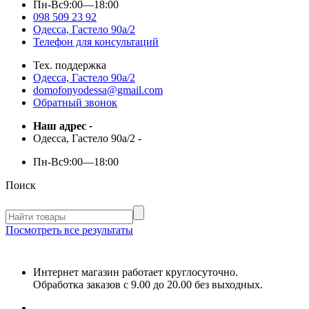
Пн-Вс
9:00—18:00
098 509 23 92
Одесса, Гастело 90а/2
Телефон для консультаций
Тех. поддержка
Одесса, Гастело 90а/2
domofonyodessa@gmail.com
Обратный звонок
Наш адрес
-
Одесса, Гастело 90а/2
-
Пн-Вс
9:00—18:00
Поиск
Посмотреть все результаты
Интернет магазин работает круглосуточно.
Обработка заказов с 9.00 до 20.00 без выходных.