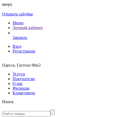
вверх
Открыть сайдбар
Меню
Личный кабинет
Закрыть
Вход
Регистрация
Одесса, Гастело 90а/2
Услуги
Покупателю
О нас
Филиалы
Калькулятор
Поиск