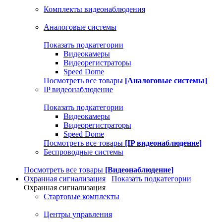
Комплекты видеонаблюдения
Аналоговые системы
Показать подкатегории
Видеокамеры
Видеорегистраторы
Speed Dome
Посмотреть все товары
[Аналоговые системы]
IP видеонаблюдение
Показать подкатегории
Видеокамеры
Видеорегистраторы
Speed Dome
Посмотреть все товары
[IP видеонаблюдение]
Беспроводные системы
Посмотреть все товары
[Видеонаблюдение]
Охранная сигнализация
Показать подкатегории
Охранная сигнализация
Стартовые комплекты
Центры управления