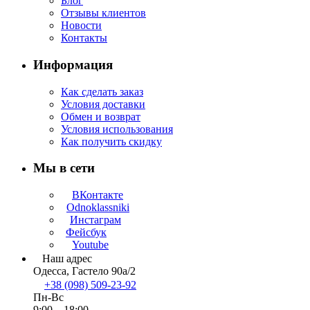
Блог
Отзывы клиентов
Новости
Контакты
Информация
Как сделать заказ
Условия доставки
Обмен и возврат
Условия использования
Как получить скидку
Мы в сети
ВКонтакте
Odnoklassniki
Инстаграм
Фейсбук
Youtube
Наш адрес
Одесса, Гастело 90а/2
+38 (098) 509-23-92
Пн-Вс
9:00—18:00