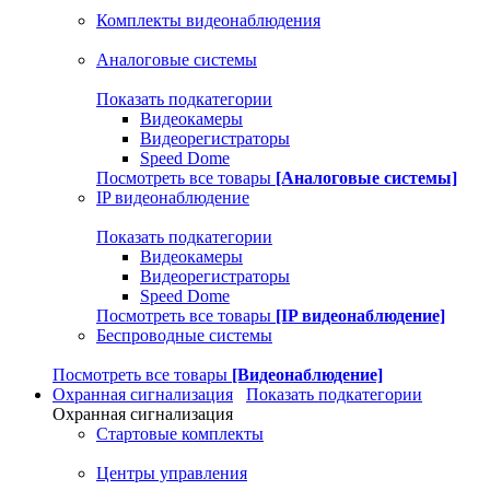
Комплекты видеонаблюдения
Аналоговые системы
Показать подкатегории
Видеокамеры
Видеорегистраторы
Speed Dome
Посмотреть все товары
[Аналоговые системы]
IP видеонаблюдение
Показать подкатегории
Видеокамеры
Видеорегистраторы
Speed Dome
Посмотреть все товары
[IP видеонаблюдение]
Беспроводные системы
Посмотреть все товары
[Видеонаблюдение]
Охранная сигнализация
Показать подкатегории
Охранная сигнализация
Стартовые комплекты
Центры управления