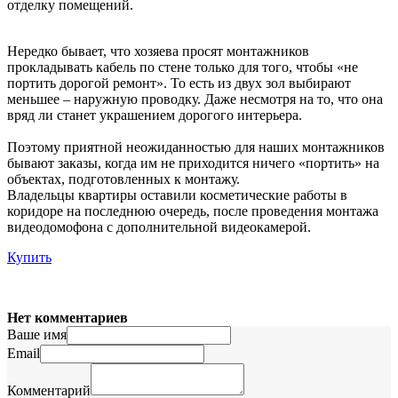
отделку помещений.
Нередко бывает, что хозяева просят монтажников
прокладывать кабель по стене только для того, чтобы «не
портить дорогой ремонт». То есть из двух зол выбирают
меньшее – наружную проводку. Даже несмотря на то, что она
вряд ли станет украшением дорогого интерьера.
Поэтому приятной неожиданностью для наших монтажников
бывают заказы, когда им не приходится ничего «портить» на
объектах, подготовленных к монтажу.
Владельцы квартиры оставили косметические работы в
коридоре на последнюю очередь, после проведения монтажа
видеодомофона с дополнительной видеокамерой.
Купить
Нет комментариев
Ваше имя
Email
Комментарий