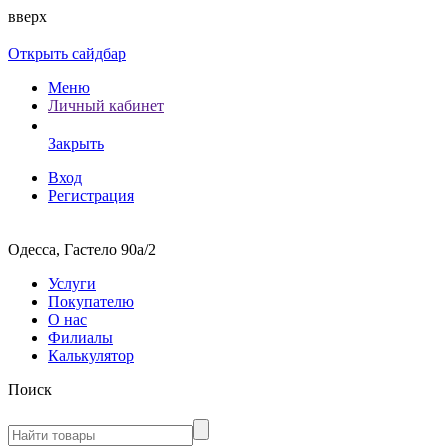
вверх
Открыть сайдбар
Меню
Личный кабинет
Закрыть
Вход
Регистрация
Одесса, Гастело 90а/2
Услуги
Покупателю
О нас
Филиалы
Калькулятор
Поиск