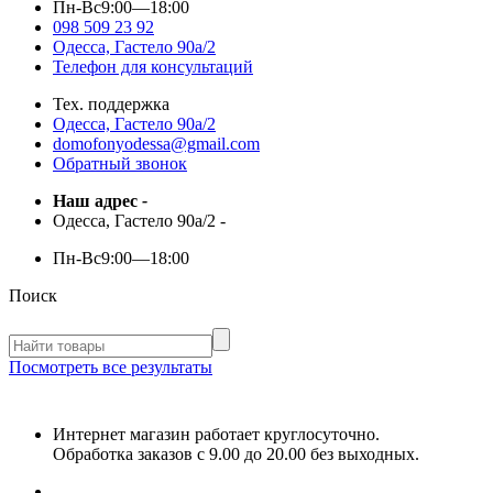
Пн-Вс
9:00—18:00
098 509 23 92
Одесса, Гастело 90а/2
Телефон для консультаций
Тех. поддержка
Одесса, Гастело 90а/2
domofonyodessa@gmail.com
Обратный звонок
Наш адрес
-
Одесса, Гастело 90а/2
-
Пн-Вс
9:00—18:00
Поиск
Посмотреть все результаты
Интернет магазин работает круглосуточно.
Обработка заказов с 9.00 до 20.00 без выходных.