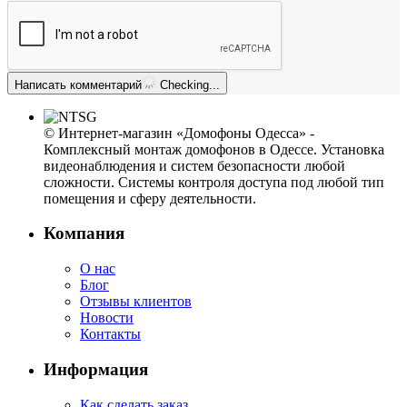
Написать комментарий
Checking...
© Интернет-магазин «Домофоны Одесса» -
Комплексный монтаж домофонов в Одессе. Установка
видеонаблюдения и систем безопасности любой
сложности. Системы контроля доступа под любой тип
помещения и сферу деятельности.
Компания
О нас
Блог
Отзывы клиентов
Новости
Контакты
Информация
Как сделать заказ