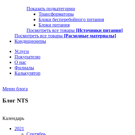
Показать подкатегории
Трансформаторы
Блоки бесперебойного питания
Блоки питания
Посмотреть все товары
[Источники питания]
Посмотреть все товары
[Расходные материалы]
Кондиционеры
Услуги
Покупателю
О нас
Филиалы
Калькулятор
Меню блога
Блог NTS
Календарь
2021
Сентябрь