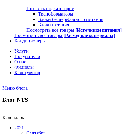
Показать подкатегории
Трансформаторы
Блоки бесперебойного питания
Блоки питания
Посмотреть все товары
[Источники питания]
Посмотреть все товары
[Расходные материалы]
Кондиционеры
Услуги
Покупателю
О нас
Филиалы
Калькулятор
Меню блога
Блог NTS
Календарь
2021
Сентябрь