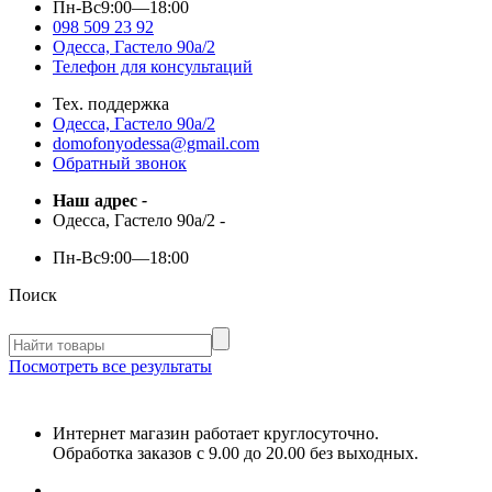
Пн-Вс
9:00—18:00
098 509 23 92
Одесса, Гастело 90а/2
Телефон для консультаций
Тех. поддержка
Одесса, Гастело 90а/2
domofonyodessa@gmail.com
Обратный звонок
Наш адрес
-
Одесса, Гастело 90а/2
-
Пн-Вс
9:00—18:00
Поиск
Посмотреть все результаты
Интернет магазин работает круглосуточно.
Обработка заказов с 9.00 до 20.00 без выходных.