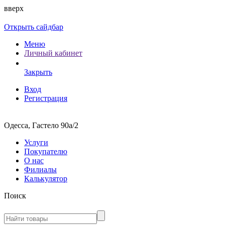
вверх
Открыть сайдбар
Меню
Личный кабинет
Закрыть
Вход
Регистрация
Одесса, Гастело 90а/2
Услуги
Покупателю
О нас
Филиалы
Калькулятор
Поиск