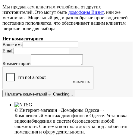
Мы предлагаем клиентам устройства от других
изготовителей. Это могут быть
домофоны Визит
, или же
механизмы. Модельный ряд и разнообразие производителей
постоянно пополняется, что обеспечивает нашим клиентам
широкое поле для выбора.
Нет комментариев
Ваше имя
Email
Комментарий
Написать комментарий
Checking...
© Интернет-магазин «Домофоны Одесса» -
Комплексный монтаж домофонов в Одессе. Установка
видеонаблюдения и систем безопасности любой
сложности. Системы контроля доступа под любой тип
помещения и сферу деятельности.