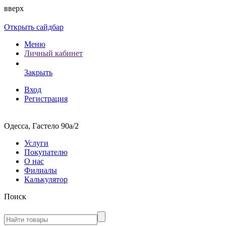
вверх
Открыть сайдбар
Меню
Личный кабинет
Закрыть
Вход
Регистрация
Одесса, Гастело 90а/2
Услуги
Покупателю
О нас
Филиалы
Калькулятор
Поиск