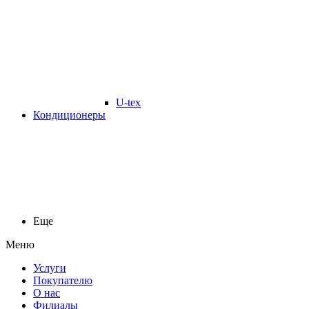
U-tex
Кондиционеры
Еще
Меню
Услуги
Покупателю
О нас
Филиалы