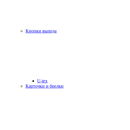
Кнопки выхода
U-tex
Карточки и брелки