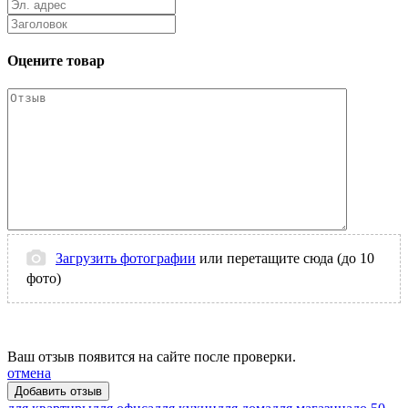
Оцените товар
Загрузить фотографии
или перетащите сюда (до 10
фото)
Ваш отзыв появится на сайте после проверки.
отмена