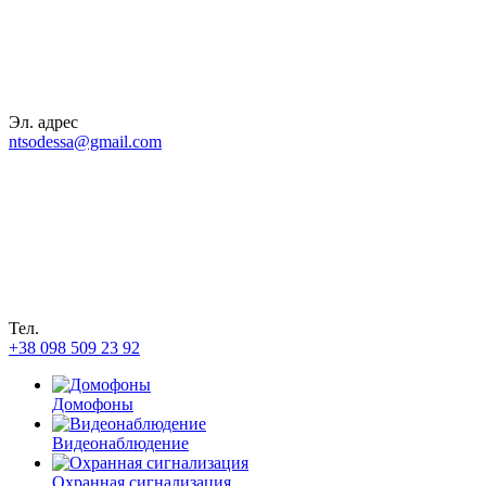
Эл. адрес
ntsodessa@gmail.com
Тел.
+38 098 509 23 92
Домофоны
Видеонаблюдение
Охранная сигнализация