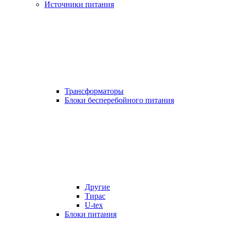
Источники питания
Трансформаторы
Блоки бесперебойного питания
Другие
Тирас
U-tex
Блоки питания