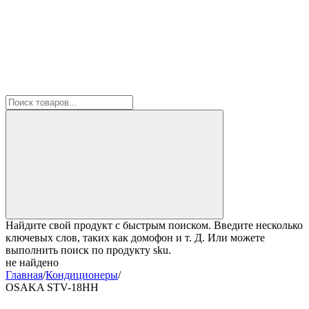
Найдите свой продукт с быстрым поиском. Введите несколько
ключевых слов, таких как домофон и т. Д. Или можете
выполнить поиск по продукту sku.
не найдено
Главная
/
Кондиционеры
/
OSAKA STV-18HH