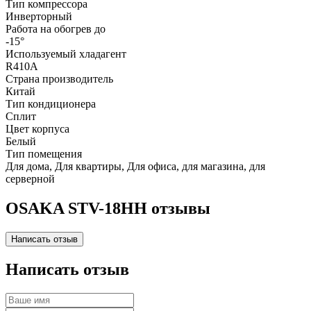
Тип компрессора
Инверторный
Работа на обогрев до
-15°
Используемый хладагент
R410A
Страна производитель
Китай
Тип кондиционера
Сплит
Цвет корпуса
Белый
Тип помещения
Для дома, Для квартиры, Для офиса, для магазина, для
серверной
OSAKA STV-18HH отзывы
Написать отзыв