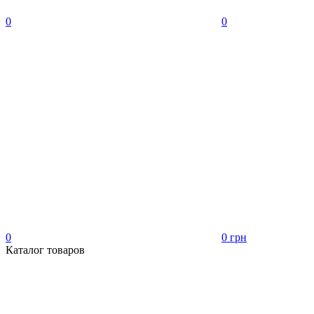
0
0
0
0 грн
Каталог товаров