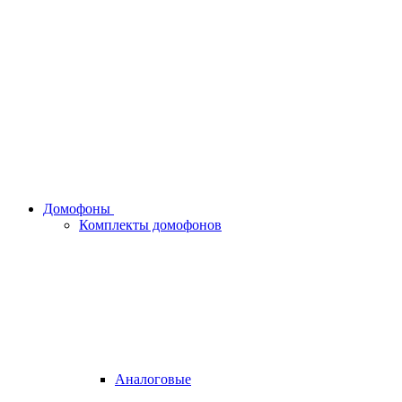
Домофоны
Комплекты домофонов
Аналоговые