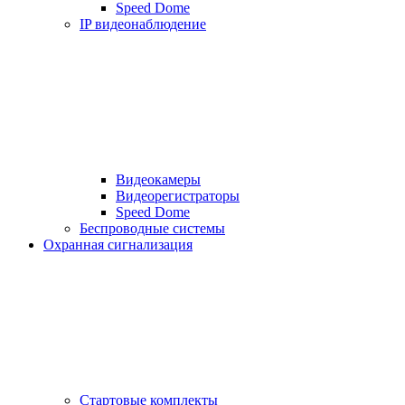
Speed Dome
IP видеонаблюдение
Видеокамеры
Видеорегистраторы
Speed Dome
Беспроводные системы
Охранная сигнализация
Стартовые комплекты