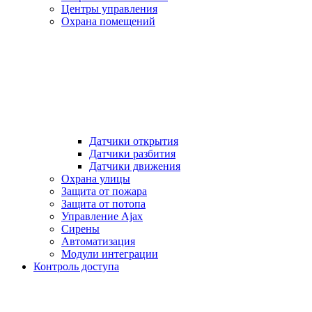
Центры управления
Охрана помещений
Датчики открытия
Датчики разбития
Датчики движения
Охрана улицы
Защита от пожара
Защита от потопа
Управление Ajax
Сирены
Автоматизация
Модули интеграции
Контроль доступа