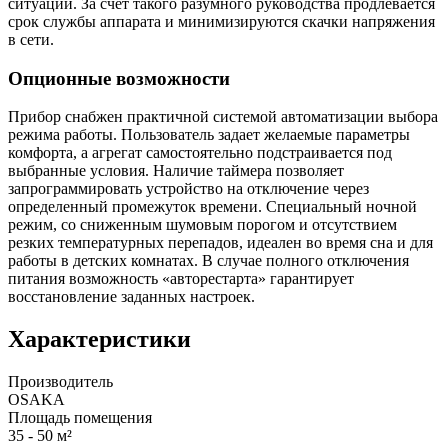
ситуации. За счет такого разумного руководства продлевается
срок службы аппарата и минимизируются скачки напряжения
в сети.
Опционные возможности
Прибор снабжен практичной системой автоматизации выбора
режима работы. Пользователь задает желаемые параметры
комфорта, а агрегат самостоятельно подстраивается под
выбранные условия. Наличие таймера позволяет
запрограммировать устройство на отключение через
определенный промежуток времени. Специальный ночной
режим, со сниженным шумовым порогом и отсутствием
резких температурных перепадов, идеален во время сна и для
работы в детских комнатах. В случае полного отключения
питания возможность «авторестарта» гарантирует
восстановление заданных настроек.
Характеристики
Производитель
OSAKA
Площадь помещения
35 - 50 м²