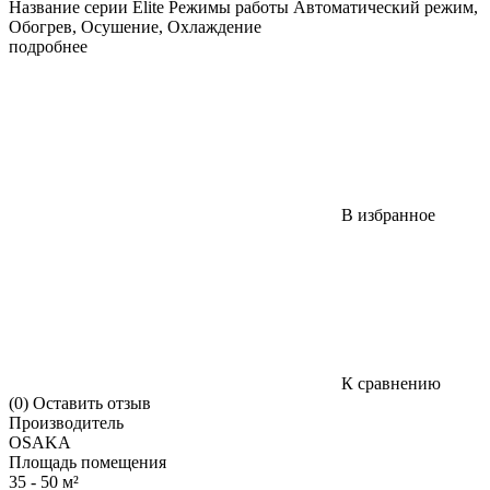
Название серии Elite Режимы работы Автоматический режим,
Обогрев, Осушение, Охлаждение
подробнее
В избранное
К сравнению
(0)
Оставить отзыв
Производитель
OSAKA
Площадь помещения
35 - 50 м²