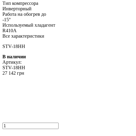
Тип компрессора
Инверторный
Работа на обогрев до
-15°
Используемый хладагент
R410A
Все характеристики
STV-18HH
В наличии
Артикул:
STV-18HH
27 142 грн