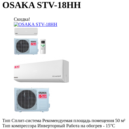
OSAKA STV-18HH
Скидка!
Тип Сплит-система Рекомендуемая площадь помещения 50 м²
Тип компрессора Инверторный Работа на обогрев - 15°C