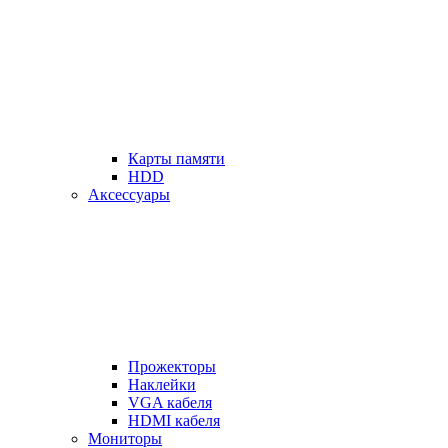
Карты памяти
HDD
Аксессуары
Прожекторы
Наклейки
VGA кабеля
HDMI кабеля
Мониторы