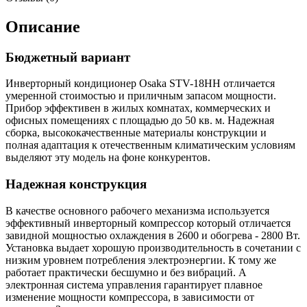
Описание
Бюджетный вариант
Инверторный кондиционер Osaka STV-18HH отличается
умеренной стоимостью и приличным запасом мощности.
Прибор эффективен в жилых комнатах, коммерческих и
офисных помещениях с площадью до 50 кв. м. Надежная
сборка, высококачественные материалы конструкции и
полная адаптация к отечественным климатическим условиям
выделяют эту модель на фоне конкурентов.
Надежная конструкция
В качестве основного рабочего механизма используется
эффективный инверторный компрессор который отличается
завидной мощностью охлаждения в 2600 и обогрева - 2800 Вт.
Установка выдает хорошую производительность в сочетании с
низким уровнем потребления электроэнергии. К тому же
работает практически бесшумно и без вибраций. А
электронная система управления гарантирует плавное
изменение мощности компрессора, в зависимости от