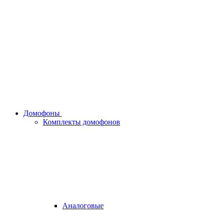
Домофоны
Комплекты домофонов
Аналоговые