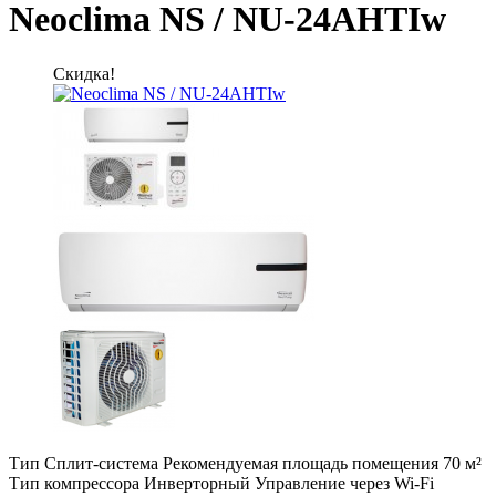
Neoclima NS / NU-24AHTIw
Скидка!
Тип Сплит-система Рекомендуемая площадь помещения 70 м²
Тип компрессора Инверторный Управление через Wi-Fi