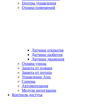
Центры управления
Охрана помещений
Датчики открытия
Датчики разбития
Датчики движения
Охрана улицы
Защита от пожара
Защита от потопа
Управление Ajax
Сирены
Автоматизация
Модули интеграции
Контроль доступа