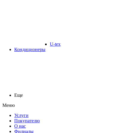
U-tex
Кондиционеры
Еще
Меню
Услуги
Покупателю
О нас
Филиалы