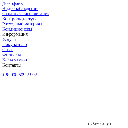
Домофоны
Видеонаблюдение
Охранная сигнализация
Контроль доступа
Расходные материалы
Кондиционеры
Информация
Услуги
Покупателю
О нас
Филиалы
Калькулятор
Контакты
+38 098 509 23 92
г.Одесса, ул