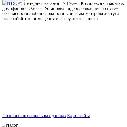
© Интернет-магазин «NTSG» - Комплексный монтаж
домофонов в Одессе. Установка видеонаблюдения и систем
безопасности любой сложности. Системы контроля доступа
под любой тип помещения и сферу деятельности
Политика персональных данных
|
Карта сайта
Каталог