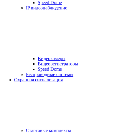
Speed Dome
IP видеонаблюдение
Видеокамеры
Видеорегистраторы
Speed Dome
Беспроводные системы
Охранная сигнализация
Стартовые комплекты