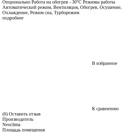
Опционально Работа на обогрев - 30°C Режимы работы
Автоматический режим, Вентиляция, Обогрев, Осушение,
Охлаждение, Режим сна, Турборежим
подробнее
В избранное
К сравнению
(0)
Оставить отзыв
Производитель
Neoclima
Площадь помещения