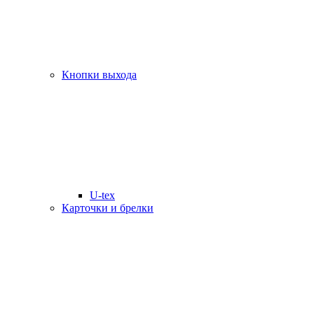
Кнопки выхода
U-tex
Карточки и брелки