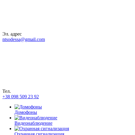
Эл. адрес
ntsodessa@gmail.com
Тел.
+38 098 509 23 92
Домофоны
Видеонаблюдение
Охранная сигнализация