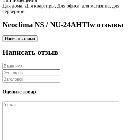
Тип помещения
Для дома, Для квартиры, Для офиса, для магазина, для
серверной
Neoclima NS / NU-24AHTIw отзывы
Написать отзыв
Оцените товар