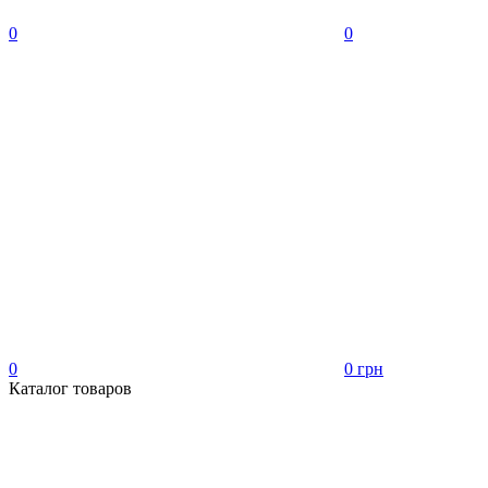
0
0
0
0 грн
Каталог товаров