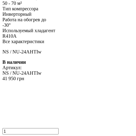
50 - 70 м²
Тип компрессора
Инверторный
Работа на обогрев до
-30°
Используемый хладагент
R410A
Все характеристики
NS / NU-24AHTIw
В наличии
Артикул:
NS / NU-24AHTIw
41 950 грн