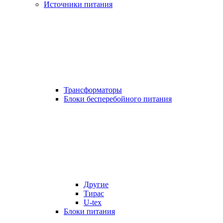
Источники питания
Трансформаторы
Блоки бесперебойного питания
Другие
Тирас
U-tex
Блоки питания