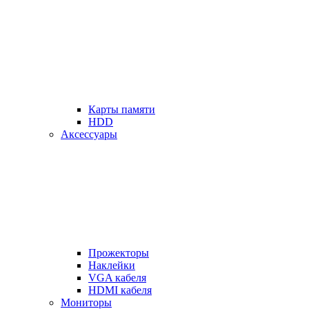
Карты памяти
HDD
Аксессуары
Прожекторы
Наклейки
VGA кабеля
HDMI кабеля
Мониторы