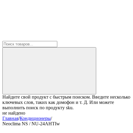
Найдите свой продукт с быстрым поиском. Введите несколько
ключевых слов, таких как домофон и т. Д. Или можете
выполнить поиск по продукту sku.
не найдено
Главная
/
Кондиционеры
/
Neoclima NS / NU-24AHTIw