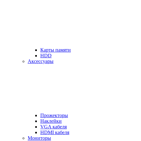
Карты памяти
HDD
Аксессуары
Прожекторы
Наклейки
VGA кабеля
HDMI кабеля
Мониторы