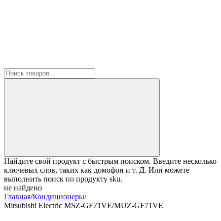
Найдите свой продукт с быстрым поиском. Введите несколько
ключевых слов, таких как домофон и т. Д. Или можете
выполнить поиск по продукту sku.
не найдено
Главная
/
Кондиционеры
/
Mitsubishi Electric MSZ-GF71VE/MUZ-GF71VE