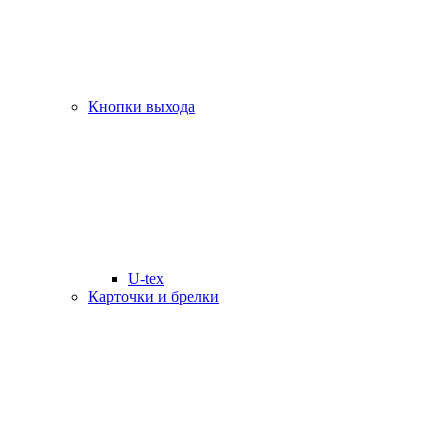
Кнопки выхода
U-tex
Карточки и брелки