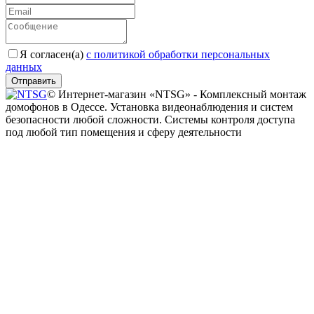
Я согласен(a)
с политикой обработки персональных
данных
Отправить
© Интернет-магазин «NTSG» - Комплексный монтаж
домофонов в Одессе. Установка видеонаблюдения и систем
безопасности любой сложности. Системы контроля доступа
под любой тип помещения и сферу деятельности