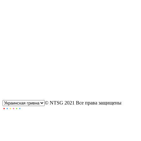
© NTSG 2021 Все права защищены