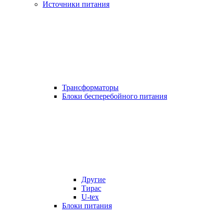
Источники питания
Трансформаторы
Блоки бесперебойного питания
Другие
Тирас
U-tex
Блоки питания