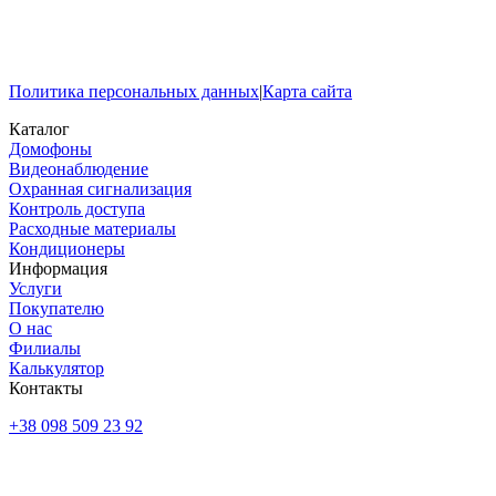
Политика персональных данных
|
Карта сайта
Каталог
Домофоны
Видеонаблюдение
Охранная сигнализация
Контроль доступа
Расходные материалы
Кондиционеры
Информация
Услуги
Покупателю
О нас
Филиалы
Калькулятор
Контакты
+38 098 509 23 92