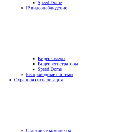
Speed Dome
IP видеонаблюдение
Видеокамеры
Видеорегистраторы
Speed Dome
Беспроводные системы
Охранная сигнализация
Стартовые комплекты