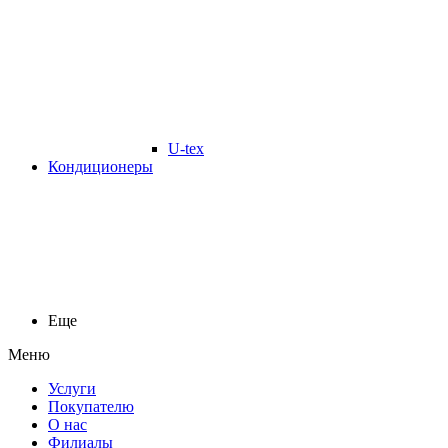
U-tex
Кондиционеры
Еще
Меню
Услуги
Покупателю
О нас
Филиалы