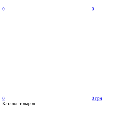
0
0
0
0 грн
Каталог товаров