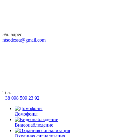
Эл. адрес
ntsodessa@gmail.com
Тел.
+38 098 509 23 92
Домофоны
Видеонаблюдение
Охранная сигнализация