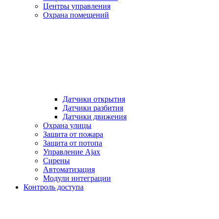
Центры управления
Охрана помещений
Датчики открытия
Датчики разбития
Датчики движения
Охрана улицы
Защита от пожара
Защита от потопа
Управление Ajax
Сирены
Автоматизация
Модули интеграции
Контроль доступа