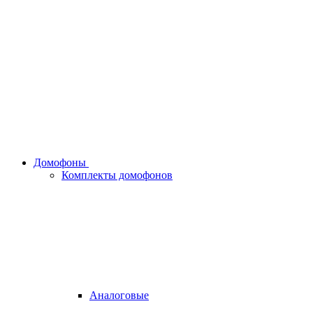
Домофоны
Комплекты домофонов
Аналоговые