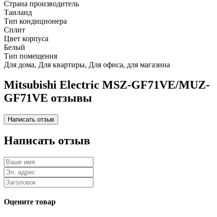
Страна производитель
Таиланд
Тип кондиционера
Сплит
Цвет корпуса
Белый
Тип помещения
Для дома, Для квартиры, Для офиса, для магазина
Mitsubishi Electric MSZ-GF71VE/MUZ-
GF71VE отзывы
Написать отзыв
Оцените товар