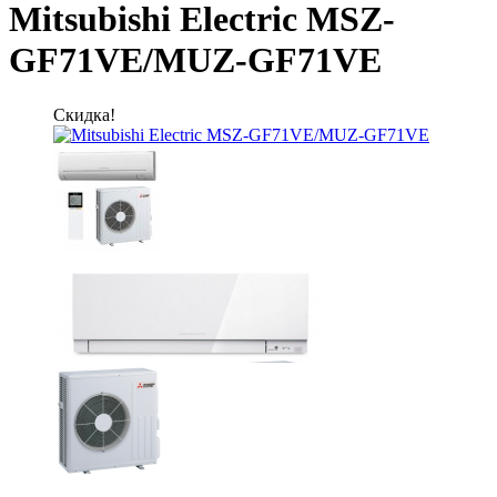
Mitsubishi Electric MSZ-
GF71VE/MUZ-GF71VE
Скидка!