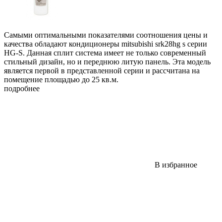
​Самыми оптимальными показателями соотношения цены и
качества обладают кондиционеры mitsubishi srk28hg s серии
HG-S. Данная сплит система имеет не только современный
стильный дизайн, но и переднюю литую панель. Эта модель
является первой в представленной серии и рассчитана на
помещение площадью до 25 кв.м.
подробнее
В избранное