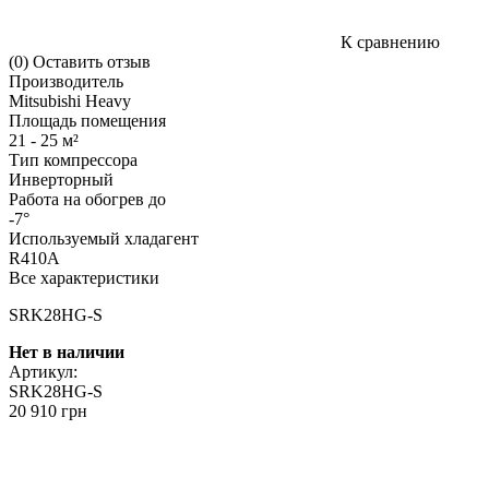
К сравнению
(0)
Оставить отзыв
Производитель
Mitsubishi Heavy
Площадь помещения
21 - 25 м²
Тип компрессора
Инверторный
Работа на обогрев до
-7°
Используемый хладагент
R410A
Все характеристики
SRK28HG-S
Нет в наличии
Артикул:
SRK28HG-S
20 910 грн