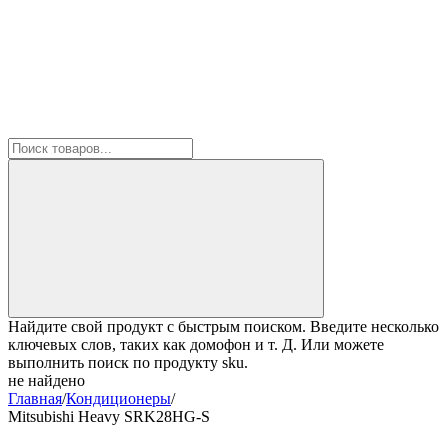
Найдите свой продукт с быстрым поиском. Введите несколько
ключевых слов, таких как домофон и т. Д. Или можете
выполнить поиск по продукту sku.
не найдено
Главная
/
Кондиционеры
/
Mitsubishi Heavy SRK28HG-S