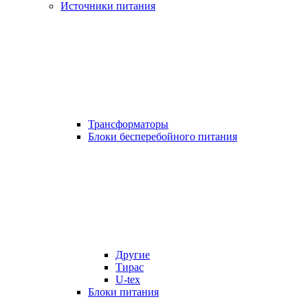
Источники питания
Трансформаторы
Блоки бесперебойного питания
Другие
Тирас
U-tex
Блоки питания