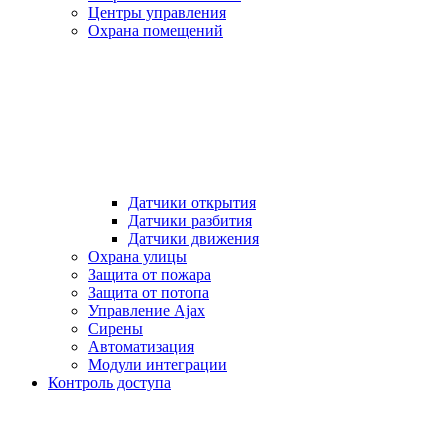
Центры управления
Охрана помещений
Датчики открытия
Датчики разбития
Датчики движения
Охрана улицы
Защита от пожара
Защита от потопа
Управление Ajax
Сирены
Автоматизация
Модули интеграции
Контроль доступа