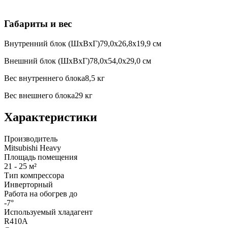
Габариты и вес
Внутренний блок (ШхВхГ)79,0х26,8х19,9 см
Внешний блок (ШхВхГ)78,0х54,0х29,0 см
Вес внутреннего блока8,5 кг
Вес внешнего блока29 кг
Характеристики
Производитель
Mitsubishi Heavy
Площадь помещения
21 - 25 м²
Тип компрессора
Инверторный
Работа на обогрев до
-7°
Используемый хладагент
R410A