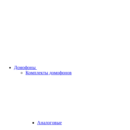
Домофоны
Комплекты домофонов
Аналоговые