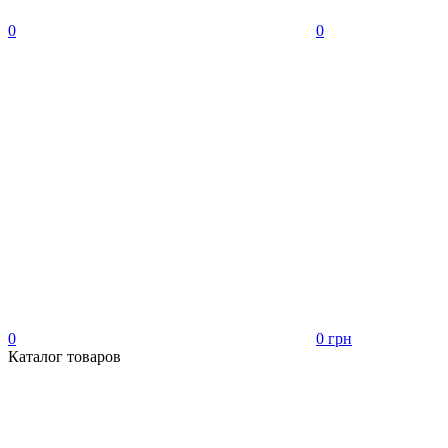
0
0
0
0 грн
Каталог товаров