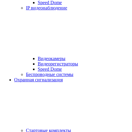
Speed Dome
IP видеонаблюдение
Видеокамеры
Видеорегистраторы
Speed Dome
Беспроводные системы
Охранная сигнализация
Стартовые комплекты