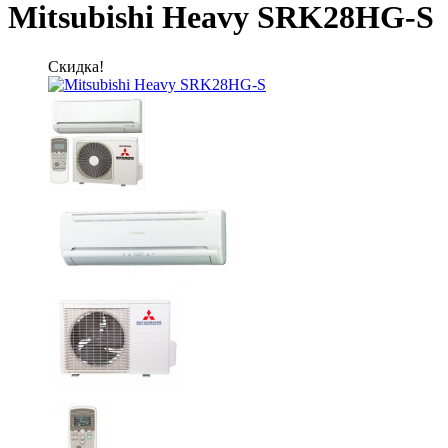
Mitsubishi Heavy SRK28HG-S
Скидка!