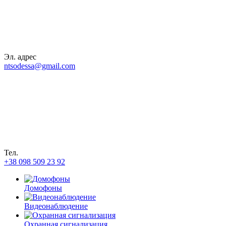
Эл. адрес
ntsodessa@gmail.com
Тел.
+38 098 509 23 92
Домофоны
Видеонаблюдение
Охранная сигнализация