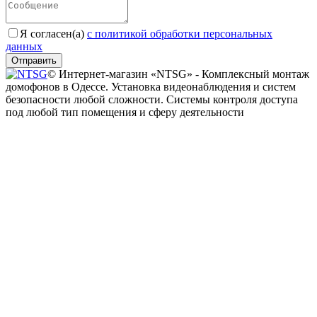
Я согласен(a)
с политикой обработки персональных
данных
Отправить
© Интернет-магазин «NTSG» - Комплексный монтаж
домофонов в Одессе. Установка видеонаблюдения и систем
безопасности любой сложности. Системы контроля доступа
под любой тип помещения и сферу деятельности