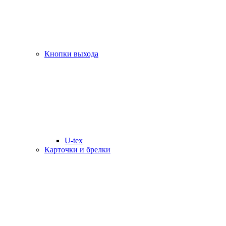
Кнопки выхода
U-tex
Карточки и брелки