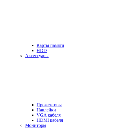
Карты памяти
HDD
Аксессуары
Прожекторы
Наклейки
VGA кабеля
HDMI кабеля
Мониторы