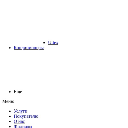
U-tex
Кондиционеры
Еще
Меню
Услуги
Покупателю
О нас
Филиалы