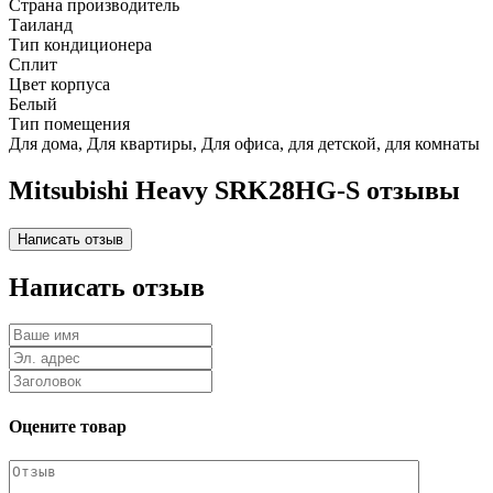
Страна производитель
Таиланд
Тип кондиционера
Сплит
Цвет корпуса
Белый
Тип помещения
Для дома, Для квартиры, Для офиса, для детской, для комнаты
Mitsubishi Heavy SRK28HG-S отзывы
Написать отзыв
Оцените товар