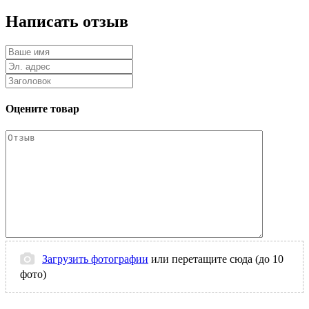
Написать отзыв
Оцените товар
Загрузить фотографии
или перетащите сюда (до 10
фото)