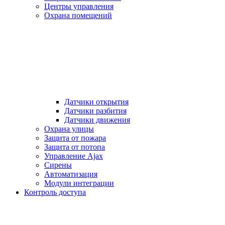
Центры управления
Охрана помещений
Датчики открытия
Датчики разбития
Датчики движения
Охрана улицы
Защита от пожара
Защита от потопа
Управление Ajax
Сирены
Автоматизация
Модули интеграции
Контроль доступа