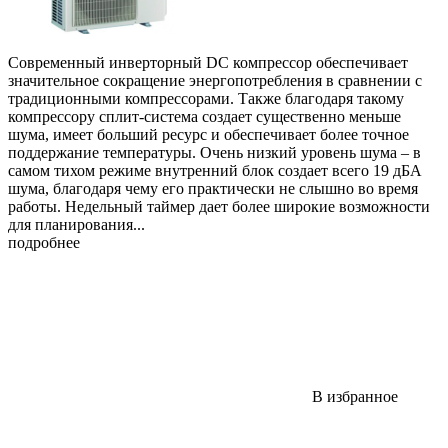
Современный инверторный DC компрессор обеспечивает
значительное сокращение энергопотребления в сравнении с
традиционными компрессорами. Также благодаря такому
компрессору сплит-система создает существенно меньше
шума, имеет больший ресурс и обеспечивает более точное
поддержание температуры. Очень низкий уровень шума – в
самом тихом режиме внутренний блок создает всего 19 дБА
шума, благодаря чему его практически не слышно во время
работы. Недельный таймер дает более широкие возможности
для планирования...
подробнее
В избранное