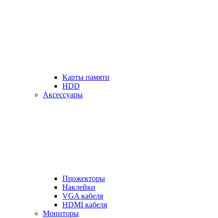
Карты памяти
HDD
Аксессуары
Прожекторы
Наклейки
VGA кабеля
HDMI кабеля
Мониторы