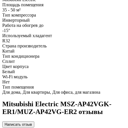
Площадь помещения
35 - 50 м²
Тип компрессора
Инверторный
Работа на обогрев до
-15°
Используемый хладагент
R32
Страна производитель
Китай
Тип кондиционера
Сплит
Цвет корпуса
Белый
Wi-Fi модуль
Нет
Тип помещения
Для дома, Для квартиры, Для офиса, для магазина
Mitsubishi Electric MSZ-AP42VGK-
ER1/MUZ-AP42VG-ER2 отзывы