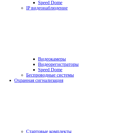
Speed Dome
IP видеонаблюдение
Видеокамеры
Видеорегистраторы
Speed Dome
Беспроводные системы
Охранная сигнализация
Стартовые комплекты