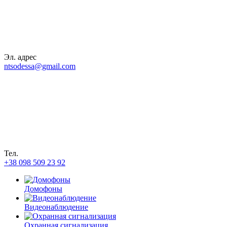
Эл. адрес
ntsodessa@gmail.com
Тел.
+38 098 509 23 92
Домофоны
Видеонаблюдение
Охранная сигнализация