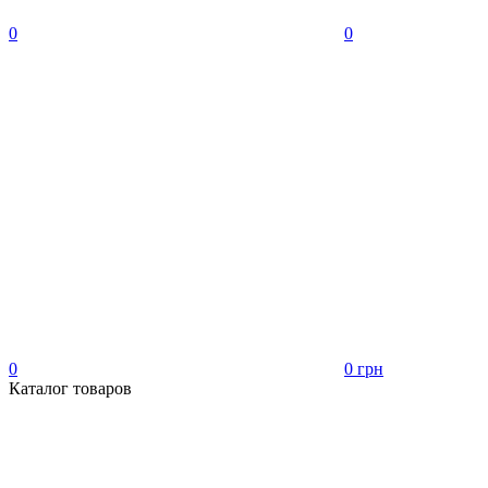
0
0
0
0 грн
Каталог товаров