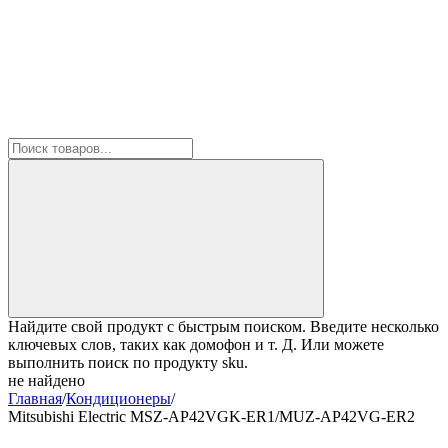
Найдите свой продукт с быстрым поиском. Введите несколько
ключевых слов, таких как домофон и т. Д. Или можете
выполнить поиск по продукту sku.
не найдено
Главная
/
Кондиционеры
/
Mitsubishi Electric MSZ-AP42VGK-ER1/MUZ-AP42VG-ER2