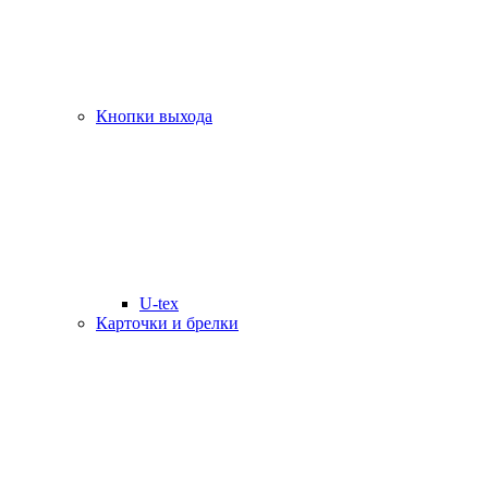
Кнопки выхода
U-tex
Карточки и брелки