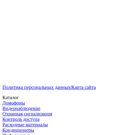
Политика персональных данных
|
Карта сайта
Каталог
Домофоны
Видеонаблюдение
Охранная сигнализация
Контроль доступа
Расходные материалы
Кондиционеры