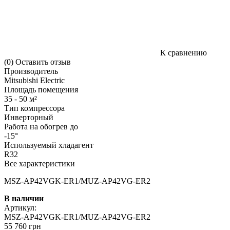
К сравнению
(0)
Оставить отзыв
Производитель
Mitsubishi Electric
Площадь помещения
35 - 50 м²
Тип компрессора
Инверторный
Работа на обогрев до
-15°
Используемый хладагент
R32
Все характеристики
MSZ-AP42VGK-ER1/MUZ-AP42VG-ER2
В наличии
Артикул:
MSZ-AP42VGK-ER1/MUZ-AP42VG-ER2
55 760 грн