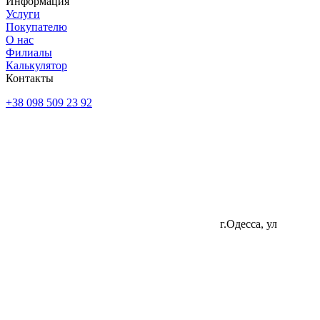
Информация
Услуги
Покупателю
О нас
Филиалы
Калькулятор
Контакты
+38 098 509 23 92
г.Одесса, ул