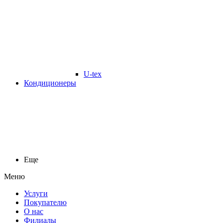
U-tex
Кондиционеры
Еще
Меню
Услуги
Покупателю
О нас
Филиалы