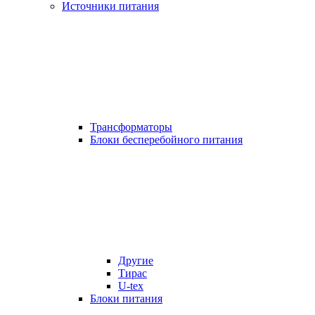
Источники питания
Трансформаторы
Блоки бесперебойного питания
Другие
Тирас
U-tex
Блоки питания