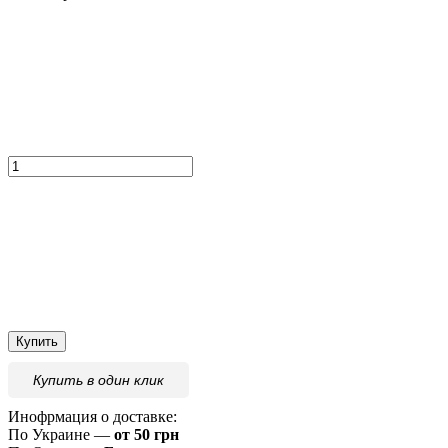
Купить
Купить
в один клик
Инофрмация о доставке:
По Украине —
от 50 грн