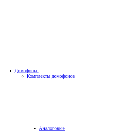
Домофоны
Комплекты домофонов
Аналоговые