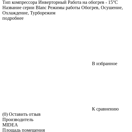
Тип компрессора Инверторный Работа на обогрев - 15°C
Название серии Blanc Режимы работы Обогрев, Осушение,
Охлаждение, Турборежим
подробнее
В избранное
К сравнению
(0)
Оставить отзыв
Производитель
MIDEA
Площадь помещения