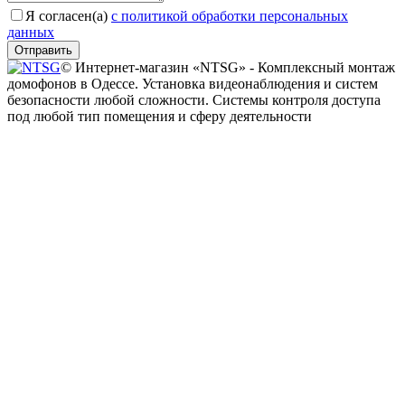
Я согласен(a)
с политикой обработки персональных
данных
Отправить
© Интернет-магазин «NTSG» - Комплексный монтаж
домофонов в Одессе. Установка видеонаблюдения и систем
безопасности любой сложности. Системы контроля доступа
под любой тип помещения и сферу деятельности