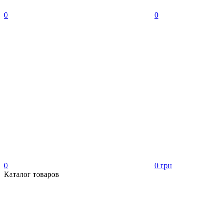
0
0
0
0 грн
Каталог товаров