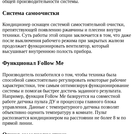
общей производительности системы.
Система самоочистки
Кондиционер оснащен системой самостоятельной очистки,
препятствующей появлению ржавчины и плесени внутри
техники. Суть работы этой опции заключается в том, что даже
после выключения рабочего режима при закрытых жалюзи
продолжает функционировать вентилятор, который
высушивает внутреннюю полость прибора.
Функционал Follow Me
Производитель позаботился о том, чтобы техника была
способной самостоятельно регулировать некоторые рабочие
характеристики, тем самым оптимизируя функционирование
системы и помогая быстрее достичь заданного результата.
Например, функция Follow Me базируется на совместной
работе датчика пульта ДУ и процессора главного блока
управления. Данные с температурного датчика позволят
объективно оценить температуру в комнате. Пульт
распознается кондиционером на расстоянии не более 8 м по
прямой линии.