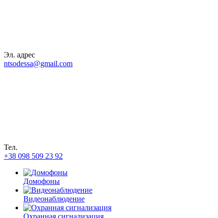
Эл. адрес
ntsodessa@gmail.com
Тел.
+38 098 509 23 92
Домофоны
Видеонаблюдение
Охранная сигнализация