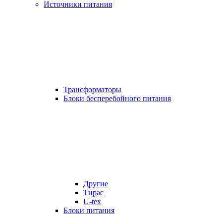
Источники питания
Трансформаторы
Блоки бесперебойного питания
Другие
Тирас
U-tex
Блоки питания