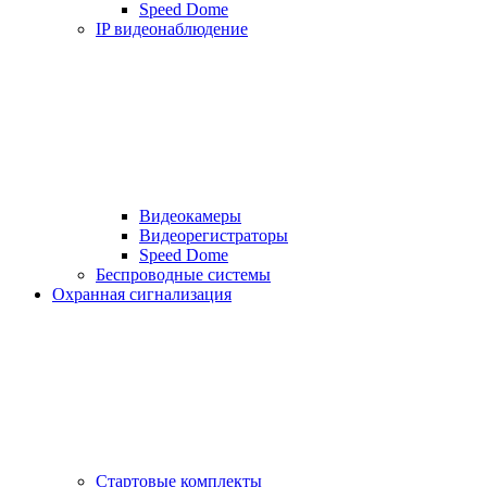
Speed Dome
IP видеонаблюдение
Видеокамеры
Видеорегистраторы
Speed Dome
Беспроводные системы
Охранная сигнализация
Стартовые комплекты