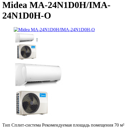
Midea MA-24N1D0H/IMA-
24N1D0H-O
Тип Сплит-система Рекомендуемая площадь помещения 70 м²