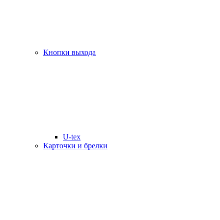
Кнопки выхода
U-tex
Карточки и брелки