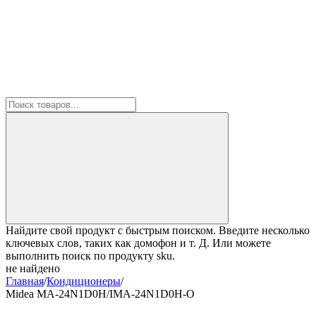
Найдите свой продукт с быстрым поиском. Введите несколько
ключевых слов, таких как домофон и т. Д. Или можете
выполнить поиск по продукту sku.
не найдено
Главная
/
Кондиционеры
/
Midea MA-24N1D0H/IMA-24N1D0H-O