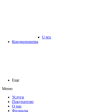
U-tex
Кондиционеры
Еще
Меню
Услуги
Покупателю
О нас
Филиалы