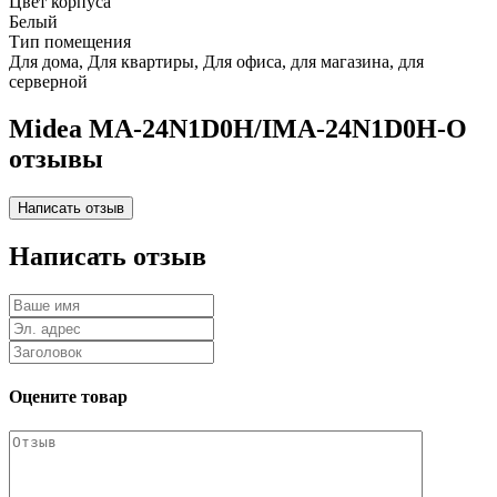
Цвет корпуса
Белый
Тип помещения
Для дома, Для квартиры, Для офиса, для магазина, для
серверной
Midea MA-24N1D0H/IMA-24N1D0H-O
отзывы
Написать отзыв
Оцените товар