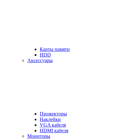
Карты памяти
HDD
Аксессуары
Прожекторы
Наклейки
VGA кабеля
HDMI кабеля
Мониторы