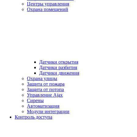
Центры управления
Охрана помещений
Датчики открытия
Датчики разбития
Датчики движения
Охрана улицы
Защита от пожара
Защита от потопа
Управление Ajax
Сирены
Автоматизация
Модули интеграции
Контроль доступа