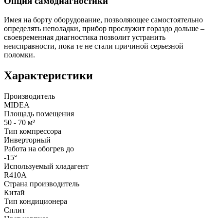
Опция самодиагностики
Имея на борту оборудование, позволяющее самостоятельно
определять неполадки, прибор прослужит гораздо дольше –
своевременная диагностика позволит устранить
неисправности, пока те не стали причиной серьезной
поломки.
Характеристики
Производитель
MIDEA
Площадь помещения
50 - 70 м²
Тип компрессора
Инверторный
Работа на обогрев до
-15°
Используемый хладагент
R410A
Страна производитель
Китай
Тип кондиционера
Сплит