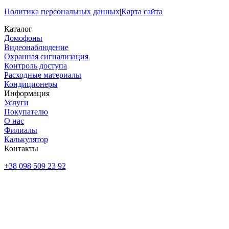
Политика персональных данных
|
Карта сайта
Каталог
Домофоны
Видеонаблюдение
Охранная сигнализация
Контроль доступа
Расходные материалы
Кондиционеры
Информация
Услуги
Покупателю
О нас
Филиалы
Калькулятор
Контакты
+38 098 509 23 92