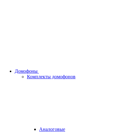
Домофоны
Комплекты домофонов
Аналоговые