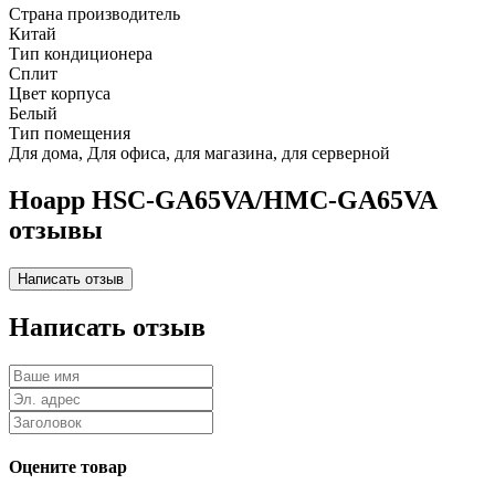
Страна производитель
Китай
Тип кондиционера
Сплит
Цвет корпуса
Белый
Тип помещения
Для дома, Для офиса, для магазина, для серверной
Hoapp HSC-GA65VA/HMC-GA65VA
отзывы
Написать отзыв
Оцените товар