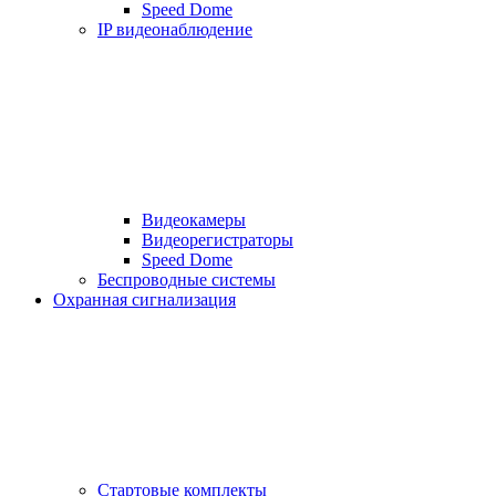
Speed Dome
IP видеонаблюдение
Видеокамеры
Видеорегистраторы
Speed Dome
Беспроводные системы
Охранная сигнализация
Стартовые комплекты