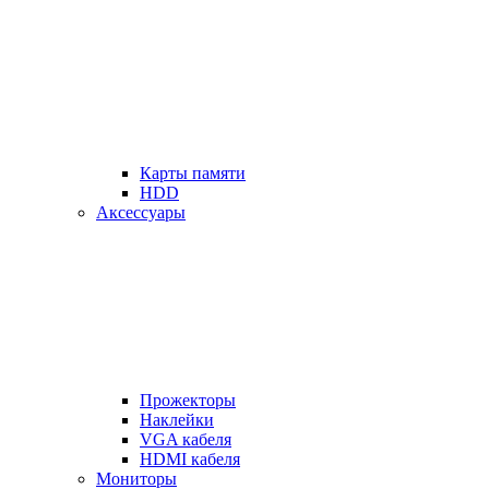
Карты памяти
HDD
Аксессуары
Прожекторы
Наклейки
VGA кабеля
HDMI кабеля
Мониторы