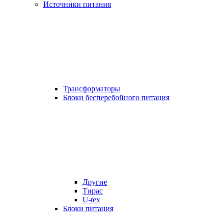
Источники питания
Трансформаторы
Блоки бесперебойного питания
Другие
Тирас
U-tex
Блоки питания