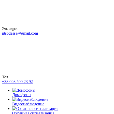
Эл. адрес
ntsodessa@gmail.com
Тел.
+38 098 509 23 92
Домофоны
Видеонаблюдение
Охранная сигнализация