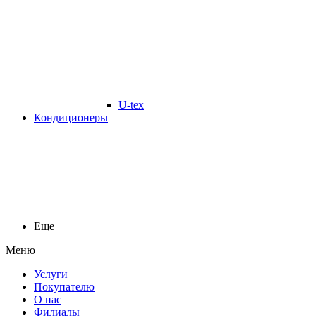
U-tex
Кондиционеры
Еще
Меню
Услуги
Покупателю
О нас
Филиалы