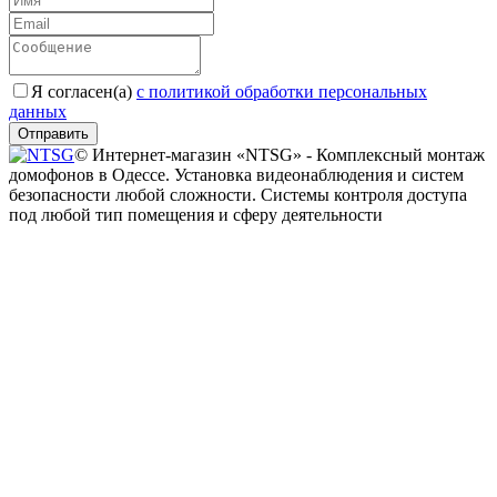
Я согласен(a)
с политикой обработки персональных
данных
Отправить
© Интернет-магазин «NTSG» - Комплексный монтаж
домофонов в Одессе. Установка видеонаблюдения и систем
безопасности любой сложности. Системы контроля доступа
под любой тип помещения и сферу деятельности