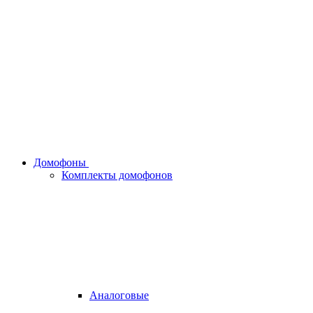
Домофоны
Комплекты домофонов
Аналоговые