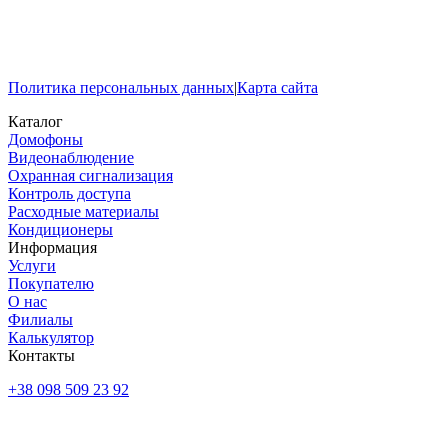
Политика персональных данных
|
Карта сайта
Каталог
Домофоны
Видеонаблюдение
Охранная сигнализация
Контроль доступа
Расходные материалы
Кондиционеры
Информация
Услуги
Покупателю
О нас
Филиалы
Калькулятор
Контакты
+38 098 509 23 92