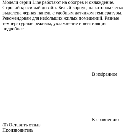
Модели серии Line работают на обогрев и охлаждение.
Строгий красивый дизайн. Белый корпус, на котором четко
выделена черная панель с удобным датчиком температуры.
Рекомендован для небольших жилых помещений. Разные
температурные режимы, увлажнение и вентиляция.
подробнее
В избранное
К сравнению
(0)
Оставить отзыв
Производитель