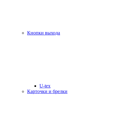
Кнопки выхода
U-tex
Карточки и брелки