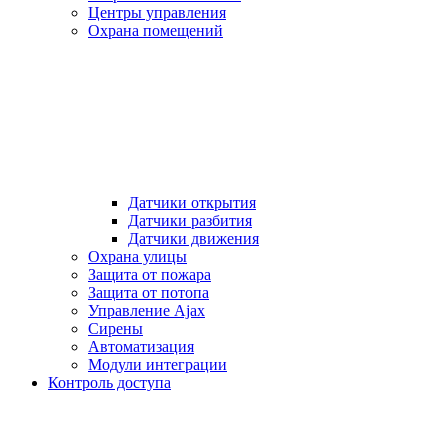
Центры управления
Охрана помещений
Датчики открытия
Датчики разбития
Датчики движения
Охрана улицы
Защита от пожара
Защита от потопа
Управление Ajax
Сирены
Автоматизация
Модули интеграции
Контроль доступа