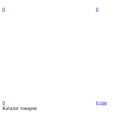
0
0
0
0 грн
Каталог товаров