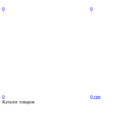
0
0
0
0 грн
Каталог товаров