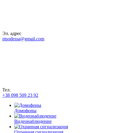
Эл. адрес
ntsodessa@gmail.com
Тел.
+38 098 509 23 92
Домофоны
Видеонаблюдение
Охранная сигнализация