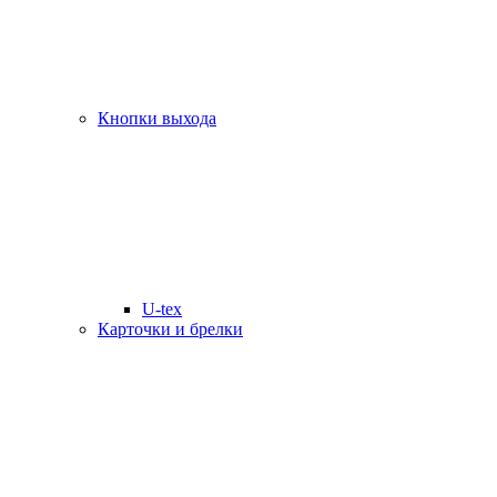
Кнопки выхода
U-tex
Карточки и брелки