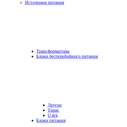
Источники питания
Трансформаторы
Блоки бесперебойного питания
Другие
Тирас
U-tex
Блоки питания