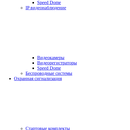
Speed Dome
IP видеонаблюдение
Видеокамеры
Видеорегистраторы
Speed Dome
Беспроводные системы
Охранная сигнализация
Стартовые комплекты