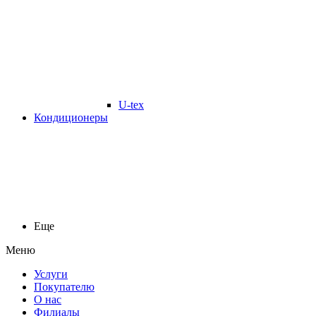
U-tex
Кондиционеры
Еще
Меню
Услуги
Покупателю
О нас
Филиалы