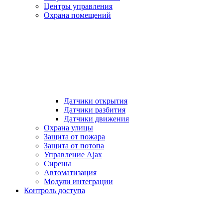
Центры управления
Охрана помещений
Датчики открытия
Датчики разбития
Датчики движения
Охрана улицы
Защита от пожара
Защита от потопа
Управление Ajax
Сирены
Автоматизация
Модули интеграции
Контроль доступа