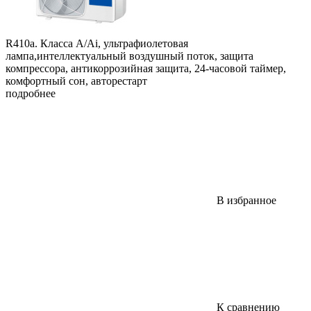
R410а. Класса А/Аi, ультрафиолетовая
лампа,интеллектуальный воздушный поток, защита
компрессора, антикоррозийная защита, 24-часовой таймер,
комфортный сон, авторестарт
подробнее
В избранное
К сравнению