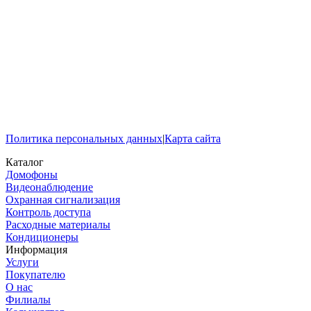
Политика персональных данных
|
Карта сайта
Каталог
Домофоны
Видеонаблюдение
Охранная сигнализация
Контроль доступа
Расходные материалы
Кондиционеры
Информация
Услуги
Покупателю
О нас
Филиалы