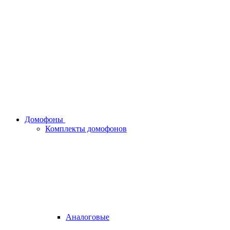
Домофоны
Комплекты домофонов
Аналоговые