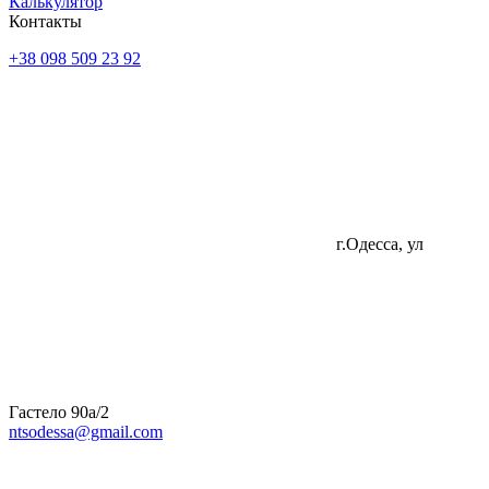
Калькулятор
Контакты
+38 098 509 23 92
г.Одесса, ул
Гастело 90а/2
ntsodessa@gmail.com