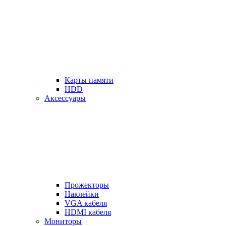
Карты памяти
HDD
Аксессуары
Прожекторы
Наклейки
VGA кабеля
HDMI кабеля
Мониторы