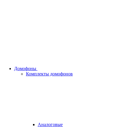
Домофоны
Комплекты домофонов
Аналоговые