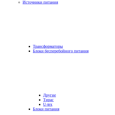
Источники питания
Трансформаторы
Блоки бесперебойного питания
Другие
Тирас
U-tex
Блоки питания