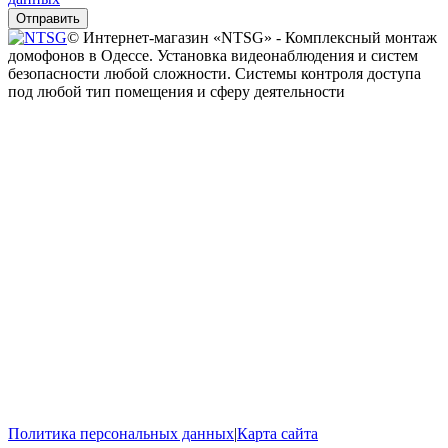
Отправить
© Интернет-магазин «NTSG» - Комплексный монтаж
домофонов в Одессе. Установка видеонаблюдения и систем
безопасности любой сложности. Системы контроля доступа
под любой тип помещения и сферу деятельности
Политика персональных данных
|
Карта сайта