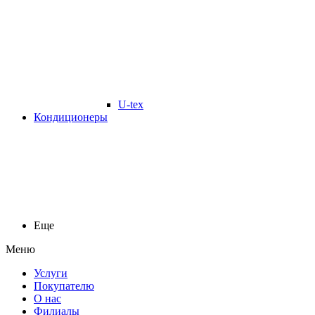
U-tex
Кондиционеры
Еще
Меню
Услуги
Покупателю
О нас
Филиалы