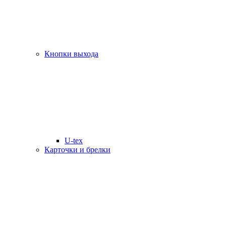
Кнопки выхода
U-tex
Карточки и брелки