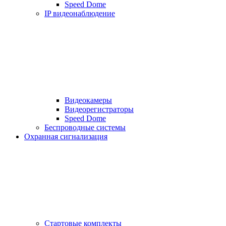
Speed Dome
IP видеонаблюдение
Видеокамеры
Видеорегистраторы
Speed Dome
Беспроводные системы
Охранная сигнализация
Стартовые комплекты