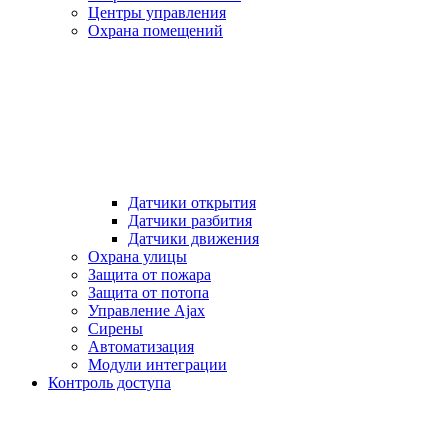
Центры управления
Охрана помещений
Датчики открытия
Датчики разбития
Датчики движения
Охрана улицы
Защита от пожара
Защита от потопа
Управление Ajax
Сирены
Автоматизация
Модули интеграции
Контроль доступа