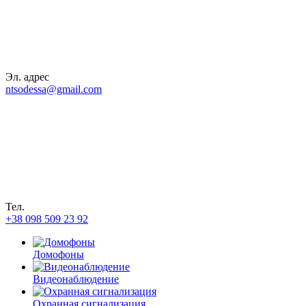
Эл. адрес
ntsodessa@gmail.com
Тел.
+38 098 509 23 92
Домофоны
Видеонаблюдение
Охранная сигнализация