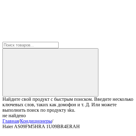
Найдите свой продукт с быстрым поиском. Введите несколько
ключевых слов, таких как домофон и т. Д. Или можете
выполнить поиск по продукту sku.
не найдено
Главная
/
Кондиционеры
/
Haier AS09FM5HRA 1U09BR4ERAH