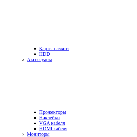
Карты памяти
HDD
Аксессуары
Прожекторы
Наклейки
VGA кабеля
HDMI кабеля
Мониторы