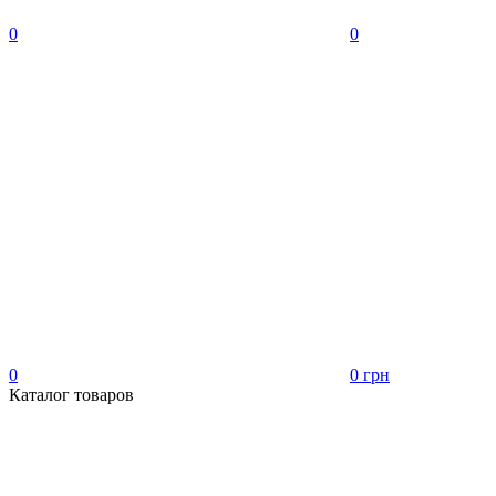
0
0
0
0 грн
Каталог товаров