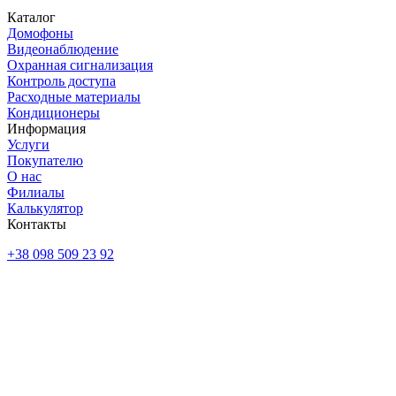
Каталог
Домофоны
Видеонаблюдение
Охранная сигнализация
Контроль доступа
Расходные материалы
Кондиционеры
Информация
Услуги
Покупателю
О нас
Филиалы
Калькулятор
Контакты
+38 098 509 23 92