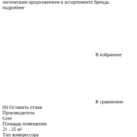
логическим продолжением в ассортименте бренда.
подробнее
В избранное
К сравнению
(0)
Оставить отзыв
Производитель
Gree
Площадь помещения
21 - 25 м²
Тип компрессора