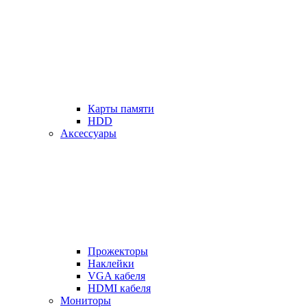
Карты памяти
HDD
Аксессуары
Прожекторы
Наклейки
VGA кабеля
HDMI кабеля
Мониторы