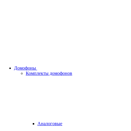
Домофоны
Комплекты домофонов
Аналоговые