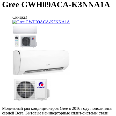
Gree GWH09ACA-K3NNA1A
Скидка!
Модельный ряд кондиционеров Gree в 2016 году пополнился
серией Bora. Бытовые неинверторные сплит-системы стали