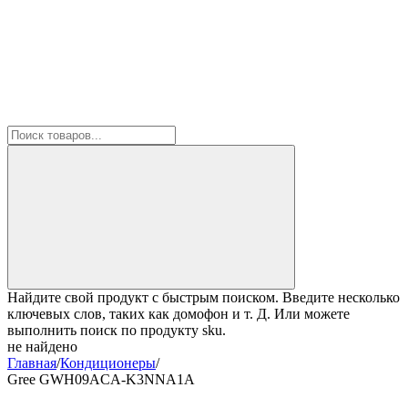
Найдите свой продукт с быстрым поиском. Введите несколько
ключевых слов, таких как домофон и т. Д. Или можете
выполнить поиск по продукту sku.
не найдено
Главная
/
Кондиционеры
/
Gree GWH09ACA-K3NNA1A