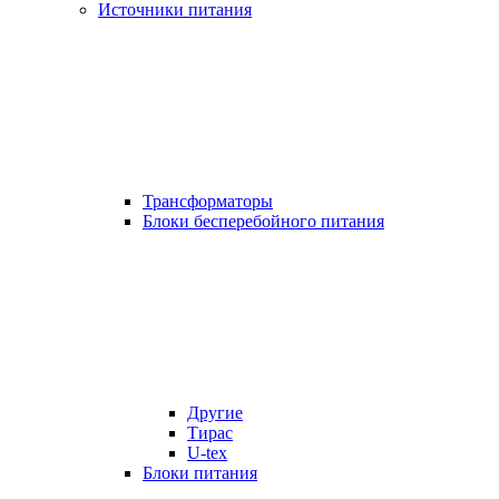
Источники питания
Трансформаторы
Блоки бесперебойного питания
Другие
Тирас
U-tex
Блоки питания