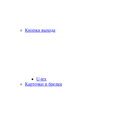
Кнопки выхода
U-tex
Карточки и брелки