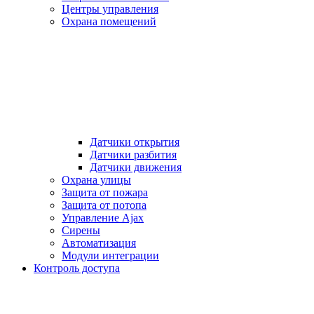
Центры управления
Охрана помещений
Датчики открытия
Датчики разбития
Датчики движения
Охрана улицы
Защита от пожара
Защита от потопа
Управление Ajax
Сирены
Автоматизация
Модули интеграции
Контроль доступа