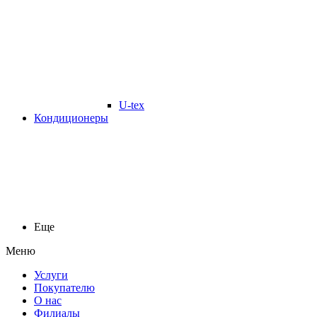
U-tex
Кондиционеры
Еще
Меню
Услуги
Покупателю
О нас
Филиалы