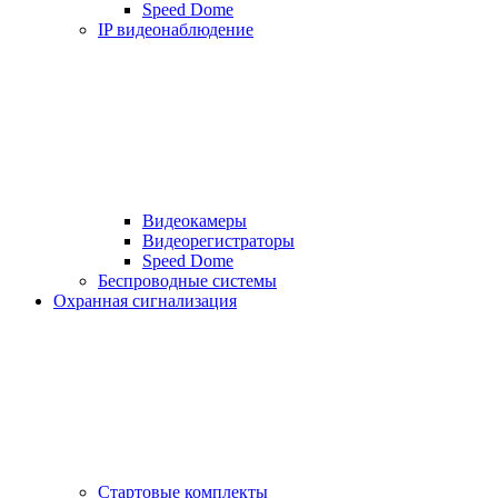
Speed Dome
IP видеонаблюдение
Видеокамеры
Видеорегистраторы
Speed Dome
Беспроводные системы
Охранная сигнализация
Стартовые комплекты