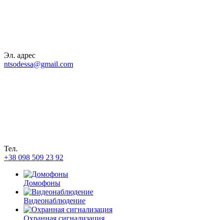
Эл. адрес
ntsodessa@gmail.com
Тел.
+38 098 509 23 92
Домофоны
Видеонаблюдение
Охранная сигнализация