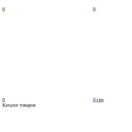
0
0
0
0 грн
Каталог товаров