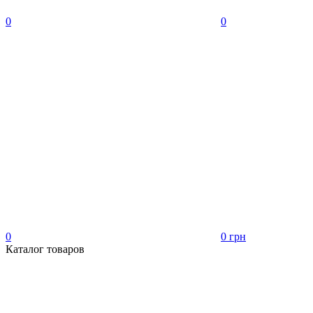
0
0
0
0 грн
Каталог товаров