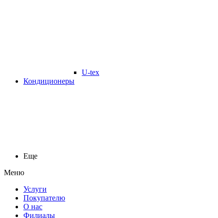
U-tex
Кондиционеры
Еще
Меню
Услуги
Покупателю
О нас
Филиалы