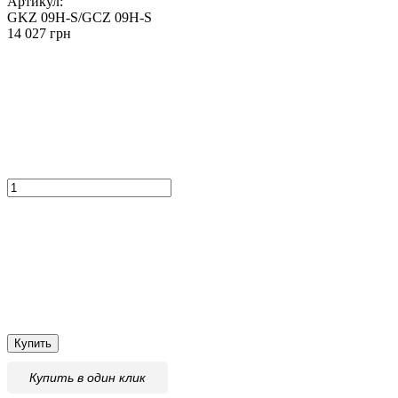
Артикул:
GKZ 09H-S/GCZ 09H-S
14 027 грн
Купить
Купить
в один клик