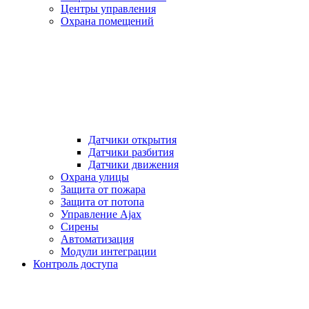
Центры управления
Охрана помещений
Датчики открытия
Датчики разбития
Датчики движения
Охрана улицы
Защита от пожара
Защита от потопа
Управление Ajax
Сирены
Автоматизация
Модули интеграции
Контроль доступа