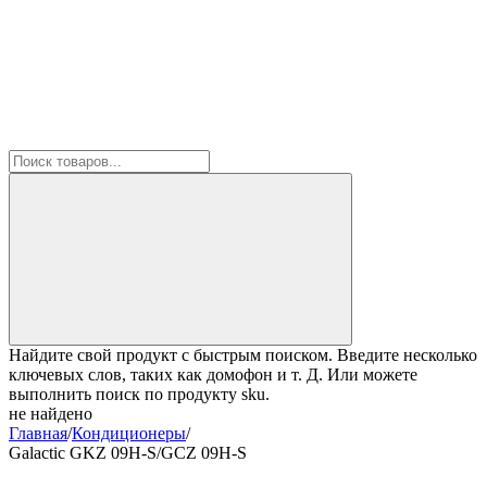
Найдите свой продукт с быстрым поиском. Введите несколько
ключевых слов, таких как домофон и т. Д. Или можете
выполнить поиск по продукту sku.
не найдено
Главная
/
Кондиционеры
/
Galactic GKZ 09H-S/GCZ 09H-S