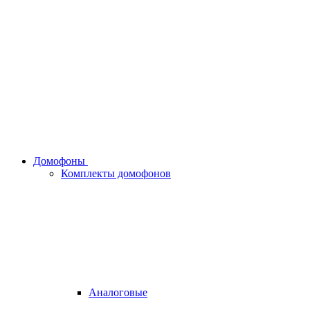
Домофоны
Комплекты домофонов
Аналоговые