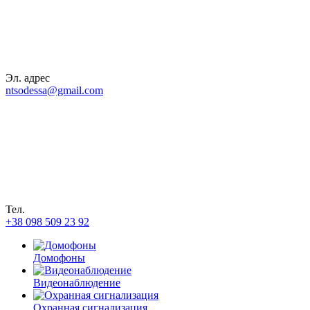
Эл. адрес
ntsodessa@gmail.com
Тел.
+38 098 509 23 92
Домофоны
Видеонаблюдение
Охранная сигнализация