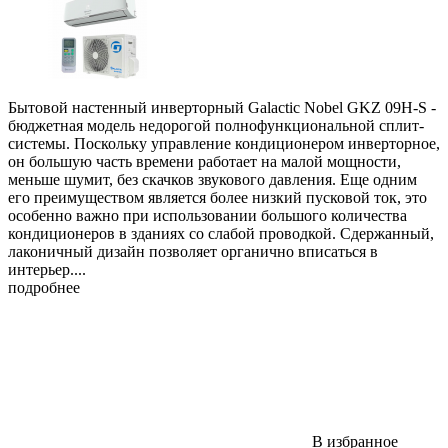
Бытовой настенный инверторный Galactic Nobel GKZ 09H-S -
бюджетная модель недорогой полнофункциональной сплит-
системы. Поскольку управление кондиционером инверторное,
он большую часть времени работает на малой мощности,
меньше шумит, без скачков звукового давления. Еще одним
его преимуществом является более низкий пусковой ток, это
особенно важно при использовании большого количества
кондиционеров в зданиях со слабой проводкой. Сдержанный,
лаконичный дизайн позволяет органично вписаться в
интерьер....
подробнее
В избранное