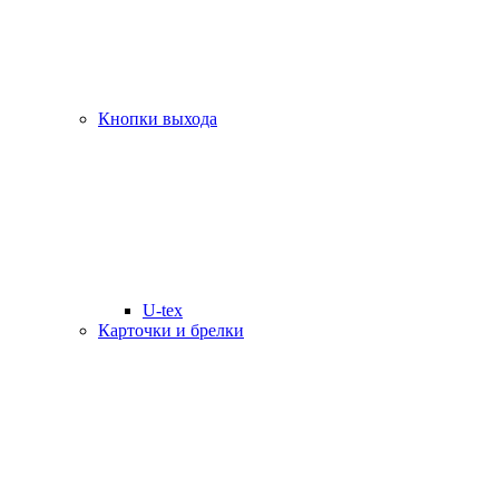
Кнопки выхода
U-tex
Карточки и брелки