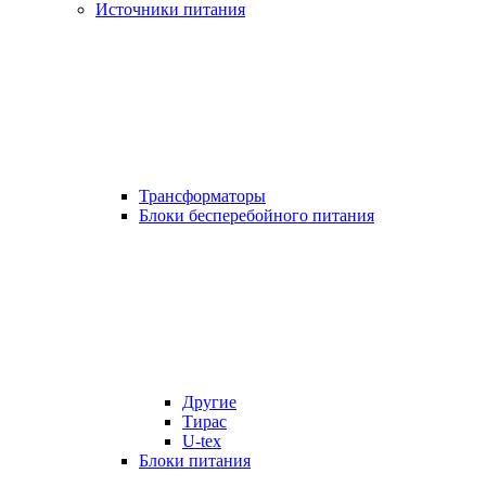
Источники питания
Трансформаторы
Блоки бесперебойного питания
Другие
Тирас
U-tex
Блоки питания