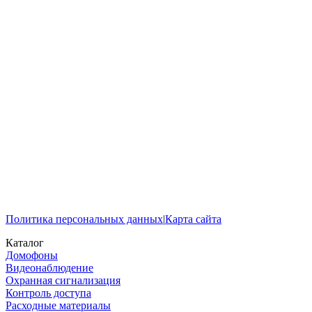
Политика персональных данных
|
Карта сайта
Каталог
Домофоны
Видеонаблюдение
Охранная сигнализация
Контроль доступа
Расходные материалы