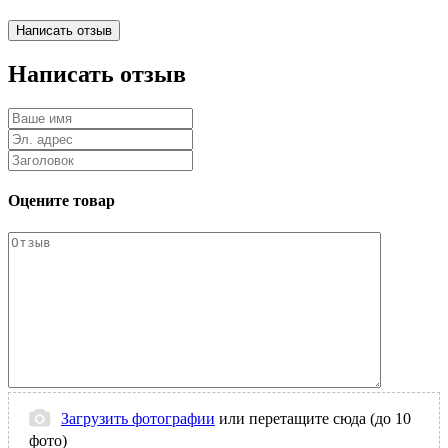
Написать отзыв
Оцените товар
Загрузить фотографии
или перетащите сюда (до 10
фото)