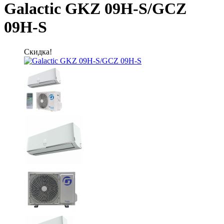
Galactic GKZ 09H-S/GCZ
09H-S
Скидка!