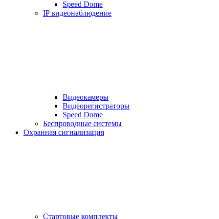
Speed Dome
IP видеонаблюдение
Видеокамеры
Видеорегистраторы
Speed Dome
Беспроводные системы
Охранная сигнализация
Стартовые комплекты