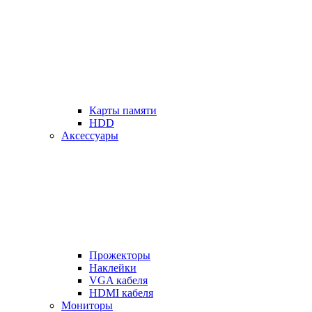
Карты памяти
HDD
Аксессуары
Прожекторы
Наклейки
VGA кабеля
HDMI кабеля
Мониторы