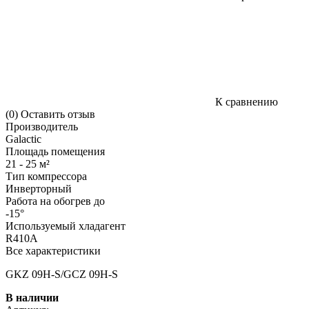
К сравнению
(0)
Оставить отзыв
Производитель
Galactic
Площадь помещения
21 - 25 м²
Тип компрессора
Инверторный
Работа на обогрев до
-15°
Используемый хладагент
R410A
Все характеристики
GKZ 09H-S/GCZ 09H-S
В наличии