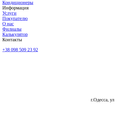
Кондиционеры
Информация
Услуги
Покупателю
О нас
Филиалы
Калькулятор
Контакты
+38 098 509 23 92
г.Одесса, ул