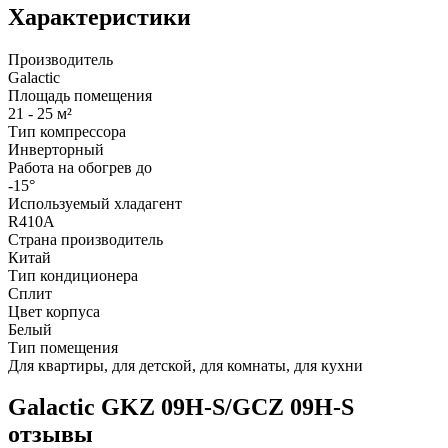
Характеристики
Производитель
Galactic
Площадь помещения
21 - 25 м²
Тип компрессора
Инверторный
Работа на обогрев до
-15°
Используемый хладагент
R410A
Страна производитель
Китай
Тип кондиционера
Сплит
Цвет корпуса
Белый
Тип помещения
Для квартиры, для детской, для комнаты, для кухни
Galactic GKZ 09H-S/GCZ 09H-S
отзывы